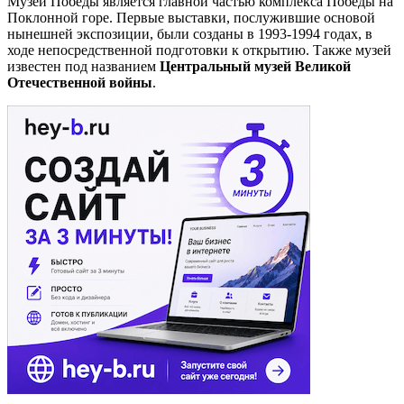
Музей Победы является главной частью комплекса Победы на
Поклонной горе. Первые выставки, послужившие основой
нынешней экспозиции, были созданы в 1993-1994 годах, в
ходе непосредственной подготовки к открытию. Также музей
известен под названием
Центральный музей Великой
Отечественной войны
.