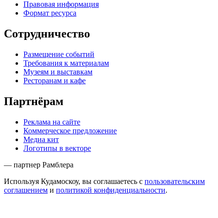
Правовая информация
Формат ресурса
Сотрудничество
Размещение событий
Требования к материалам
Музеям и выставкам
Ресторанам и кафе
Партнёрам
Реклама на сайте
Коммерческое предложение
Медиа кит
Логотипы в векторе
— партнер Рамблера
Используя Кудамоскоу, вы соглашаетесь с
пользовательским
соглашением
и
политикой конфиденциальности
.