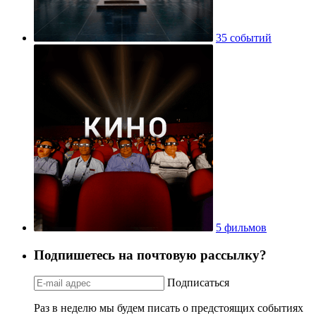
35 событий
5 фильмов
Подпишетесь на почтовую рассылку?
Подписаться
Раз в неделю мы будем писать о предстоящих событиях