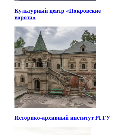
Культурный центр «Покровские
ворота»
Историко-архивный институт РГГУ