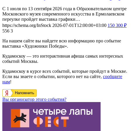
С 1 июля по 13 сентября 2026 года в Образовательном центре
Московского музея современного искусства в Ермолаевском
переулке пройдет выставка графики…
https://schema.org/InStock
2026-07-01T12:00:00+03:00
150
300
₽
556
3
На нашем сайте вы найдете всю информацию про событие
выставка «Художники Победы».
Кудамоскоу — это интерактивная афиша самых интересных
событий Москвы.
Кудамоскоу в курсе всех событий, которые пройдут в Москве.
Если вы знаете о событии, которого нет на сайте,
сообщите
нам
!
Напомнить
Вы организатор этого события?