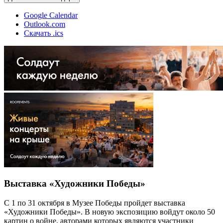
Google Calendar
Outlook.com
Скачать .ics
Выставка «Художники Победы»
С 1 по 31 октября в Музее Победы пройдет выставка
«Художники Победы». В новую экспозицию войдут около 50
картин о войне, авторами которых являются участники