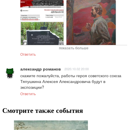
показать больше
Ответить
александр романов
2020.10.02 20:00
скажите пожалуйста, работы героя советского союза 
Тяпушкина Алексея Александровича будут в 
экспозиции?
Ответить
Смотрите также события