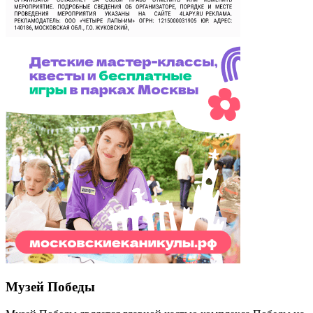
Музей Победы