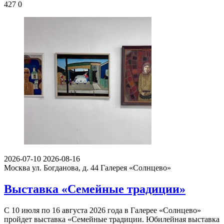
427
0
2026-07-10
2026-08-16
Москва ул. Богданова, д. 44
Галерея «Солнцево»
Выставка «Семейные традиции»
С 10 июля по 16 августа 2026 года в Галерее «Солнцево»
пройдет выставка «Семейные традиции. Юбилейная выставка