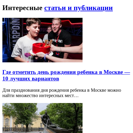
Интересные
статьи и публикации
Где отметить день рождения ребенка в Москве —
10 лучших вариантов
Для празднования дня рождения ребенка в Москве можно
найти множество интересных мест…