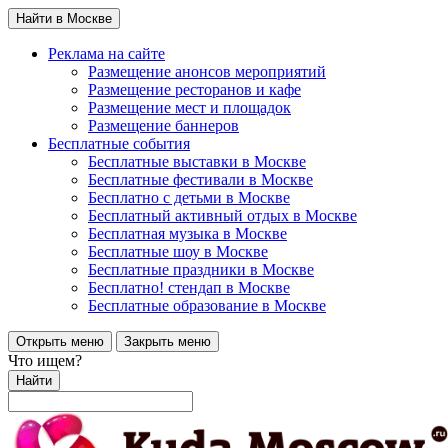
Найти в Москве
Реклама на сайте
Размещение анонсов мероприятий
Размещение ресторанов и кафе
Размещение мест и площадок
Размещение баннеров
Бесплатные события
Бесплатные выставки в Москве
Бесплатные фестивали в Москве
Бесплатно с детьми в Москве
Бесплатный активный отдых в Москве
Бесплатная музыка в Москве
Бесплатные шоу в Москве
Бесплатные праздники в Москве
Бесплатно! стендап в Москве
Бесплатные образование в Москве
Открыть меню
Закрыть меню
Что ищем?
Найти