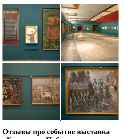
Отзывы про событие выставка