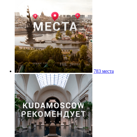
783 места