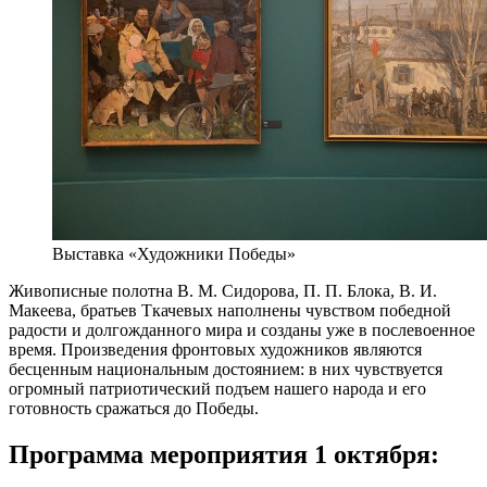
Выставка «Художники Победы»
Живописные полотна В. М. Сидорова, П. П. Блока, В. И.
Макеева, братьев Ткачевых наполнены чувством победной
радости и долгожданного мира и созданы уже в послевоенное
время. Произведения фронтовых художников являются
бесценным национальным достоянием: в них чувствуется
огромный патриотический подъем нашего народа и его
готовность сражаться до Победы.
Программа мероприятия 1 октября: