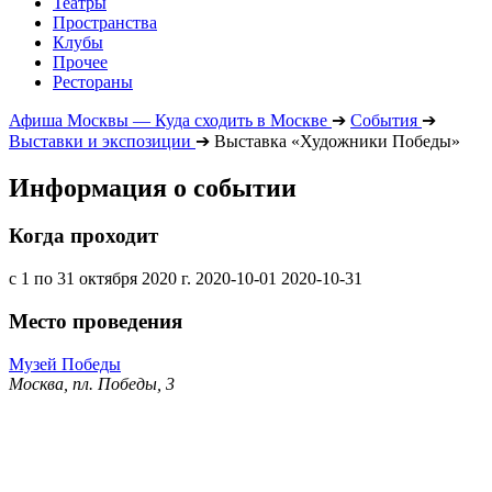
Театры
Пространства
Клубы
Прочее
Рестораны
Афиша Москвы — Куда сходить в Москве
➔
События
➔
Выставки и экспозиции
➔
Выставка «Художники Победы»
Информация о событии
Когда проходит
с 1 по 31 октября 2020 г.
2020-10-01
2020-10-31
Место проведения
Музей Победы
Москва, пл. Победы, 3