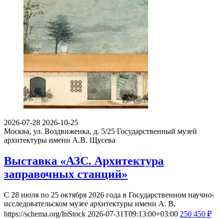
2026-07-28
2026-10-25
Москва, ул. Воздвиженка, д. 5/25
Государственный музей
архитектуры имени А.В. Щусева
Выставка «АЗС. Архитектура
заправочных станций»
С 28 июля по 25 октября 2026 года в Государственном научно-
исследовательском музее архитектуры имени А. В.
https://schema.org/InStock
2026-07-31T09:13:00+03:00
250
450
₽