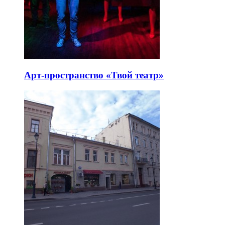
Арт-пространство «Твой театр»