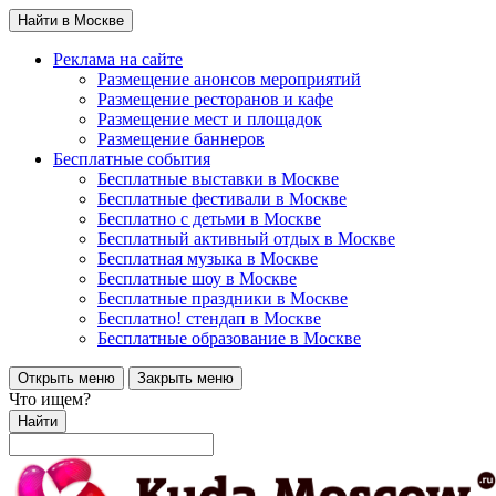
Найти в Москве
Реклама на сайте
Размещение анонсов мероприятий
Размещение ресторанов и кафе
Размещение мест и площадок
Размещение баннеров
Бесплатные события
Бесплатные выставки в Москве
Бесплатные фестивали в Москве
Бесплатно с детьми в Москве
Бесплатный активный отдых в Москве
Бесплатная музыка в Москве
Бесплатные шоу в Москве
Бесплатные праздники в Москве
Бесплатно! стендап в Москве
Бесплатные образование в Москве
Открыть меню
Закрыть меню
Что ищем?
Найти