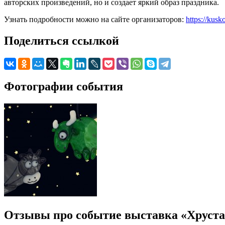
авторских произведений, но и создает яркий образ праздника.
Узнать подробности можно на сайте организаторов:
https://kusk
Поделиться ссылкой
Фотографии события
Отзывы про событие выставка «Хруста