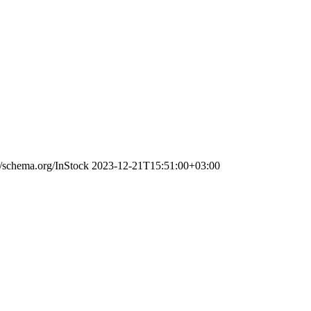
//schema.org/InStock
2023-12-21T15:51:00+03:00