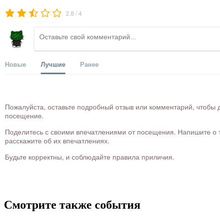
/
2.8
4
Новые
Лучшие
Ранее
Пожалуйста, оставьте подробный отзыв или комментарий, чтобы д
посещение.
Поделитесь с своими впечатлениями от посещения. Напишите о то
расскажите об их впечатлениях.
Будьте корректны, и соблюдайте правила приличия.
Смотрите также события