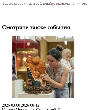
Будьте корректны, и соблюдайте правила приличия.
Смотрите также события
2026-03-08
2026-08-12
Москва
Москва, ул. Строителей, 3