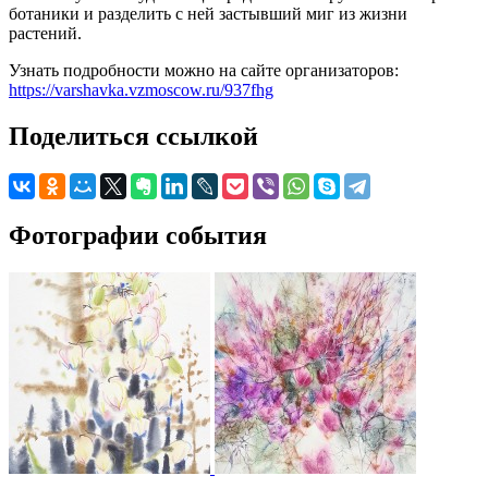
ботаники и разделить с ней застывший миг из жизни
растений.
Узнать подробности можно на сайте организаторов:
https://varshavka.vzmoscow.ru/937fhg
Поделиться ссылкой
Фотографии события