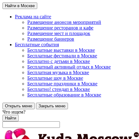
Найти в Москве
Реклама на сайте
Размещение анонсов мероприятий
Размещение ресторанов и кафе
Размещение мест и площадок
Размещение баннеров
Бесплатные события
Бесплатные выставки в Москве
Бесплатные фестивали в Москве
Бесплатно с детьми в Москве
Бесплатный активный отдых в Москве
Бесплатная музыка в Москве
Бесплатные шоу в Москве
Бесплатные праздники в Москве
Бесплатно! стендап в Москве
Бесплатные образование в Москве
Открыть меню
Закрыть меню
Что ищем?
Найти