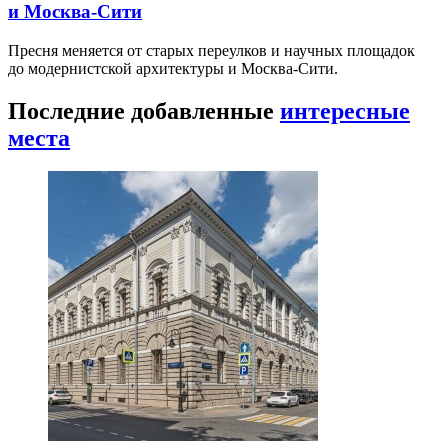
и Москва-Сити
Пресня меняется от старых переулков и научных площадок
до модернистской архитектуры и Москва-Сити.
Последние добавленные
интересные
места