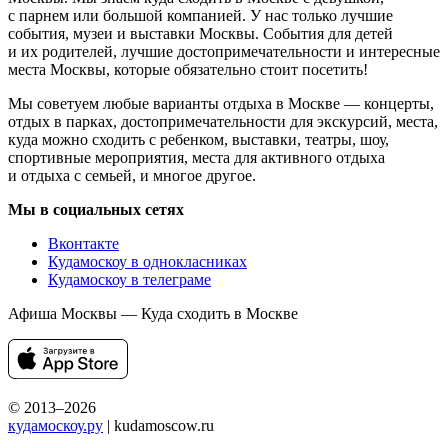
с парнем или большой компанией. У нас только лучшие
события, музеи и выставки Москвы. События для детей
и их родителей, лучшие достопримечательности и интересные
места Москвы, которые обязательно стоит посетить!
Мы советуем любые варианты отдыха в Москве — концерты,
отдых в парках, достопримечательности для экскурсий, места,
куда можно сходить с ребенком, выставки, театры, шоу,
спортивные мероприятия, места для активного отдыха
и отдыха с семьей, и многое другое.
Мы в социальных сетях
Вконтакте
Кудамоскоу в однокласниках
Кудамоскоу в телеграме
Афиша Москвы — Куда сходить в Москве
© 2013–2026
кудамоскоу.ру
| kudamoscow.ru