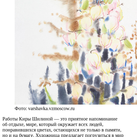
Фото: varshavka.vzmoscow.ru
Работы Киры Шилиной — это приятное напоминание
об отдыхе, мире, который окружает всех людей,
понравившихся цветах, остающихся не только в памяти,
но и на бумаге. Художница предлагает погрузиться в мир