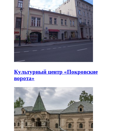
Культурный центр «Покровские
ворота»