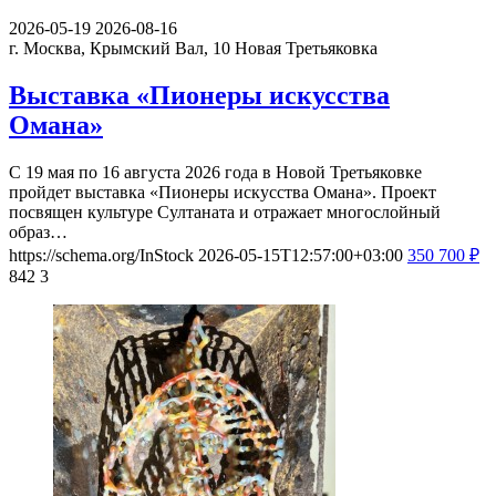
2026-05-19
2026-08-16
г. Москва, Крымский Вал, 10
Новая Третьяковка
Выставка «Пионеры искусства
Омана»
С 19 мая по 16 августа 2026 года в Новой Третьяковке
пройдет выставка «Пионеры искусства Омана». Проект
посвящен культуре Султаната и отражает многослойный
образ…
https://schema.org/InStock
2026-05-15T12:57:00+03:00
350
700
₽
842
3