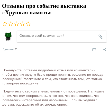
Отзывы про событие выставка
«Хрупкая память»
Лучшие
Пожалуйста, оставьте подробный отзыв или комментарий,
чтобы другим людям было проще принять решение по поводу
посещения! Расскажите о том, что стоит знать тем, кто только
планирует посещение.
Поделитесь с своими впечатлениями от посещения. Напишите
о том, что вам понравилось, а что нет, что запомнилось, что
показалось интересным или необычным. Если вы ходили с
детьми, расскажите об их впечатлениях.