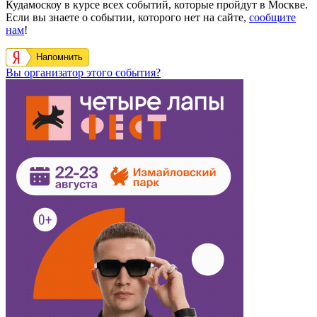
Кудамоскоу в курсе всех событий, которые пройдут в Москве.
Если вы знаете о событии, которого нет на сайте,
сообщите
нам
!
Напомнить
Вы организатор этого события?