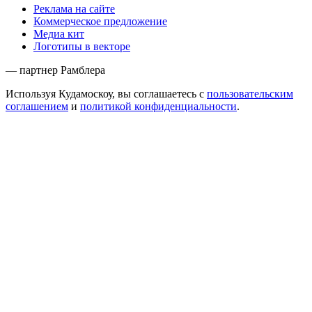
Реклама на сайте
Коммерческое предложение
Медиа кит
Логотипы в векторе
— партнер Рамблера
Используя Кудамоскоу, вы соглашаетесь с
пользовательским
соглашением
и
политикой конфиденциальности
.