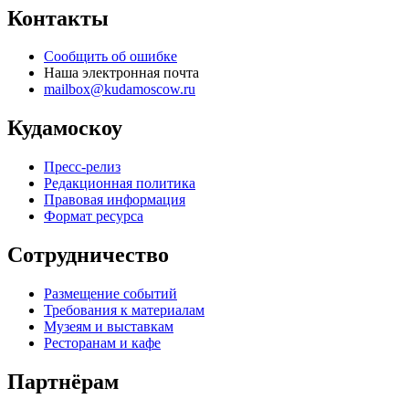
Контакты
Сообщить об ошибке
Наша электронная почта
mailbox@kudamoscow.ru
Кудамоскоу
Пресс-релиз
Редакционная политика
Правовая информация
Формат ресурса
Сотрудничество
Размещение событий
Требования к материалам
Музеям и выставкам
Ресторанам и кафе
Партнёрам