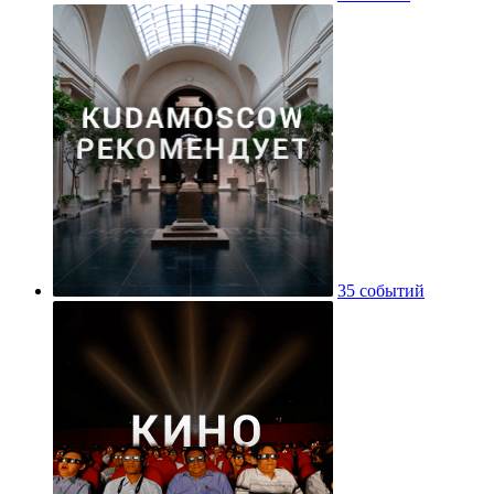
35 событий