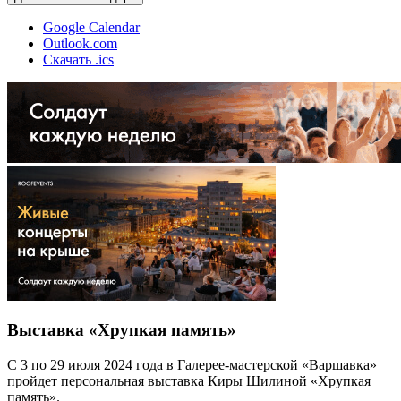
Google Calendar
Outlook.com
Скачать .ics
Выставка «Хрупкая память»
С 3 по 29 июля 2024 года в Галерее-мастерской «Варшавка»
пройдет персональная выставка Киры Шилиной «Хрупкая
память».