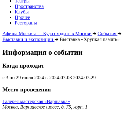
Театры
Пространства
Клубы
Прочее
Рестораны
Афиша Москвы — Куда сходить в Москве
➔
События
➔
Выставки и экспозиции
➔
Выставка «Хрупкая память»
Информация о событии
Когда проходит
с 3 по 29 июля 2024 г.
2024-07-03
2024-07-29
Место проведения
Галерея-мастерская «Варшавка»
Москва, Варшавское шоссе, д. 75, корп. 1