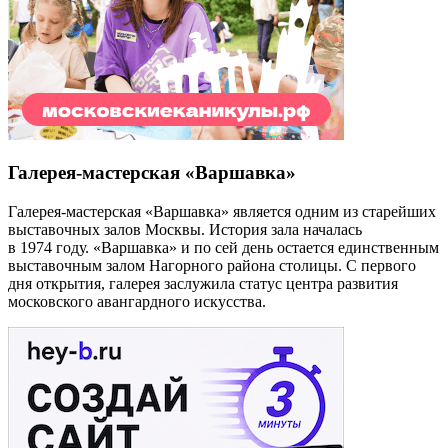
Галерея-мастерская «Варшавка»
Галерея-мастерская «Варшавка» является одним из старейших
выставочных залов Москвы. История зала началась
в 1974 году. «Варшавка» и по сей день остается единственным
выставочным залом Нагорного района столицы. С первого
дня открытия, галерея заслужила статус центра развития
московского авангардного искусства.