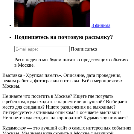
3 фильма
Подпишетесь на почтовую рассылку?
Подписаться
Раз в неделю мы будем писать о предстоящих событиях
в Москве.
Выставка «Хрупкая память». Описание, дата проведения,
режим работы, фотографии и отзывы. Всё о мероприятиях
Москвы.
Не знаете что посетить в Москве? Ищете где погулять
с ребенком, куда сходить с парнем или девушкой? Выбираете
место для свидания? Ищете развлечения на выходные?
Интересуетесь активным отдыхом? Посещаете выставки?
Не знаете куда сходить на корпоратив? Кудамоскоу поможет!
Кудамоскоу — это лучший сайт о самых интересных событиях
Москвы. Мы знаем куда сходить в Москве с девушкой,