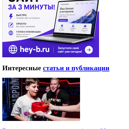
Интересные
статьи и публикации