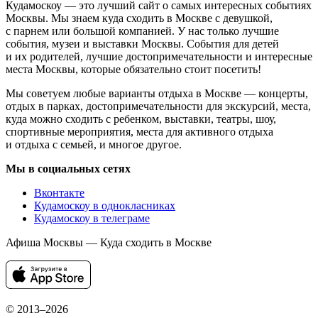
Кудамоскоу — это лучший сайт о самых интересных событиях
Москвы. Мы знаем куда сходить в Москве с девушкой,
с парнем или большой компанией. У нас только лучшие
события, музеи и выставки Москвы. События для детей
и их родителей, лучшие достопримечательности и интересные
места Москвы, которые обязательно стоит посетить!
Мы советуем любые варианты отдыха в Москве — концерты,
отдых в парках, достопримечательности для экскурсий, места,
куда можно сходить с ребенком, выставки, театры, шоу,
спортивные мероприятия, места для активного отдыха
и отдыха с семьей, и многое другое.
Мы в социальных сетях
Вконтакте
Кудамоскоу в однокласниках
Кудамоскоу в телеграме
Афиша Москвы — Куда сходить в Москве
© 2013–2026