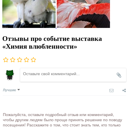
Отзывы про событие выставка
«Химия влюбленности»
Лучшие
Пожалуйста, оставьте подробный отзыв или комментарий,
чтобы другим людям было проще принять решение по поводу
посещения! Расскажите о том, что стоит знать тем, кто только