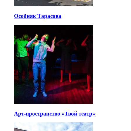
Особняк Тарасова
Арт-пространство «Твой театр»