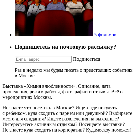
5 фильмов
Подпишетесь на почтовую рассылку?
Подписаться
Раз в неделю мы будем писать о предстоящих событиях
в Москве.
Выставка «Химия влюбленности». Описание, дата
проведения, режим работы, фотографии и отзывы. Всё о
мероприятиях Москвы.
Не знаете что посетить в Москве? Ищете где погулять
с ребенком, куда сходить с парнем или девушкой? Выбираете
место для свидания? Ищете развлечения на выходные?
Интересуетесь активным отдыхом? Посещаете выставки?
Не знаете куда сходить на корпоратив? Кудамоскоу поможет!