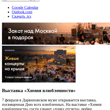
Google Calendar
Outlook.com
Скачать .ics
Выставка «Химия влюбленности»
7 февраля в Дарвиновском музее открывается выставка,
посвященная Дню всех влюбленных. На выставке «Химия
влюбленности» гости узнают «точку отсчета» любви