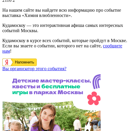
2116
2
На нашем сайте вы найдете всю информацию про событие
выставка «Химия влюбленности».
Кудамоскоу — это интерактивная афиша самых интересных
событий Москвы.
Кудамоскоу в курсе всех событий, которые пройдут в Москве.
Если вы знаете о событии, которого нет на сайте,
сообщите
нам
!
Напомнить
Вы организатор этого события?