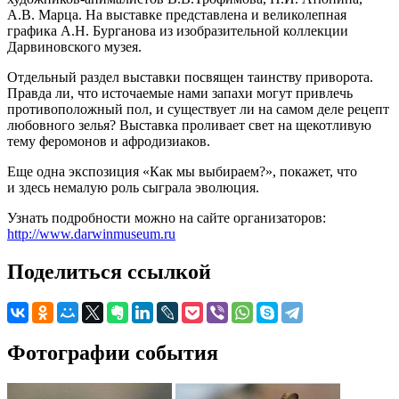
А.В. Марца. На выставке представлена и великолепная
графика А.Н. Бурганова из изобразительной коллекции
Дарвиновского музея.
Отдельный раздел выставки посвящен таинству приворота.
Правда ли, что источаемые нами запахи могут привлечь
противоположный пол, и существует ли на самом деле рецепт
любовного зелья? Выставка проливает свет на щекотливую
тему феромонов и афродизиаков.
Еще одна экспозиция «Как мы выбираем?», покажет, что
и здесь немалую роль сыграла эволюция.
Узнать подробности можно на сайте организаторов:
http://www.darwinmuseum.ru
Поделиться ссылкой
Фотографии события