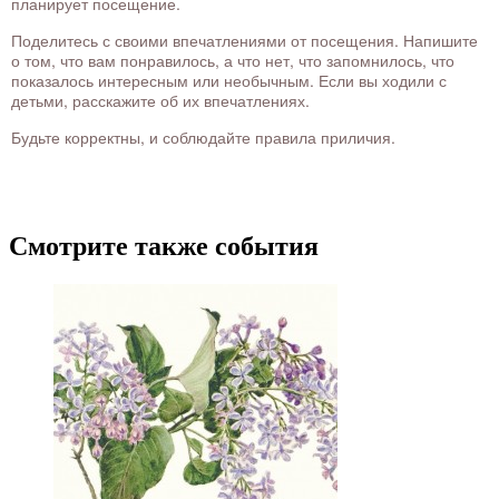
планирует посещение.
Поделитесь с своими впечатлениями от посещения. Напишите
о том, что вам понравилось, а что нет, что запомнилось, что
показалось интересным или необычным. Если вы ходили с
детьми, расскажите об их впечатлениях.
Будьте корректны, и соблюдайте правила приличия.
Смотрите также события