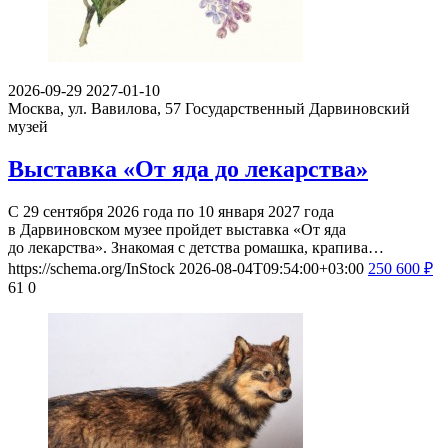
2026-09-29
2027-01-10
Москва, ул. Вавилова, 57
Государственный Дарвиновский
музей
Выставка «От яда до лекарства»
С 29 сентября 2026 года по 10 января 2027 года
в Дарвиновском музее пройдет выставка «От яда
до лекарства». Знакомая с детства ромашка, крапива…
https://schema.org/InStock
2026-08-04T09:54:00+03:00
250
600
₽
61
0