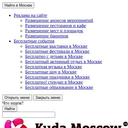
Найти в Москве
Реклама на сайте
Размещение анонсов мероприятий
Размещение ресторанов и кафе
Размещение мест и площадок
Размещение баннеров
Бесплатные события
Бесплатные выставки в Москве
Бесплатные фестивали в Москве
Бесплатно с детьми в Москве
Бесплатный активный отдых в Москве
Бесплатная музыка в Москве
Бесплатные шоу в Москве
Бесплатные праздники в Москве
Бесплатно! стендап в Москве
Бесплатные образование в Москве
Открыть меню
Закрыть меню
Что ищем?
Найти