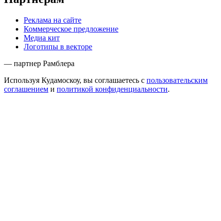
Реклама на сайте
Коммерческое предложение
Медиа кит
Логотипы в векторе
— партнер Рамблера
Используя Кудамоскоу, вы соглашаетесь с
пользовательским
соглашением
и
политикой конфиденциальности
.