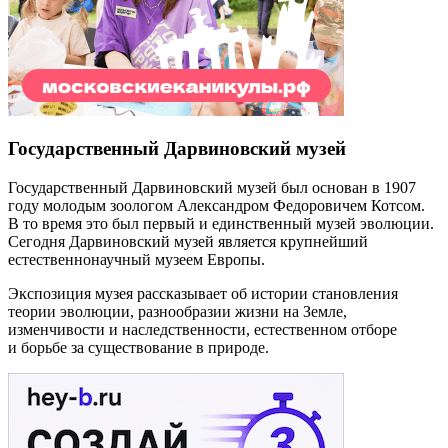
Государственный Дарвиновский музей
Государственный Дарвиновский музей был основан в 1907
году молодым зоологом Александром Федоровичем Котсом.
В то время это был первый и единственный музей эволюции.
Сегодня Дарвиновский музей является крупнейший
естественнонаучный музеем Европы.
Экспозиция музея рассказывает об истории становления
теории эволюции, разнообразии жизни на Земле,
изменчивости и наследственности, естественном отборе
и борьбе за существование в природе.