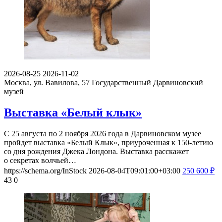
2026-08-25
2026-11-02
Москва, ул. Вавилова, 57
Государственный Дарвиновский
музей
Выставка «Белый клык»
С 25 августа по 2 ноября 2026 года в Дарвиновском музее
пройдет выставка «Белый Клык», приуроченная к 150-летию
со дня рождения Джека Лондона. Выставка расскажет
о секретах волчьей…
https://schema.org/InStock
2026-08-04T09:01:00+03:00
250
600
₽
43
0