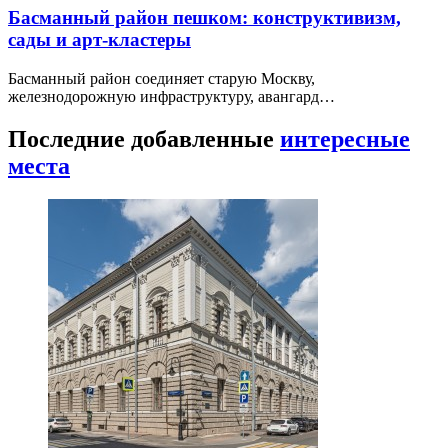
Басманный район пешком: конструктивизм,
сады и арт-кластеры
Басманный район соединяет старую Москву,
железнодорожную инфраструктуру, авангард…
Последние добавленные
интересные
места