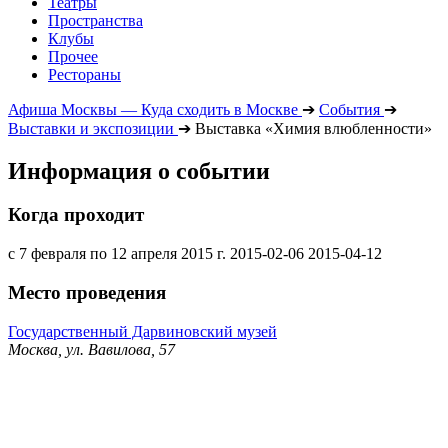
Театры
Пространства
Клубы
Прочее
Рестораны
Афиша Москвы — Куда сходить в Москве
➔
События
➔
Выставки и экспозиции
➔
Выставка «Химия влюбленности»
Информация о событии
Когда проходит
с 7 февраля по 12 апреля 2015 г.
2015-02-06
2015-04-12
Место проведения
Государственный Дарвиновский музей
Москва, ул. Вавилова, 57