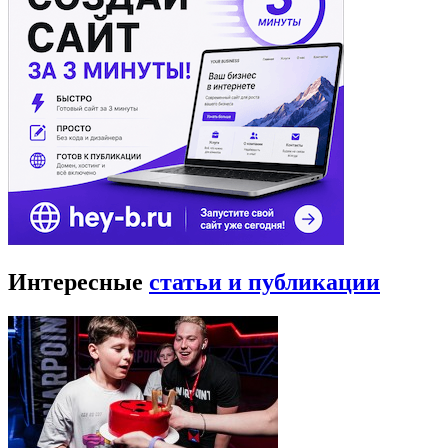
Интересные
статьи и публикации