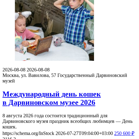
2026-08-08
2026-08-08
Москва, ул. Вавилова, 57
Государственный Дарвиновский
музей
Международный день кошек
в Дарвиновском музее 2026
8 августа 2026 года состоится традиционный для
Дарвиновского музея праздник всеобщих любимцев — День
кошек.
https://schema.org/InStock
2026-07-27T09:04:00+03:00
250
600
₽