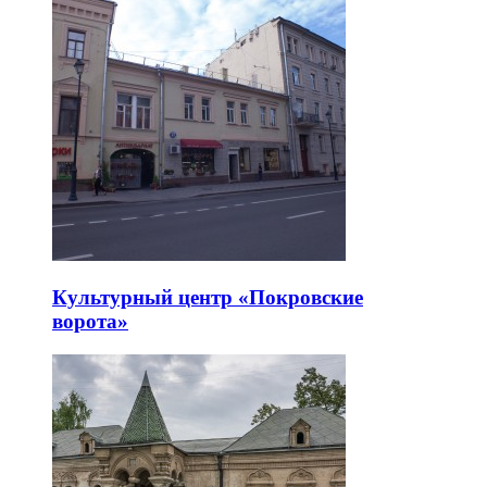
Культурный центр «Покровские
ворота»