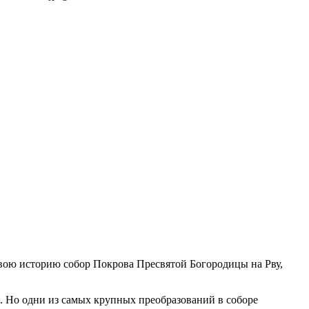
свою историю собор Покрова Пресвятой Богородицы на Рву,
. Но одни из самых крупных преобразований в соборе