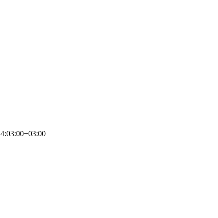
4:03:00+03:00