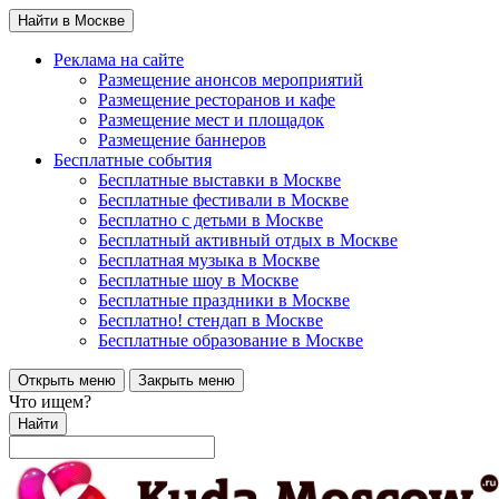
Найти в Москве
Реклама на сайте
Размещение анонсов мероприятий
Размещение ресторанов и кафе
Размещение мест и площадок
Размещение баннеров
Бесплатные события
Бесплатные выставки в Москве
Бесплатные фестивали в Москве
Бесплатно с детьми в Москве
Бесплатный активный отдых в Москве
Бесплатная музыка в Москве
Бесплатные шоу в Москве
Бесплатные праздники в Москве
Бесплатно! стендап в Москве
Бесплатные образование в Москве
Открыть меню
Закрыть меню
Что ищем?
Найти