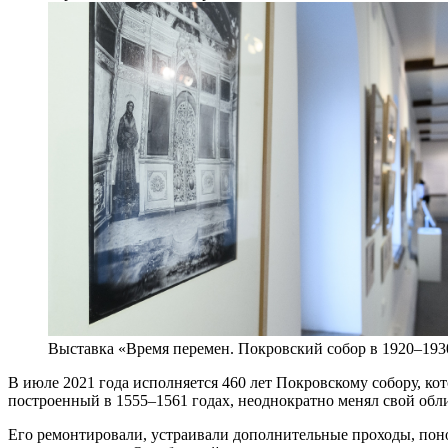
Выставка «Время перемен. Покровский собор в 1920–193
В июле 2021 года исполняется 460 лет Покровскому собору, к
построенный в 1555–1561 годах, неоднократно менял свой обл
Его ремонтировали, устраивали дополнительные проходы, пон