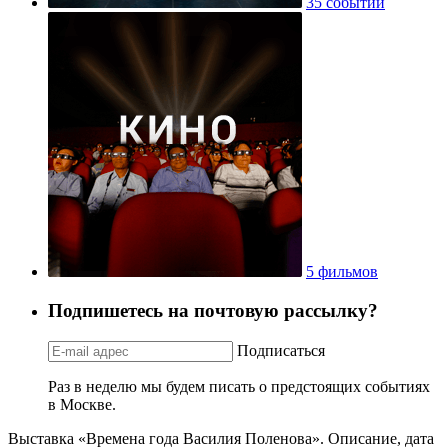
35 событий
5 фильмов
Подпишетесь на почтовую рассылку?
Подписаться
Раз в неделю мы будем писать о предстоящих событиях
в Москве.
Выставка «Времена года Василия Поленова». Описание, дата