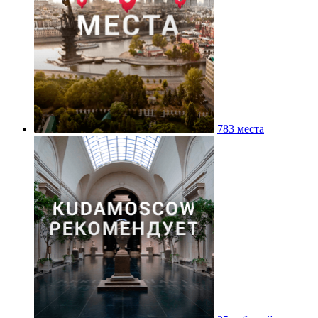
783 места