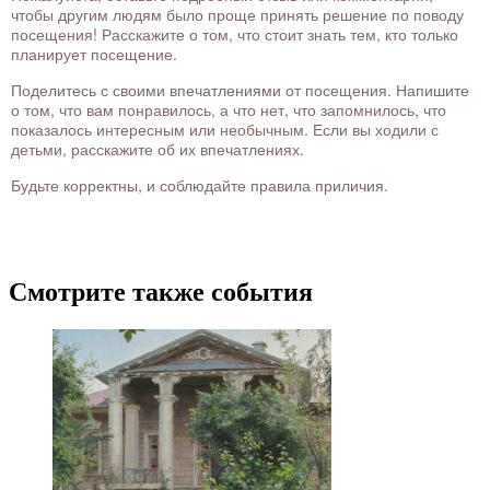
чтобы другим людям было проще принять решение по поводу
посещения! Расскажите о том, что стоит знать тем, кто только
планирует посещение.
Поделитесь с своими впечатлениями от посещения. Напишите
о том, что вам понравилось, а что нет, что запомнилось, что
показалось интересным или необычным. Если вы ходили с
детьми, расскажите об их впечатлениях.
Будьте корректны, и соблюдайте правила приличия.
Смотрите также события