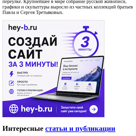
переулке. Крупнейшее в мире собрание русской живописи,
графики и скульптуры выросло из частных коллекций братьев
Павла и Сергея Третьяковых.
Интересные
статьи и публикации