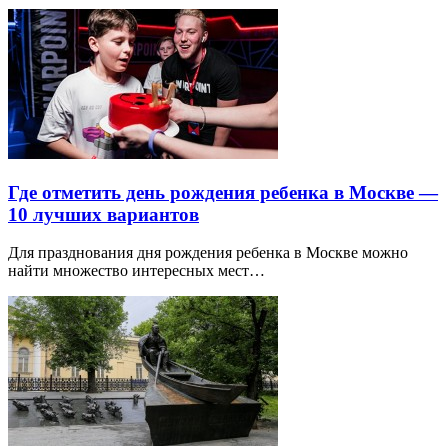
Где отметить день рождения ребенка в Москве —
10 лучших вариантов
Для празднования дня рождения ребенка в Москве можно
найти множество интересных мест…