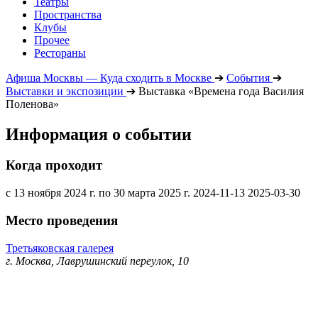
Театры
Пространства
Клубы
Прочее
Рестораны
Афиша Москвы — Куда сходить в Москве
➔
События
➔
Выставки и экспозиции
➔
Выставка «Времена года Василия
Поленова»
Информация о событии
Когда проходит
с 13 ноября 2024 г. по 30 марта 2025 г.
2024-11-13
2025-03-30
Место проведения
Третьяковская галерея
г. Москва, Лаврушинский переулок, 10