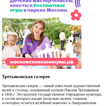
Третьяковская галерея
Третьяковская галерея — самый известный художественный
музей в столице, основанный купцом Павлом Третьяковым
в 1856 г. Это крупное государственное учреждение культуры,
в состав которого входят несколько музеев, главным
из которых остается музейный комплекс в Лаврушинском