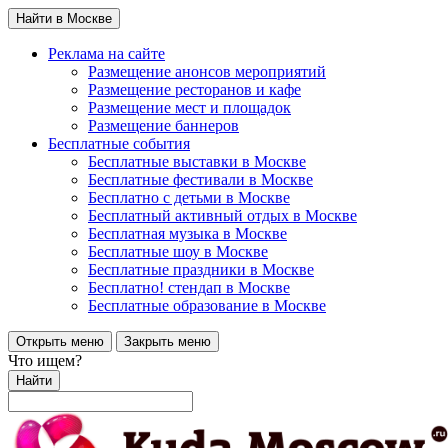
Найти в Москве
Реклама на сайте
Размещение анонсов мероприятий
Размещение ресторанов и кафе
Размещение мест и площадок
Размещение баннеров
Бесплатные события
Бесплатные выставки в Москве
Бесплатные фестивали в Москве
Бесплатно с детьми в Москве
Бесплатный активный отдых в Москве
Бесплатная музыка в Москве
Бесплатные шоу в Москве
Бесплатные праздники в Москве
Бесплатно! стендап в Москве
Бесплатные образование в Москве
Открыть меню
Закрыть меню
Что ищем?
Найти