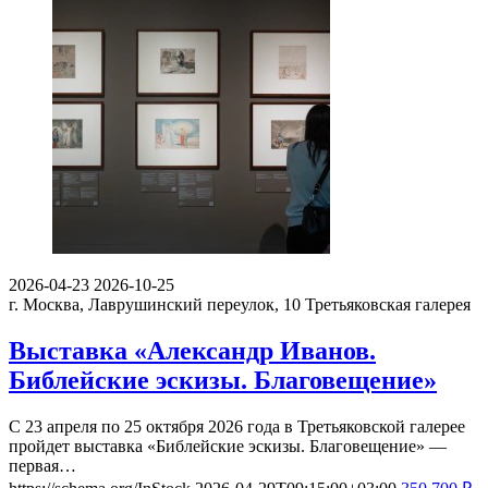
2026-04-23
2026-10-25
г. Москва, Лаврушинский переулок, 10
Третьяковская галерея
Выставка «Александр Иванов.
Библейские эскизы. Благовещение»
С 23 апреля по 25 октября 2026 года в Третьяковской галерее
пройдет выставка «Библейские эскизы. Благовещение» —
первая…