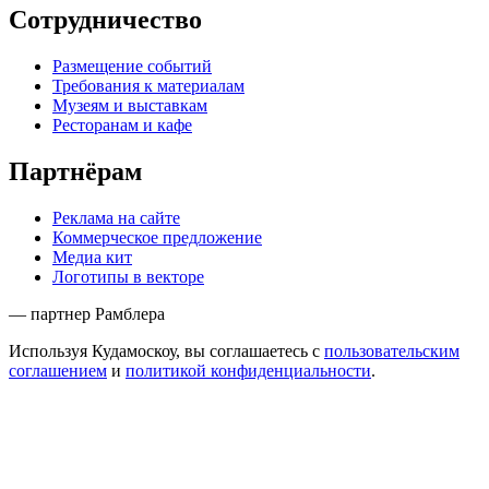
Сотрудничество
Размещение событий
Требования к материалам
Музеям и выставкам
Ресторанам и кафе
Партнёрам
Реклама на сайте
Коммерческое предложение
Медиа кит
Логотипы в векторе
— партнер Рамблера
Используя Кудамоскоу, вы соглашаетесь с
пользовательским
соглашением
и
политикой конфиденциальности
.