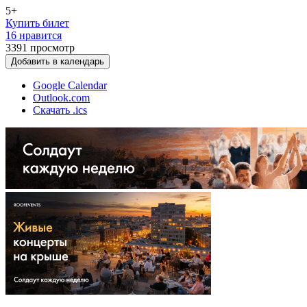
5+
Купить билет
16 нравится
3391
просмотр
Добавить в календарь
Google Calendar
Outlook.com
Скачать .ics