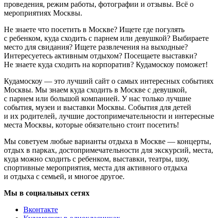
проведения, режим работы, фотографии и отзывы. Всё о
мероприятиях Москвы.
Не знаете что посетить в Москве? Ищете где погулять
с ребенком, куда сходить с парнем или девушкой? Выбираете
место для свидания? Ищете развлечения на выходные?
Интересуетесь активным отдыхом? Посещаете выставки?
Не знаете куда сходить на корпоратив? Кудамоскоу поможет!
Кудамоскоу — это лучший сайт о самых интересных событиях
Москвы. Мы знаем куда сходить в Москве с девушкой,
с парнем или большой компанией. У нас только лучшие
события, музеи и выставки Москвы. События для детей
и их родителей, лучшие достопримечательности и интересные
места Москвы, которые обязательно стоит посетить!
Мы советуем любые варианты отдыха в Москве — концерты,
отдых в парках, достопримечательности для экскурсий, места,
куда можно сходить с ребенком, выставки, театры, шоу,
спортивные мероприятия, места для активного отдыха
и отдыха с семьей, и многое другое.
Мы в социальных сетях
Вконтакте