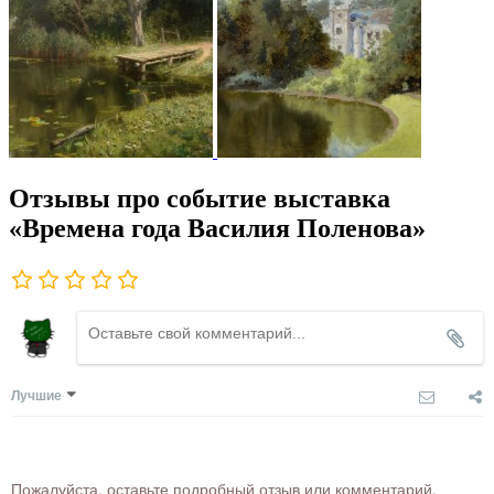
Отзывы про событие выставка
«Времена года Василия Поленова»
Лучшие
Пожалуйста, оставьте подробный отзыв или комментарий,