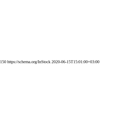
150
https://schema.org/InStock
2020-06-15T15:01:00+03:00