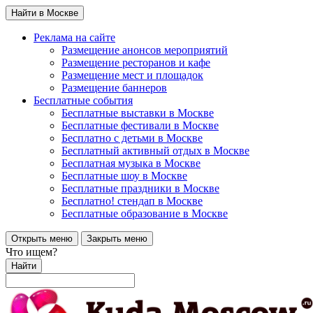
Найти в Москве
Реклама на сайте
Размещение анонсов мероприятий
Размещение ресторанов и кафе
Размещение мест и площадок
Размещение баннеров
Бесплатные события
Бесплатные выставки в Москве
Бесплатные фестивали в Москве
Бесплатно с детьми в Москве
Бесплатный активный отдых в Москве
Бесплатная музыка в Москве
Бесплатные шоу в Москве
Бесплатные праздники в Москве
Бесплатно! стендап в Москве
Бесплатные образование в Москве
Открыть меню
Закрыть меню
Что ищем?
Найти