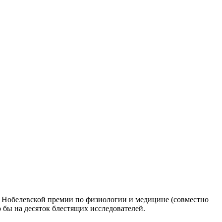
у Нобелевской премии по физиологии и медицине (совместно
 бы на десяток блестящих исследователей.