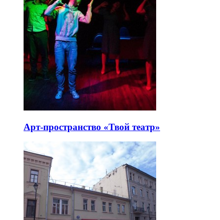
Арт-пространство «Твой театр»