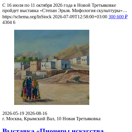
С 16 июля по 11 октября 2026 года в Новой Третьяковке
пройдет выставка «Степан Эрьзя. Мифология скульптуры»…
https://schema.org/InStock
2026-07-09T12:58:00+03:00
300
600
₽
4304
6
2026-05-19
2026-08-16
г. Москва, Крымский Вал, 10
Новая Третьяковка
Выставка «Пионеры искусства