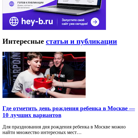
Интересные
статьи и публикации
Где отметить день рождения ребенка в Москве —
10 лучших вариантов
Для празднования дня рождения ребенка в Москве можно
найти множество интересных мест…