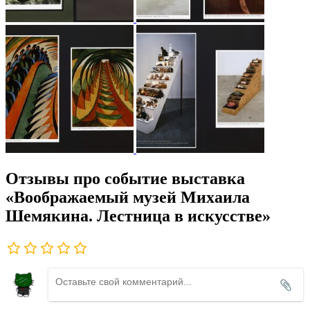
Отзывы про событие выставка
«Воображаемый музей Михаила
Шемякина. Лестница в искусстве»