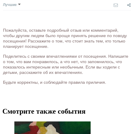
Лучшие
Пожалуйста, оставьте подробный отзыв или комментарий,
чтобы другим людям было проще принять решение по поводу
посещения! Расскажите о том, что стоит знать тем, кто только
планирует посещение.
Поделитесь с своими впечатлениями от посещения. Напишите
о том, что вам понравилось, а что нет, что запомнилось, что
показалось интересным или необычным. Если вы ходили с
детьми, расскажите об их впечатлениях.
Будьте корректны, и соблюдайте правила приличия.
Смотрите также события