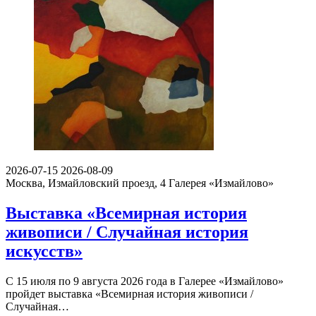
2026-07-15
2026-08-09
Москва, Измайловский проезд, 4
Галерея «Измайлово»
Выставка «Всемирная история
живописи / Случайная история
искусств»
С 15 июля по 9 августа 2026 года в Галерее «Измайлово»
пройдет выставка «Всемирная история живописи /
Случайная…