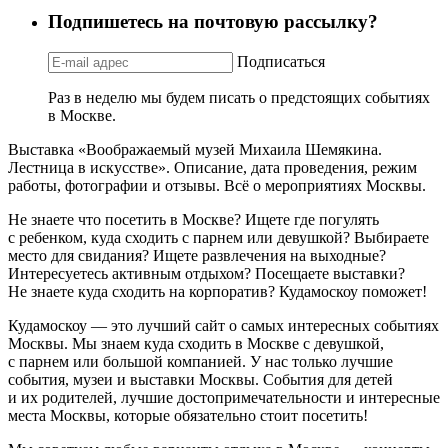
Подпишетесь на почтовую рассылку?
Подписаться
Раз в неделю мы будем писать о предстоящих событиях
в Москве.
Выставка «Воображаемый музей Михаила Шемякина.
Лестница в искусстве». Описание, дата проведения, режим
работы, фотографии и отзывы. Всё о мероприятиях Москвы.
Не знаете что посетить в Москве? Ищете где погулять
с ребенком, куда сходить с парнем или девушкой? Выбираете
место для свидания? Ищете развлечения на выходные?
Интересуетесь активным отдыхом? Посещаете выставки?
Не знаете куда сходить на корпоратив? Кудамоскоу поможет!
Кудамоскоу — это лучший сайт о самых интересных событиях
Москвы. Мы знаем куда сходить в Москве с девушкой,
с парнем или большой компанией. У нас только лучшие
события, музеи и выставки Москвы. События для детей
и их родителей, лучшие достопримечательности и интересные
места Москвы, которые обязательно стоит посетить!