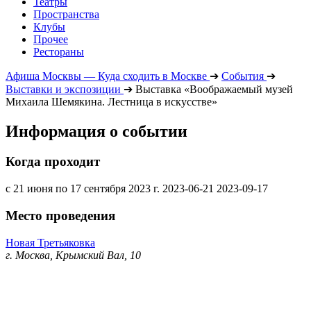
Театры
Пространства
Клубы
Прочее
Рестораны
Афиша Москвы — Куда сходить в Москве
➔
События
➔
Выставки и экспозиции
➔
Выставка «Воображаемый музей
Михаила Шемякина. Лестница в искусстве»
Информация о событии
Когда проходит
с 21 июня по 17 сентября 2023 г.
2023-06-21
2023-09-17
Место проведения
Новая Третьяковка
г. Москва, Крымский Вал, 10