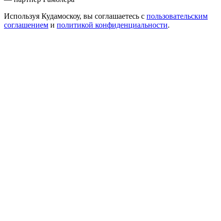
Используя Кудамоскоу, вы соглашаетесь с
пользовательским
соглашением
и
политикой конфиденциальности
.