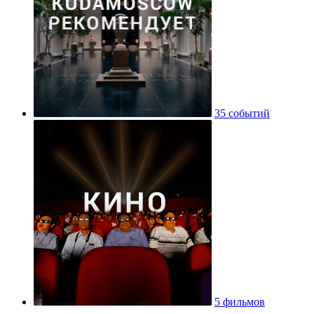
35 событий
5 фильмов