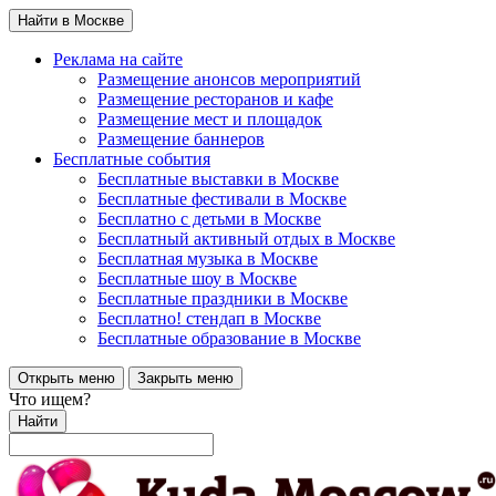
Найти в Москве
Реклама на сайте
Размещение анонсов мероприятий
Размещение ресторанов и кафе
Размещение мест и площадок
Размещение баннеров
Бесплатные события
Бесплатные выставки в Москве
Бесплатные фестивали в Москве
Бесплатно с детьми в Москве
Бесплатный активный отдых в Москве
Бесплатная музыка в Москве
Бесплатные шоу в Москве
Бесплатные праздники в Москве
Бесплатно! стендап в Москве
Бесплатные образование в Москве
Открыть меню
Закрыть меню
Что ищем?
Найти