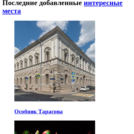
Последние добавленные
интересные
места
Особняк Тарасова