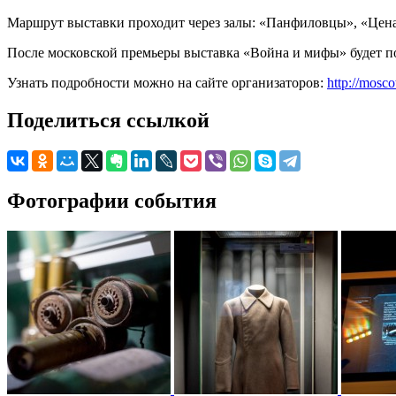
Маршрут выставки проходит через залы: «Панфиловцы», «Цена
После московской премьеры выставка «Война и мифы» будет по
Узнать подробности можно на сайте организаторов:
http://mosc
Поделиться ссылкой
Фотографии события