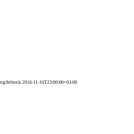
org/InStock
2016-11-16T23:00:00+03:00