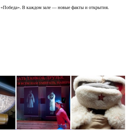
 «Победа». В каждом зале — новые факты и открытия.