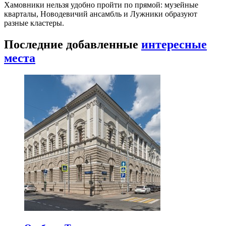
Хамовники нельзя удобно пройти по прямой: музейные
кварталы, Новодевичий ансамбль и Лужники образуют
разные кластеры.
Последние добавленные
интересные
места