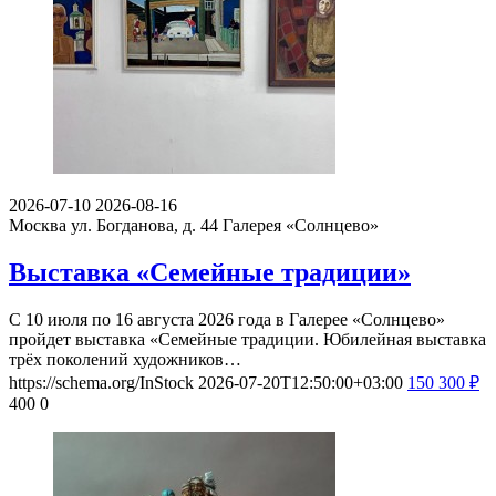
2026-07-10
2026-08-16
Москва ул. Богданова, д. 44
Галерея «Солнцево»
Выставка «Семейные традиции»
С 10 июля по 16 августа 2026 года в Галерее «Солнцево»
пройдет выставка «Семейные традиции. Юбилейная выставка
трёх поколений художников…
https://schema.org/InStock
2026-07-20T12:50:00+03:00
150
300
₽
400
0