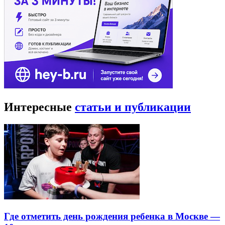
Интересные
статьи и публикации
Где отметить день рождения ребенка в Москве —