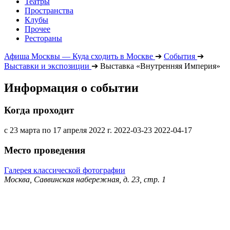
Театры
Пространства
Клубы
Прочее
Рестораны
Афиша Москвы — Куда сходить в Москве
➔
События
➔
Выставки и экспозиции
➔
Выставка «Внутренняя Империя»
Информация о событии
Когда проходит
с 23 марта по 17 апреля 2022 г.
2022-03-23
2022-04-17
Место проведения
Галерея классической фотографии
Москва, Саввинская набережная, д. 23, стр. 1