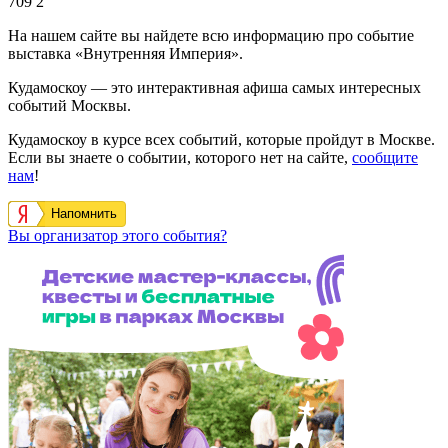
709
2
На нашем сайте вы найдете всю информацию про событие
выставка «Внутренняя Империя».
Кудамоскоу — это интерактивная афиша самых интересных
событий Москвы.
Кудамоскоу в курсе всех событий, которые пройдут в Москве.
Если вы знаете о событии, которого нет на сайте,
сообщите
нам
!
Напомнить
Вы организатор этого события?