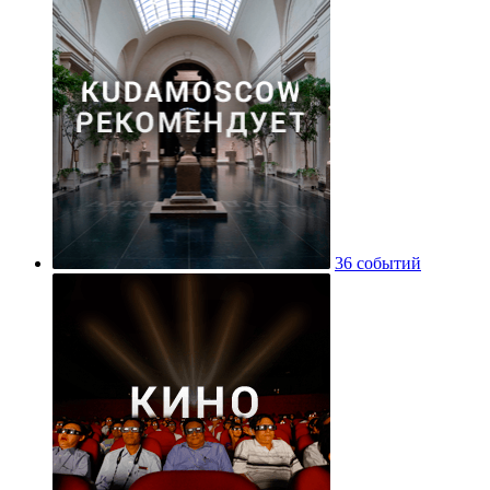
36 событий