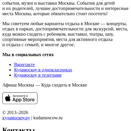
события, музеи и выставки Москвы. События для детей
и их родителей, лучшие достопримечательности и интересные
места Москвы, которые обязательно стоит посетить!
Мы советуем любые варианты отдыха в Москве — концерты,
отдых в парках, достопримечательности для экскурсий, места,
куда можно сходить с ребенком, выставки, театры, шоу,
спортивные мероприятия, места для активного отдыха
и отдыха с семьей, и многое другое.
Мы в социальных сетях
Вконтакте
Кудамоскоу в однокласниках
Кудамоскоу в телеграме
Афиша Москвы — Куда сходить в Москве
© 2013–2026
кудамоскоу.ру
| kudamoscow.ru
Контакты