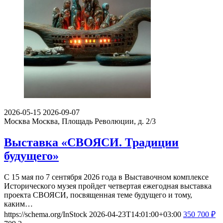
2026-05-15
2026-09-07
Москва
Москва, Площадь Революции, д. 2/3
Выставка «СВОЯСИ. Традиции
будущего»
С 15 мая по 7 сентября 2026 года в Выставочном комплексе
Исторического музея пройдет четвертая ежегодная выставка
проекта СВОЯСИ, посвященная теме будущего и тому,
каким…
https://schema.org/InStock
2026-04-23T14:01:00+03:00
350
700
₽