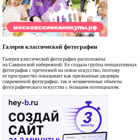
Галерея классической фотографии
Галерея классической фотографии расположена
на Саввинской набережной. Ее создала группа инициативных
фотографов с претензией на новое искусство, поэтому
ее пространство показывает как признанные шедевры
современной фотографии, так и незамеченные объекты
фотографического искусства с большим потенциалом.