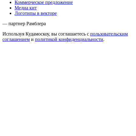
Коммерческое предложение
Медиа кит
Логотипы в векторе
— партнер Рамблера
Используя Кудамоскоу, вы соглашаетесь с
пользовательским
соглашением
и
политикой конфиденциальности
.