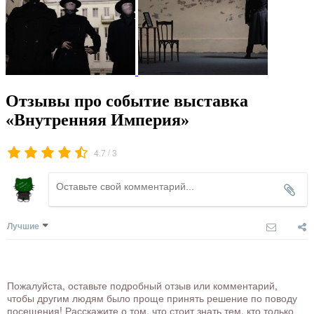
Отзывы про событие выставка
«Внутренняя Империя»
/
4.7
3
Лучшие
Пожалуйста, оставьте подробный отзыв или комментарий,
чтобы другим людям было проще принять решение по поводу
посещения! Расскажите о том, что стоит знать тем, кто только