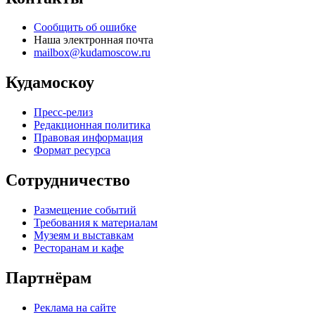
Сообщить об ошибке
Наша электронная почта
mailbox@kudamoscow.ru
Кудамоскоу
Пресс-релиз
Редакционная политика
Правовая информация
Формат ресурса
Сотрудничество
Размещение событий
Требования к материалам
Музеям и выставкам
Ресторанам и кафе
Партнёрам
Реклама на сайте