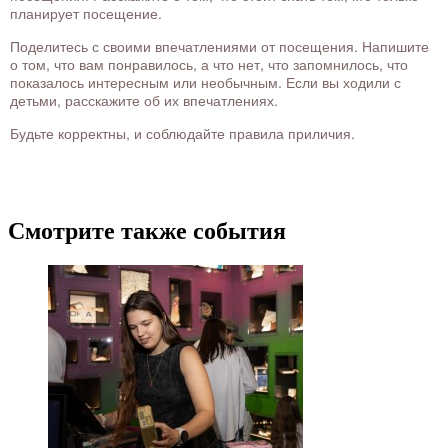
планирует посещение.
Поделитесь с своими впечатлениями от посещения. Напишите
о том, что вам понравилось, а что нет, что запомнилось, что
показалось интересным или необычным. Если вы ходили с
детьми, расскажите об их впечатлениях.
Будьте корректны, и соблюдайте правила приличия.
Смотрите также события