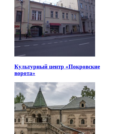
Культурный центр «Покровские
ворота»