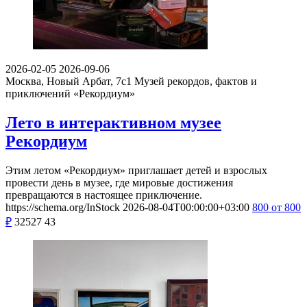
2026-02-05
2026-09-06
Москва, Новый Арбат, 7с1
Музей рекордов, фактов и
приключений «Рекордиум»
Лето в интерактивном музее
Рекордиум
Этим летом «Рекордиум» приглашает детей и взрослых
провести день в музее, где мировые достижения
превращаются в настоящее приключение.
https://schema.org/InStock
2026-08-04T00:00:00+03:00
800
от 800
₽
32527
43