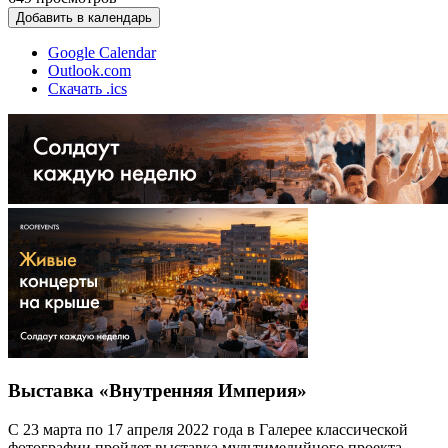
Добавить в календарь
Google Calendar
Outlook.com
Скачать .ics
Выставка «Внутренняя Империя»
С 23 марта по 17 апреля 2022 года в Галерее классической
фотографии пройдет выставка мультимедийного проекта