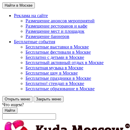
Найти в Москве
Реклама на сайте
Размещение анонсов мероприятий
Размещение ресторанов и кафе
Размещение мест и площадок
Размещение баннеров
Бесплатные события
Бесплатные выставки в Москве
Бесплатные фестивали в Москве
Бесплатно с детьми в Москве
Бесплатный активный отдых в Москве
Бесплатная музыка в Москве
Бесплатные шоу в Москве
Бесплатные праздники в Москве
Бесплатно! стендап в Москве
Бесплатные образование в Москве
Открыть меню
Закрыть меню
Что ищем?
Найти