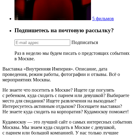
5 фильмов
Подпишетесь на почтовую рассылку?
Подписаться
Раз в неделю мы будем писать о предстоящих событиях
в Москве.
Выставка «Внутренняя Империя». Описание, дата
проведения, режим работы, фотографии и отзывы. Всё о
мероприятиях Москвы.
Не знаете что посетить в Москве? Ищете где погулять
с ребенком, куда сходить с парнем или девушкой? Выбираете
место для свидания? Ищете развлечения на выходные?
Интересуетесь активным отдыхом? Посещаете выставки?
Не знаете куда сходить на корпоратив? Кудамоскоу поможет!
Кудамоскоу — это лучший сайт о самых интересных событиях
Москвы. Мы знаем куда сходить в Москве с девушкой,
с парнем или большой компанией. У нас только лучшие