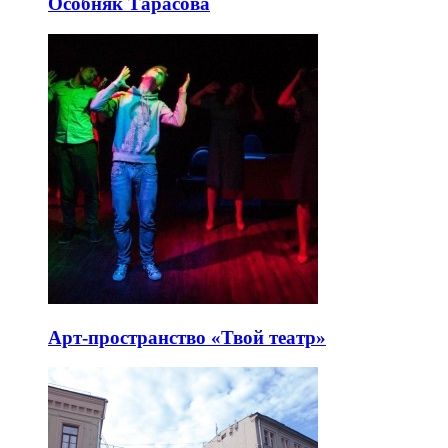
Особняк Тарасова
Арт-пространство «Твой театр»