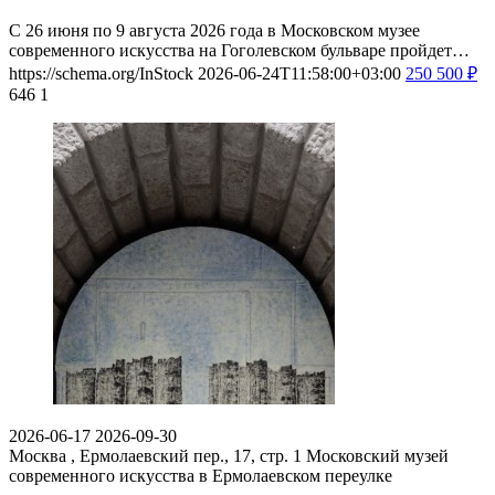
С 26 июня по 9 августа 2026 года в Московском музее
современного искусства на Гоголевском бульваре пройдет…
https://schema.org/InStock
2026-06-24T11:58:00+03:00
250
500
₽
646
1
2026-06-17
2026-09-30
Москва , Ермолаевский пер., 17, стр. 1
Московский музей
современного искусства в Ермолаевском переулке