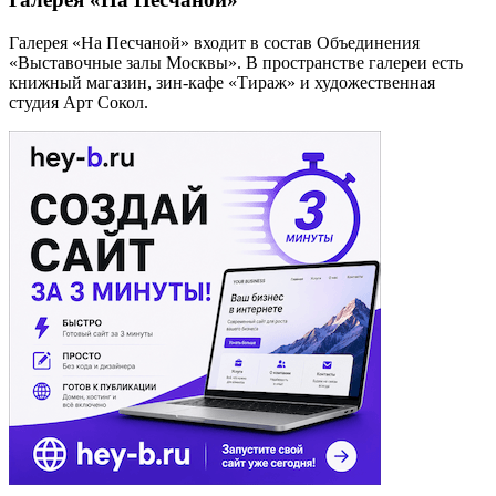
Галерея «На Песчаной» входит в состав Объединения
«Выставочные залы Москвы». В пространстве галереи есть
книжный магазин, зин-кафе «Тираж» и художественная
студия Арт Сокол.