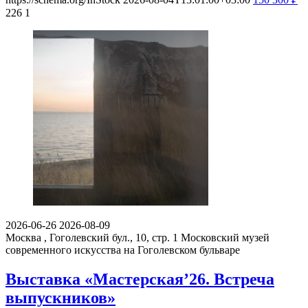
226
1
2026-06-26
2026-08-09
Москва , Гоголевский бул., 10, стр. 1
Московский музей
современного искусства на Гоголевском бульваре
Выставка «Мастерская’26. Встреча
выпускников»