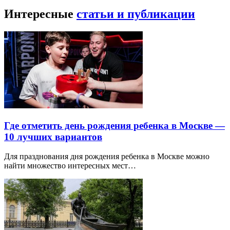
Интересные
статьи и публикации
Где отметить день рождения ребенка в Москве —
10 лучших вариантов
Для празднования дня рождения ребенка в Москве можно
найти множество интересных мест…