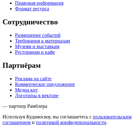
Правовая информация
Формат ресурса
Сотрудничество
Размещение событий
Требования к материалам
Музеям и выставкам
Ресторанам и кафе
Партнёрам
Реклама на сайте
Коммерческое предложение
Медиа кит
Логотипы в векторе
— партнер Рамблера
Используя Кудамоскоу, вы соглашаетесь с
пользовательским
соглашением
и
политикой конфиденциальности
.