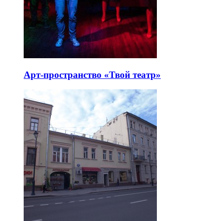
Арт-пространство «Твой театр»