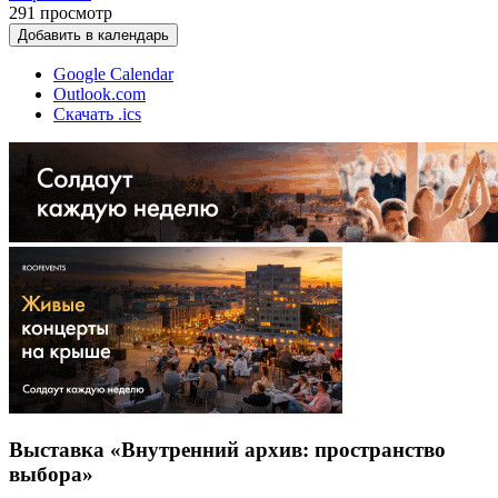
291
просмотр
Добавить в календарь
Google Calendar
Outlook.com
Скачать .ics
Выставка «Внутренний архив: пространство
выбора»