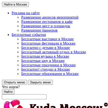
Найти в Москве
Реклама на сайте
Размещение анонсов мероприятий
Размещение ресторанов и кафе
Размещение мест и площадок
Размещение баннеров
Бесплатные события
Бесплатные выставки в Москве
Бесплатные фестивали в Москве
Бесплатно с детьми в Москве
Бесплатный активный отдых в Москве
Бесплатная музыка в Москве
Бесплатные шоу в Москве
Бесплатные праздники в Москве
Бесплатно! стендап в Москве
Бесплатные образование в Москве
Открыть меню
Закрыть меню
Что ищем?
Найти