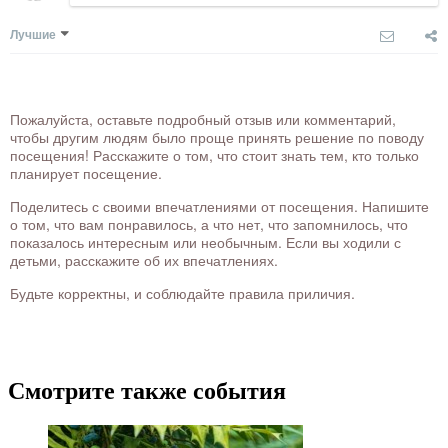
Лучшие
Пожалуйста, оставьте подробный отзыв или комментарий,
чтобы другим людям было проще принять решение по поводу
посещения! Расскажите о том, что стоит знать тем, кто только
планирует посещение.
Поделитесь с своими впечатлениями от посещения. Напишите
о том, что вам понравилось, а что нет, что запомнилось, что
показалось интересным или необычным. Если вы ходили с
детьми, расскажите об их впечатлениях.
Будьте корректны, и соблюдайте правила приличия.
Смотрите также события