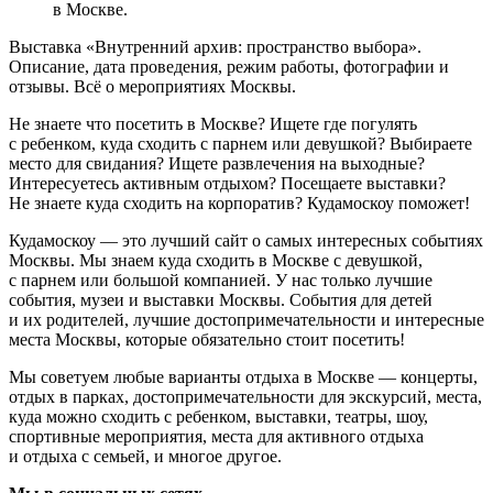
в Москве.
Выставка «Внутренний архив: пространство выбора».
Описание, дата проведения, режим работы, фотографии и
отзывы. Всё о мероприятиях Москвы.
Не знаете что посетить в Москве? Ищете где погулять
с ребенком, куда сходить с парнем или девушкой? Выбираете
место для свидания? Ищете развлечения на выходные?
Интересуетесь активным отдыхом? Посещаете выставки?
Не знаете куда сходить на корпоратив? Кудамоскоу поможет!
Кудамоскоу — это лучший сайт о самых интересных событиях
Москвы. Мы знаем куда сходить в Москве с девушкой,
с парнем или большой компанией. У нас только лучшие
события, музеи и выставки Москвы. События для детей
и их родителей, лучшие достопримечательности и интересные
места Москвы, которые обязательно стоит посетить!
Мы советуем любые варианты отдыха в Москве — концерты,
отдых в парках, достопримечательности для экскурсий, места,
куда можно сходить с ребенком, выставки, театры, шоу,
спортивные мероприятия, места для активного отдыха
и отдыха с семьей, и многое другое.