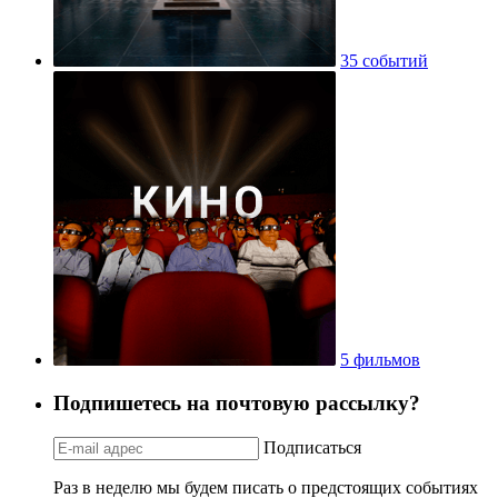
35 событий
5 фильмов
Подпишетесь на почтовую рассылку?
Подписаться
Раз в неделю мы будем писать о предстоящих событиях