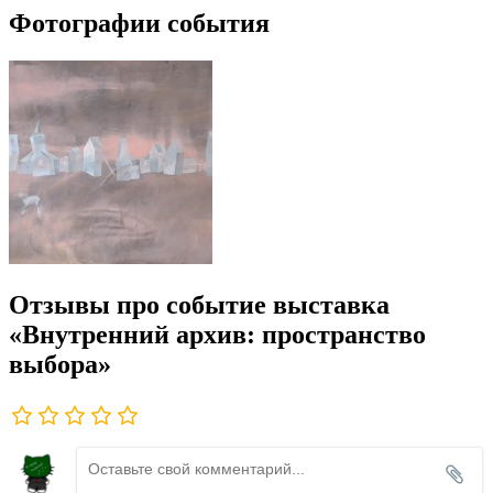
Фотографии события
Отзывы про событие выставка
«Внутренний архив: пространство
выбора»