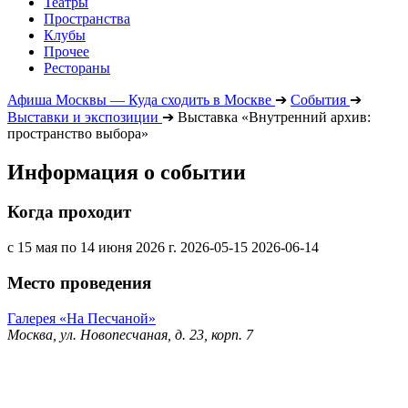
Театры
Пространства
Клубы
Прочее
Рестораны
Афиша Москвы — Куда сходить в Москве
➔
События
➔
Выставки и экспозиции
➔
Выставка «Внутренний архив:
пространство выбора»
Информация о событии
Когда проходит
с 15 мая по 14 июня 2026 г.
2026-05-15
2026-06-14
Место проведения
Галерея «На Песчаной»
Москва, ул. Новопесчаная, д. 23, корп. 7