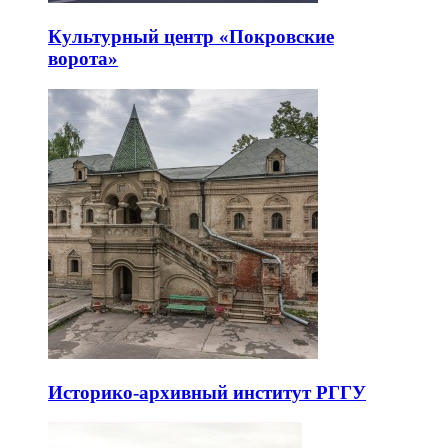
Культурный центр «Покровские
ворота»
Историко-архивный институт РГГУ