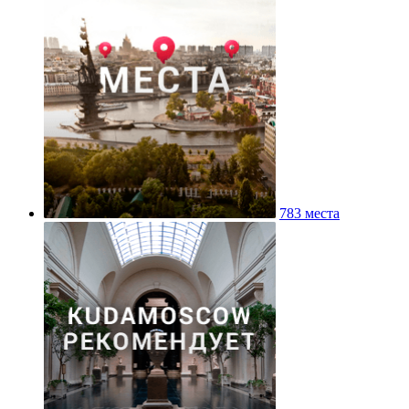
783 места