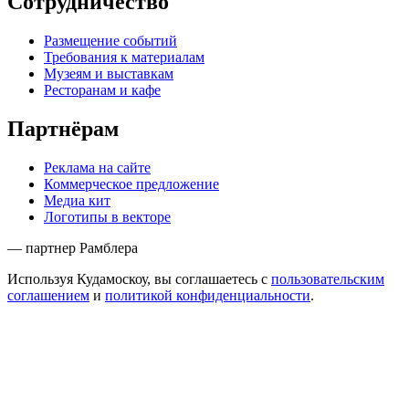
Сотрудничество
Размещение событий
Требования к материалам
Музеям и выставкам
Ресторанам и кафе
Партнёрам
Реклама на сайте
Коммерческое предложение
Медиа кит
Логотипы в векторе
— партнер Рамблера
Используя Кудамоскоу, вы соглашаетесь с
пользовательским
соглашением
и
политикой конфиденциальности
.