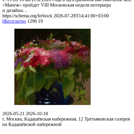
«Манеж» пройдет VIII Московская неделя интерьера
и дизайна…
https://schema.org/InStock
2026-07-28T14:41:00+03:00
0
Бесплатно
1296
19
2026-05-21
2026-10-18
г. Москва, Кадашёвская набережная, 12
Третьяковская галерея
на Кадашёвской набережной