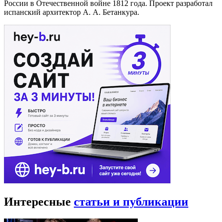
России в Отечественной войне 1812 года. Проект разработал
испанский архитектор А. А. Бетанкура.
Интересные
статьи и публикации