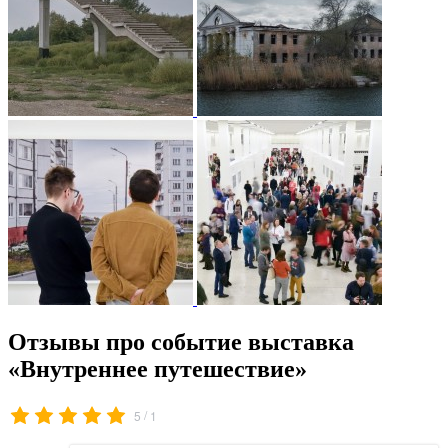
Отзывы про событие выставка
«Внутреннее путешествие»
/
5
1