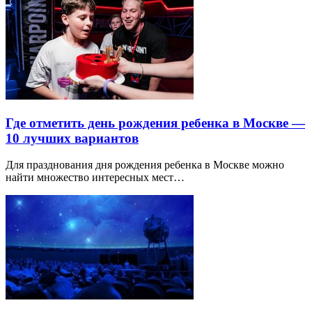
Где отметить день рождения ребенка в Москве —
10 лучших вариантов
Для празднования дня рождения ребенка в Москве можно
найти множество интересных мест…