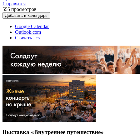
1 нравится
555
просмотров
Добавить в календарь
Google Calendar
Outlook.com
Скачать .ics
Выставка «Внутреннее путешествие»