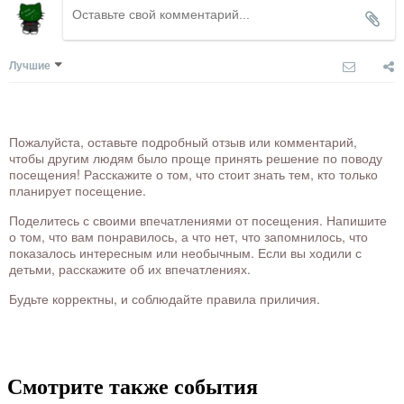
Лучшие
Пожалуйста, оставьте подробный отзыв или комментарий,
чтобы другим людям было проще принять решение по поводу
посещения! Расскажите о том, что стоит знать тем, кто только
планирует посещение.
Поделитесь с своими впечатлениями от посещения. Напишите
о том, что вам понравилось, а что нет, что запомнилось, что
показалось интересным или необычным. Если вы ходили с
детьми, расскажите об их впечатлениях.
Будьте корректны, и соблюдайте правила приличия.
Смотрите также события