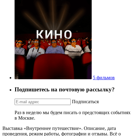
5 фильмов
Подпишетесь на почтовую рассылку?
Подписаться
Раз в неделю мы будем писать о предстоящих событиях
в Москве.
Выставка «Внутреннее путешествие». Описание, дата
проведения, режим работы, фотографии и отзывы. Всё о