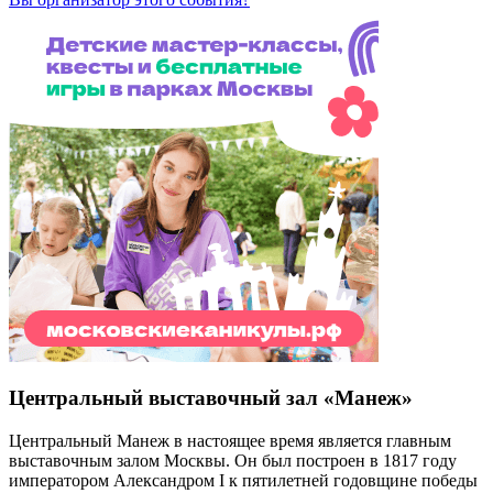
Центральный выставочный зал «Манеж»
Центральный Манеж в настоящее время является главным
выставочным залом Москвы. Он был построен в 1817 году
императором Александром I к пятилетней годовщине победы