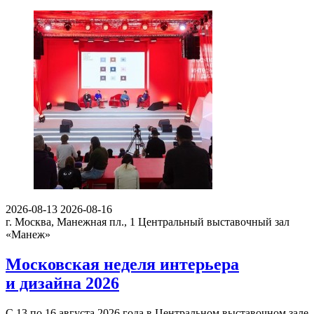
2026-08-13
2026-08-16
г. Москва, Манежная пл., 1
Центральный выставочный зал
«Манеж»
Московская неделя интерьера
и дизайна 2026
С 13 по 16 августа 2026 года в Центральном выставочном зале