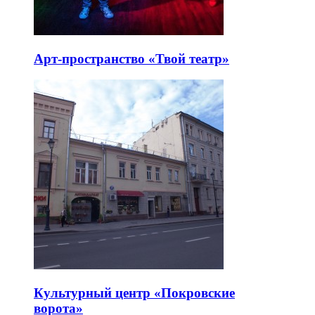
Арт-пространство «Твой театр»
Культурный центр «Покровские
ворота»