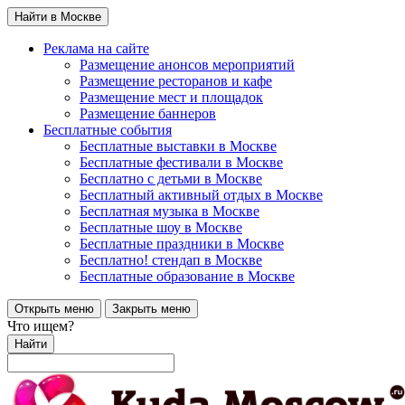
Найти в Москве
Реклама на сайте
Размещение анонсов мероприятий
Размещение ресторанов и кафе
Размещение мест и площадок
Размещение баннеров
Бесплатные события
Бесплатные выставки в Москве
Бесплатные фестивали в Москве
Бесплатно с детьми в Москве
Бесплатный активный отдых в Москве
Бесплатная музыка в Москве
Бесплатные шоу в Москве
Бесплатные праздники в Москве
Бесплатно! стендап в Москве
Бесплатные образование в Москве
Открыть меню
Закрыть меню
Что ищем?
Найти