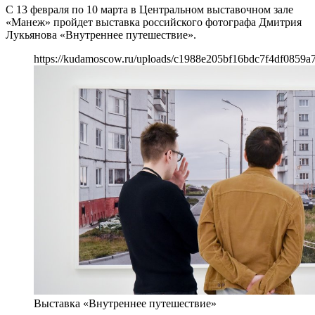
С 13 февраля по 10 марта в Центральном выставочном зале
«Манеж» пройдет выставка российского фотографа Дмитрия
Лукьянова «Внутреннее путешествие».
https://kudamoscow.ru/uploads/c1988e205bf16bdc7f4df0859a
Выставка «Внутреннее путешествие»