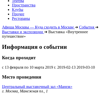
Театры
Пространства
Клубы
Прочее
Рестораны
Афиша Москвы — Куда сходить в Москве
➔
События
➔
Выставки и экспозиции
➔
Выставка «Внутреннее
путешествие»
Информация о событии
Когда проходит
с 13 февраля по 10 марта 2019 г.
2019-02-13
2019-03-10
Место проведения
Центральный выставочный зал «Манеж»
г. Москва, Манежная пл., 1