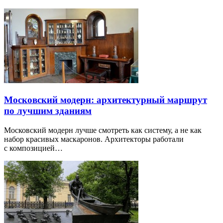
Московский модерн: архитектурный маршрут
по лучшим зданиям
Московский модерн лучше смотреть как систему, а не как
набор красивых маскаронов. Архитекторы работали
с композицией…