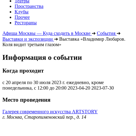
Театры
Пространства
Клубы
Прочее
Рестораны
Афиша Москвы — Куда сходить в Москве
➔
События
➔
Выставки и экспозиции
➔
Выставка «Владимир Любаров.
Коля видит третьим глазом»
Информация о событии
Когда проходит
с 20 апреля по 30 июля 2023 г. ежедневно, кроме
понедельника, с 12:00 до 20:00
2023-04-20
2023-07-30
Место проведения
Галерея современного искусства ARTSTORY
г. Москва, Старопименовский пер., д. 14