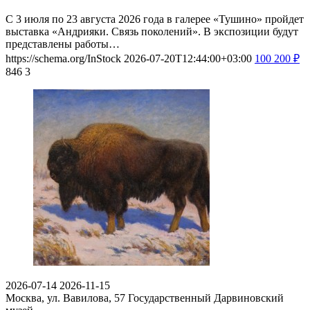
С 3 июля по 23 августа 2026 года в галерее «Тушино» пройдет
выставка «Андрияки. Связь поколений». В экспозиции будут
представлены работы…
https://schema.org/InStock
2026-07-20T12:44:00+03:00
100
200
₽
846
3
2026-07-14
2026-11-15
Москва, ул. Вавилова, 57
Государственный Дарвиновский