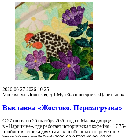
2026-06-27
2026-10-25
Москва, ул. Дольская, д.1
Музей-заповедник «Царицыно»
Выставка «Жостово. Перезагрузка»
С 27 июня по 25 октября 2026 года в Малом дворце
в «Царицыне», где работает историческая кофейня «17 75»,
пройдет выставка двух самых необычных современных…