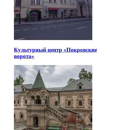
Культурный центр «Покровские
ворота»