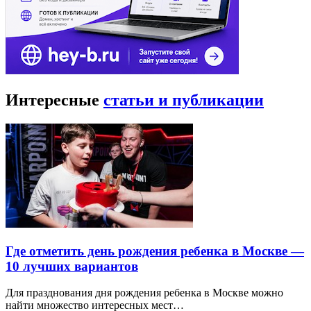
Интересные
статьи и публикации
Где отметить день рождения ребенка в Москве —
10 лучших вариантов
Для празднования дня рождения ребенка в Москве можно
найти множество интересных мест…