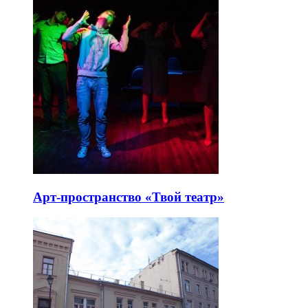
Арт-пространство «Твой театр»