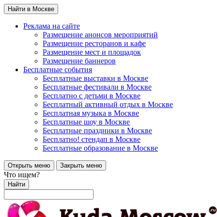
Найти в Москве
Реклама на сайте
Размещение анонсов мероприятий
Размещение ресторанов и кафе
Размещение мест и площадок
Размещение баннеров
Бесплатные события
Бесплатные выставки в Москве
Бесплатные фестивали в Москве
Бесплатно с детьми в Москве
Бесплатный активный отдых в Москве
Бесплатная музыка в Москве
Бесплатные шоу в Москве
Бесплатные праздники в Москве
Бесплатно! стендап в Москве
Бесплатные образование в Москве
Открыть меню
Закрыть меню
Что ищем?
Найти