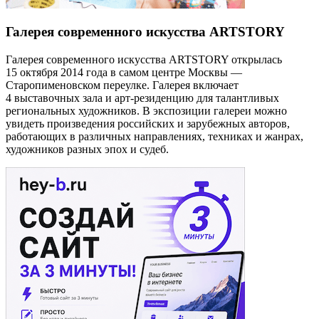
Галерея современного искусства ARTSTORY
Галерея современного искусства ARTSTORY открылась
15 октября 2014 года в самом центре Москвы —
Старопименовском переулке. Галерея включает
4 выставочных зала и арт-резиденцию для талантливых
региональных художников. В экспозиции галереи можно
увидеть произведения российских и зарубежных авторов,
работающих в различных направлениях, техниках и жанрах,
художников разных эпох и судеб.