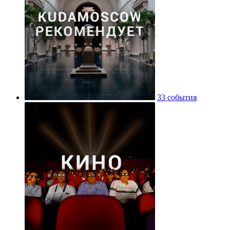
33 события