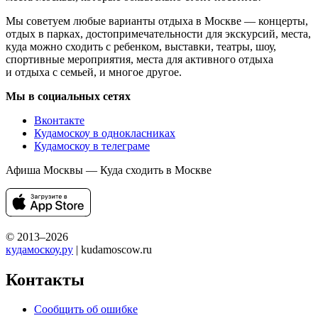
Мы советуем любые варианты отдыха в Москве — концерты,
отдых в парках, достопримечательности для экскурсий, места,
куда можно сходить с ребенком, выставки, театры, шоу,
спортивные мероприятия, места для активного отдыха
и отдыха с семьей, и многое другое.
Мы в социальных сетях
Вконтакте
Кудамоскоу в однокласниках
Кудамоскоу в телеграме
Афиша Москвы — Куда сходить в Москве
© 2013–2026
кудамоскоу.ру
| kudamoscow.ru
Контакты
Сообщить об ошибке