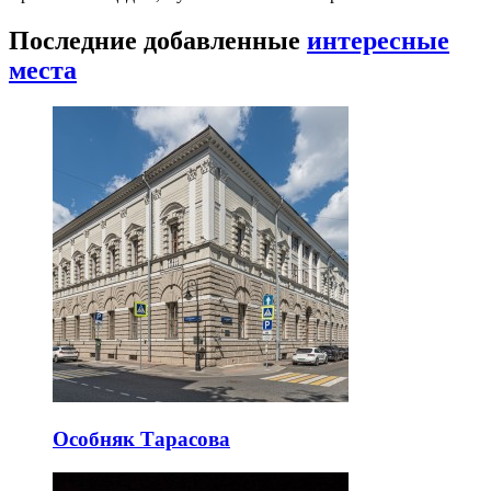
Последние добавленные
интересные
места
Особняк Тарасова