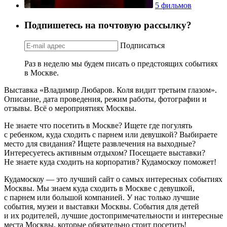
5 фильмов
Подпишетесь на почтовую рассылку?
Подписаться
Раз в неделю мы будем писать о предстоящих событиях
в Москве.
Выставка «Владимир Любаров. Коля видит третьим глазом».
Описание, дата проведения, режим работы, фотографии и
отзывы. Всё о мероприятиях Москвы.
Не знаете что посетить в Москве? Ищете где погулять
с ребенком, куда сходить с парнем или девушкой? Выбираете
место для свидания? Ищете развлечения на выходные?
Интересуетесь активным отдыхом? Посещаете выставки?
Не знаете куда сходить на корпоратив? Кудамоскоу поможет!
Кудамоскоу — это лучший сайт о самых интересных событиях
Москвы. Мы знаем куда сходить в Москве с девушкой,
с парнем или большой компанией. У нас только лучшие
события, музеи и выставки Москвы. События для детей
и их родителей, лучшие достопримечательности и интересные
места Москвы, которые обязательно стоит посетить!