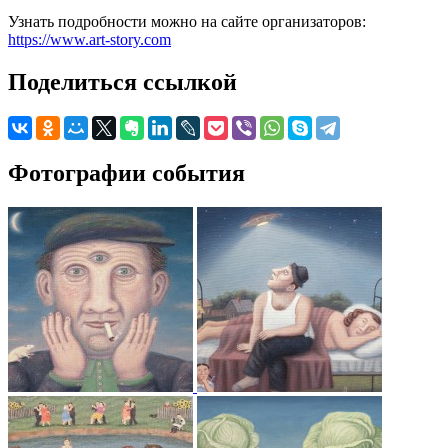
Узнать подробности можно на сайте организаторов:
https://www.art-story.com
Поделиться ссылкой
Фотографии события