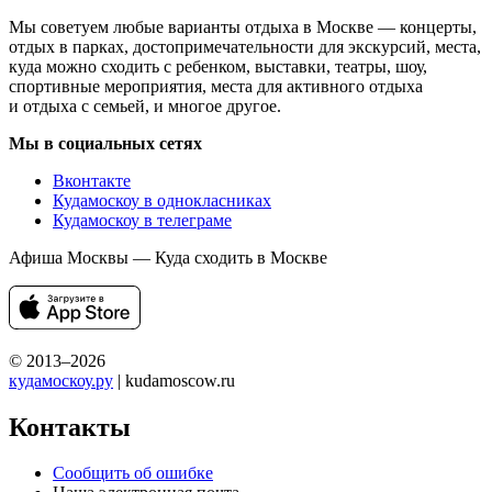
Мы советуем любые варианты отдыха в Москве — концерты,
отдых в парках, достопримечательности для экскурсий, места,
куда можно сходить с ребенком, выставки, театры, шоу,
спортивные мероприятия, места для активного отдыха
и отдыха с семьей, и многое другое.
Мы в социальных сетях
Вконтакте
Кудамоскоу в однокласниках
Кудамоскоу в телеграме
Афиша Москвы — Куда сходить в Москве
© 2013–2026
кудамоскоу.ру
| kudamoscow.ru
Контакты
Сообщить об ошибке