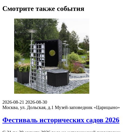
Смотрите также события
2026-08-21
2026-08-30
Москва, ул. Дольская, д.1
Музей-заповедник «Царицыно»
Фестиваль исторических садов 2026