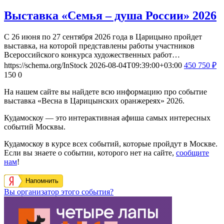
Выставка «Семья – душа России» 2026
С 26 июня по 27 сентября 2026 года в Царицыно пройдет
выставка, на которой представлены работы участников
Всероссийского конкурса художественных работ…
https://schema.org/InStock
2026-08-04T09:39:00+03:00
450
750
₽
150
0
На нашем сайте вы найдете всю информацию про событие
выставка «Весна в Царицынских оранжереях» 2026.
Кудамоскоу — это интерактивная афиша самых интересных
событий Москвы.
Кудамоскоу в курсе всех событий, которые пройдут в Москве.
Если вы знаете о событии, которого нет на сайте,
сообщите
нам
!
Напомнить
Вы организатор этого события?