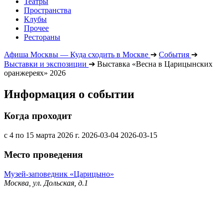
Театры
Пространства
Клубы
Прочее
Рестораны
Афиша Москвы — Куда сходить в Москве
➔
События
➔
Выставки и экспозиции
➔
Выставка «Весна в Царицынских
оранжереях» 2026
Информация о событии
Когда проходит
с 4 по 15 марта 2026 г.
2026-03-04
2026-03-15
Место проведения
Музей-заповедник «Царицыно»
Москва, ул. Дольская, д.1