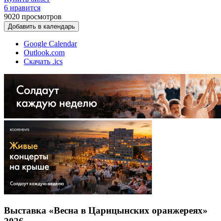
6 нравится
9020
просмотров
Добавить в календарь
Google Calendar
Outlook.com
Скачать .ics
Выставка «Весна в Царицынских оранжереях»