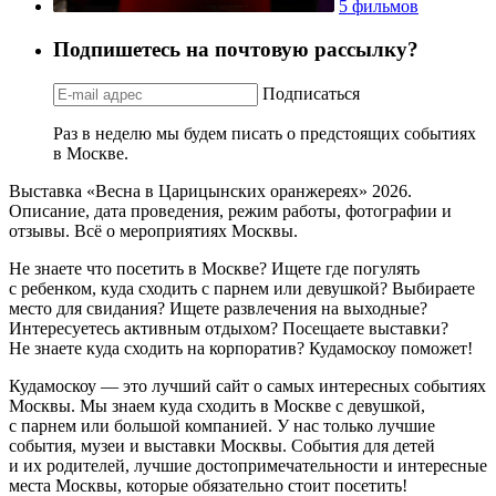
5 фильмов
Подпишетесь на почтовую рассылку?
Подписаться
Раз в неделю мы будем писать о предстоящих событиях
в Москве.
Выставка «Весна в Царицынских оранжереях» 2026.
Описание, дата проведения, режим работы, фотографии и
отзывы. Всё о мероприятиях Москвы.
Не знаете что посетить в Москве? Ищете где погулять
с ребенком, куда сходить с парнем или девушкой? Выбираете
место для свидания? Ищете развлечения на выходные?
Интересуетесь активным отдыхом? Посещаете выставки?
Не знаете куда сходить на корпоратив? Кудамоскоу поможет!
Кудамоскоу — это лучший сайт о самых интересных событиях
Москвы. Мы знаем куда сходить в Москве с девушкой,
с парнем или большой компанией. У нас только лучшие
события, музеи и выставки Москвы. События для детей
и их родителей, лучшие достопримечательности и интересные
места Москвы, которые обязательно стоит посетить!