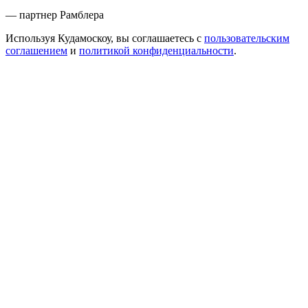
— партнер Рамблера
Используя Кудамоскоу, вы соглашаетесь с
пользовательским
соглашением
и
политикой конфиденциальности
.