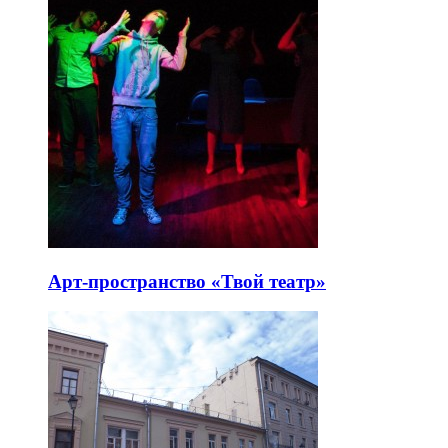
Арт-пространство «Твой театр»