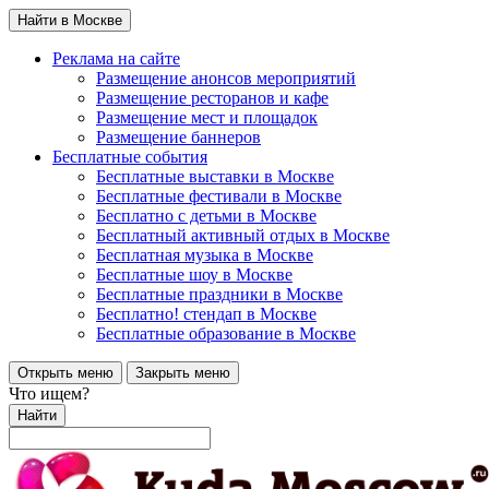
Найти в Москве
Реклама на сайте
Размещение анонсов мероприятий
Размещение ресторанов и кафе
Размещение мест и площадок
Размещение баннеров
Бесплатные события
Бесплатные выставки в Москве
Бесплатные фестивали в Москве
Бесплатно с детьми в Москве
Бесплатный активный отдых в Москве
Бесплатная музыка в Москве
Бесплатные шоу в Москве
Бесплатные праздники в Москве
Бесплатно! стендап в Москве
Бесплатные образование в Москве
Открыть меню
Закрыть меню
Что ищем?
Найти