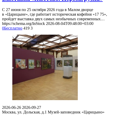
С 27 июня по 25 октября 2026 года в Малом дворце
в «Царицыне», где работает историческая кофейня «17 75»,
пройдет выставка двух самых необычных современных…
https://schema.org/InStock
2026-08-04T09:48:00+03:00
0
Бесплатно
419
3
2026-06-26
2026-09-27
Москва, ул. Дольская, д.1
Музей-заповедник «Царицыно»