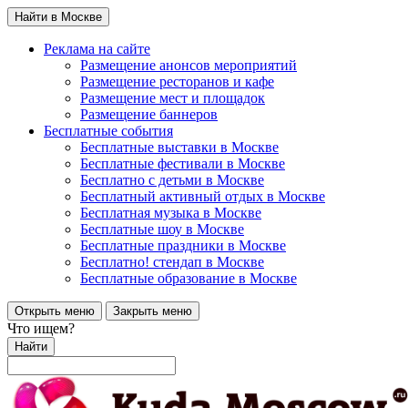
Найти в Москве
Реклама на сайте
Размещение анонсов мероприятий
Размещение ресторанов и кафе
Размещение мест и площадок
Размещение баннеров
Бесплатные события
Бесплатные выставки в Москве
Бесплатные фестивали в Москве
Бесплатно с детьми в Москве
Бесплатный активный отдых в Москве
Бесплатная музыка в Москве
Бесплатные шоу в Москве
Бесплатные праздники в Москве
Бесплатно! стендап в Москве
Бесплатные образование в Москве
Открыть меню
Закрыть меню
Что ищем?
Найти