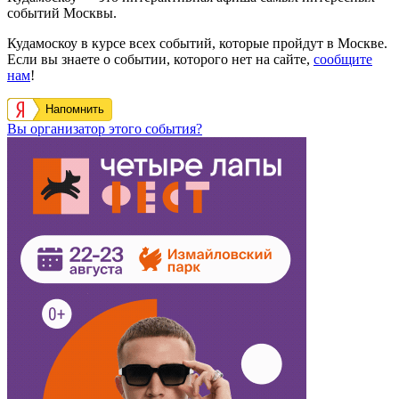
событий Москвы.
Кудамоскоу в курсе всех событий, которые пройдут в Москве.
Если вы знаете о событии, которого нет на сайте,
сообщите
нам
!
Напомнить
Вы организатор этого события?