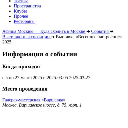
Театры
Пространства
Клубы
Прочее
Рестораны
Афиша Москвы — Куда сходить в Москве
➔
События
➔
Выставки и экспозиции
➔
Выставка «Весеннее настроение»
2025
Информация о событии
Когда проходит
с 5 по 27 марта 2025 г.
2025-03-05
2025-03-27
Место проведения
Галерея-мастерская «Варшавка»
Москва, Варшавское шоссе, д. 75, корп. 1