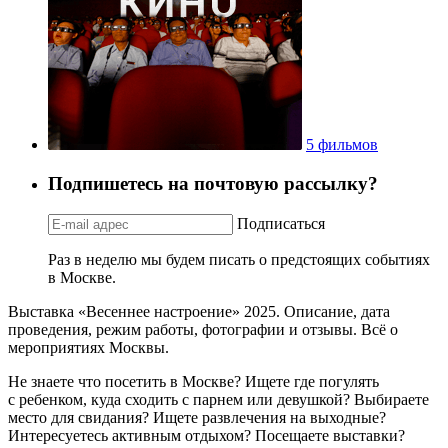
5 фильмов
Подпишетесь на почтовую рассылку?
Подписаться
Раз в неделю мы будем писать о предстоящих событиях
в Москве.
Выставка «Весеннее настроение» 2025. Описание, дата
проведения, режим работы, фотографии и отзывы. Всё о
мероприятиях Москвы.
Не знаете что посетить в Москве? Ищете где погулять
с ребенком, куда сходить с парнем или девушкой? Выбираете
место для свидания? Ищете развлечения на выходные?
Интересуетесь активным отдыхом? Посещаете выставки?