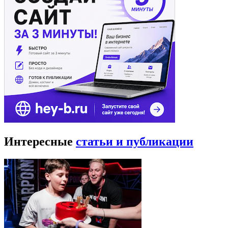
Интересные
статьи и публикации