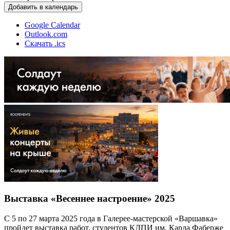
Добавить в календарь
Google Calendar
Outlook.com
Скачать .ics
Выставка «Весеннее настроение» 2025
С 5 по 27 марта 2025 года в Галерее-мастерской «Варшавка»
пройдет выставка работ, студентов КДПИ им. Карла Фаберже