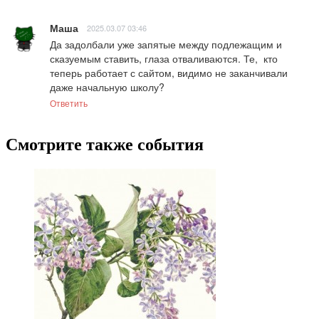
Маша
2025.03.07 03:46
Да задолбали уже запятые между подлежащим и 
сказуемым ставить, глаза отваливаются. Те,  кто 
теперь работает с сайтом, видимо не заканчивали 
даже начальную школу?
Ответить
Смотрите также события