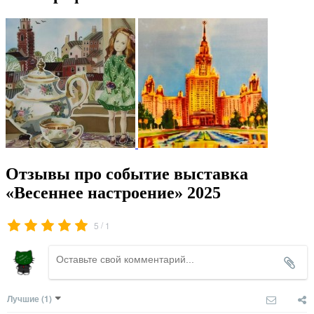
Отзывы про событие выставка
«Весеннее настроение» 2025
/
5
1
Лучшие
(1)