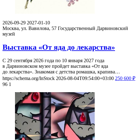
2026-09-29
2027-01-10
Москва, ул. Вавилова, 57
Государственный Дарвиновский
музей
Выставка «От яда до лекарства»
С 29 сентября 2026 года по 10 января 2027 года
в Дарвиновском музее пройдет выставка «От яда
до лекарства». Знакомая с детства ромашка, крапива…
https://schema.org/InStock
2026-08-04T09:54:00+03:00
250
600
₽
96
1