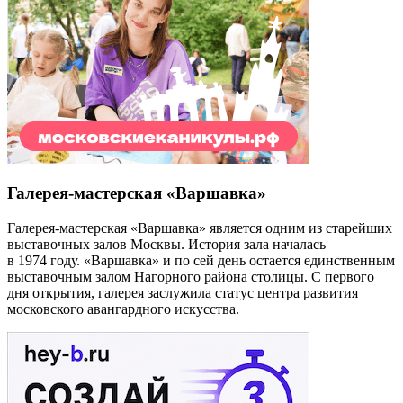
Галерея-мастерская «Варшавка»
Галерея-мастерская «Варшавка» является одним из старейших
выставочных залов Москвы. История зала началась
в 1974 году. «Варшавка» и по сей день остается единственным
выставочным залом Нагорного района столицы. С первого
дня открытия, галерея заслужила статус центра развития
московского авангардного искусства.