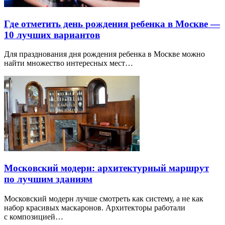
Где отметить день рождения ребенка в Москве —
10 лучших вариантов
Для празднования дня рождения ребенка в Москве можно
найти множество интересных мест…
Московский модерн: архитектурный маршрут
по лучшим зданиям
Московский модерн лучше смотреть как систему, а не как
набор красивых маскаронов. Архитекторы работали
с композицией…