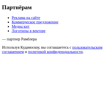
Партнёрам
Реклама на сайте
Коммерческое предложение
Медиа кит
Логотипы в векторе
— партнер Рамблера
Используя Кудамоскоу, вы соглашаетесь с
пользовательским
соглашением
и
политикой конфиденциальности
.