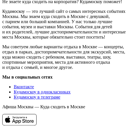
Не знаете куда сходить на корпоратив? Кудамоскоу поможет!
Кудамоскоу — это лучший сайт о самых интересных событиях
Москвы. Мы знаем куда сходить в Москве с девушкой,
с парнем или большой компанией. У нас только лучшие
события, музеи и выставки Москвы. События для детей
и их родителей, лучшие достопримечательности и интересные
места Москвы, которые обязательно стоит посетить!
Мы советуем любые варианты отдыха в Москве — концерты,
отдых в парках, достопримечательности для экскурсий, места,
куда можно сходить с ребенком, выставки, театры, шоу,
спортивные мероприятия, места для активного отдыха
и отдыха с семьей, и многое другое.
Мы в социальных сетях
Вконтакте
Кудамоскоу в однокласниках
Кудамоскоу в телеграме
Афиша Москвы — Куда сходить в Москве