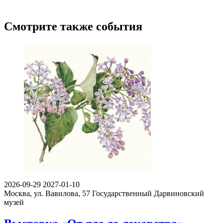
Смотрите также события
2026-09-29
2027-01-10
Москва, ул. Вавилова, 57
Государственный Дарвиновский
музей