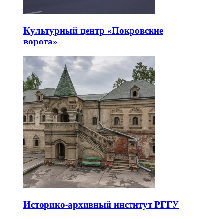
Культурный центр «Покровские
ворота»
Историко-архивный институт РГГУ