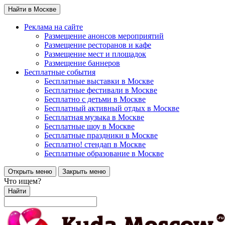
Найти в Москве
Реклама на сайте
Размещение анонсов мероприятий
Размещение ресторанов и кафе
Размещение мест и площадок
Размещение баннеров
Бесплатные события
Бесплатные выставки в Москве
Бесплатные фестивали в Москве
Бесплатно с детьми в Москве
Бесплатный активный отдых в Москве
Бесплатная музыка в Москве
Бесплатные шоу в Москве
Бесплатные праздники в Москве
Бесплатно! стендап в Москве
Бесплатные образование в Москве
Открыть меню
Закрыть меню
Что ищем?
Найти