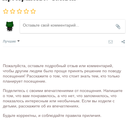
Лучшие
Пожалуйста, оставьте подробный отзыв или комментарий,
чтобы другим людям было проще принять решение по поводу
посещения! Расскажите о том, что стоит знать тем, кто только
планирует посещение.
Поделитесь с своими впечатлениями от посещения. Напишите
о том, что вам понравилось, а что нет, что запомнилось, что
показалось интересным или необычным. Если вы ходили с
детьми, расскажите об их впечатлениях.
Будьте корректны, и соблюдайте правила приличия.