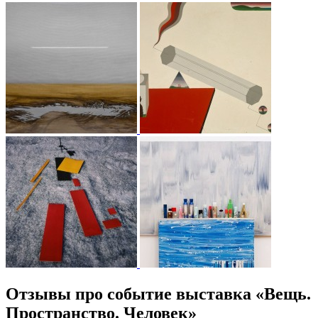
Отзывы про событие выставка «Вещь.
Пространство. Человек»