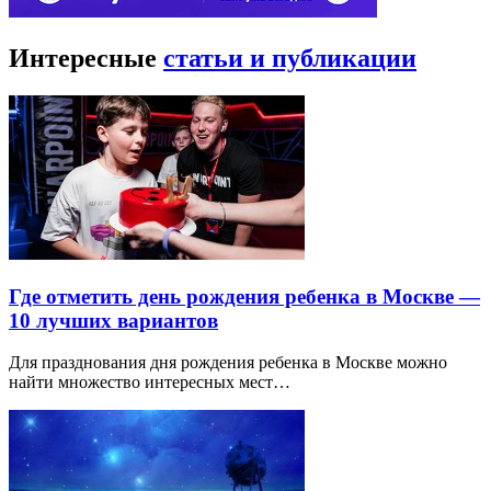
Интересные
статьи и публикации
Где отметить день рождения ребенка в Москве —
10 лучших вариантов
Для празднования дня рождения ребенка в Москве можно
найти множество интересных мест…