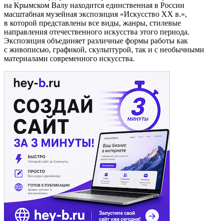
на Крымском Валу находится единственная в России
масштабная музейная экспозиция «Искусство ХХ в.»,
в которой представлены все виды, жанры, стилевые
направления отечественного искусства этого периода.
Экспозиция объединяет различные формы работы как
с живописью, графикой, скульптурой, так и с необычными
материалами современного искусства.