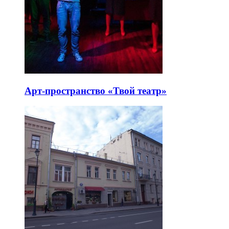
Арт-пространство «Твой театр»