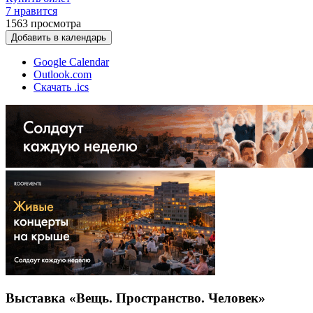
7 нравится
1563
просмотра
Добавить в календарь
Google Calendar
Outlook.com
Скачать .ics
Выставка «Вещь. Пространство. Человек»