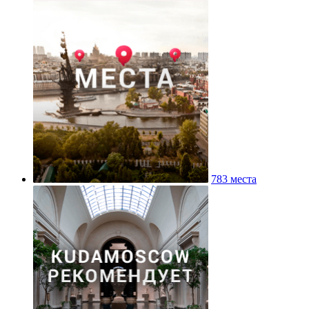
783 места