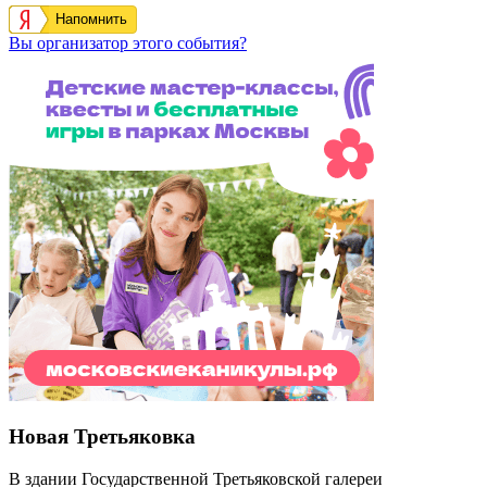
Напомнить
Вы организатор этого события?
Новая Третьяковка
В здании Государственной Третьяковской галереи