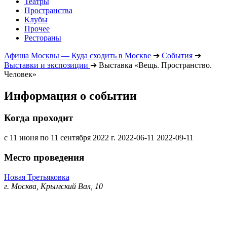
Театры
Пространства
Клубы
Прочее
Рестораны
Афиша Москвы — Куда сходить в Москве
➔
События
➔
Выставки и экспозиции
➔
Выставка «Вещь. Пространство.
Человек»
Информация о событии
Когда проходит
с 11 июня по 11 сентября 2022 г.
2022-06-11
2022-09-11
Место проведения
Новая Третьяковка
г. Москва, Крымский Вал, 10