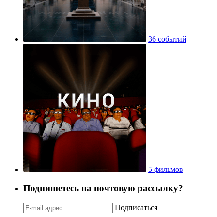
36 событий
5 фильмов
Подпишетесь на почтовую рассылку?
Подписаться