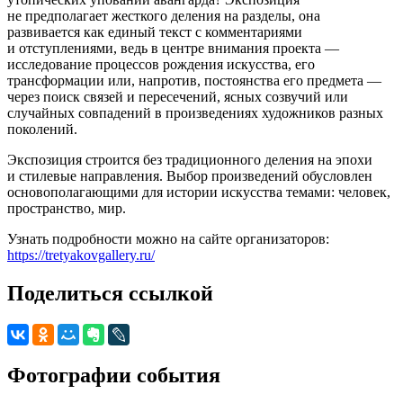
не предполагает жесткого деления на разделы, она
развивается как единый текст с комментариями
и отступлениями, ведь в центре внимания проекта —
исследование процессов рождения искусства, его
трансформации или, напротив, постоянства его предмета —
через поиск связей и пересечений, ясных созвучий или
случайных совпадений в произведениях художников разных
поколений.
Экспозиция строится без традиционного деления на эпохи
и стилевые направления. Выбор произведений обусловлен
основополагающими для истории искусства темами: человек,
пространство, мир.
Узнать подробности можно на сайте организаторов:
https://tretyakovgallery.ru/
Поделиться ссылкой
Фотографии события