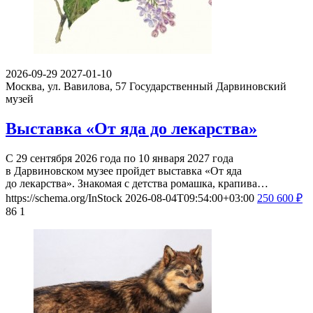
2026-09-29
2027-01-10
Москва, ул. Вавилова, 57
Государственный Дарвиновский
музей
Выставка «От яда до лекарства»
С 29 сентября 2026 года по 10 января 2027 года
в Дарвиновском музее пройдет выставка «От яда
до лекарства». Знакомая с детства ромашка, крапива…
https://schema.org/InStock
2026-08-04T09:54:00+03:00
250
600
₽
86
1