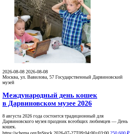
2026-08-08
2026-08-08
Москва, ул. Вавилова, 57
Государственный Дарвиновский
музей
Международный день кошек
в Дарвиновском музее 2026
8 августа 2026 года состоится традиционный для
Дарвиновского музея праздник всеобщих любимцев — День
кошек.
https://schema.org/InStock
2026-07-27T09:04:00+03:00
250
600
₽