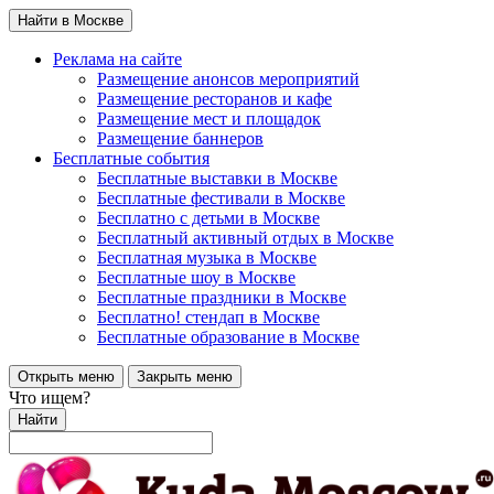
Найти в Москве
Реклама на сайте
Размещение анонсов мероприятий
Размещение ресторанов и кафе
Размещение мест и площадок
Размещение баннеров
Бесплатные события
Бесплатные выставки в Москве
Бесплатные фестивали в Москве
Бесплатно с детьми в Москве
Бесплатный активный отдых в Москве
Бесплатная музыка в Москве
Бесплатные шоу в Москве
Бесплатные праздники в Москве
Бесплатно! стендап в Москве
Бесплатные образование в Москве
Открыть меню
Закрыть меню
Что ищем?
Найти