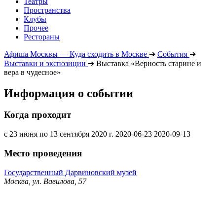
Театры
Пространства
Клубы
Прочее
Рестораны
Афиша Москвы — Куда сходить в Москве
➔
События
➔
Выставки и экспозиции
➔
Выставка «Верность старине и
вера в чудесное»
Информация о событии
Когда проходит
с 23 июня по 13 сентября 2020 г.
2020-06-23
2020-09-13
Место проведения
Государственный Дарвиновский музей
Москва, ул. Вавилова, 57