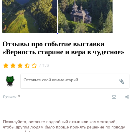
Отзывы про событие выставка
«Верность старине и вера в чудесное»
/
3.7
3
Лучшие
Пожалуйста, оставьте подробный отзыв или комментарий,
чтобы другим людям было проще принять решение по поводу