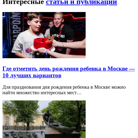
Интересные
статьи и публикации
Где отметить день рождения ребенка в Москве —
10 лучших вариантов
Для празднования дня рождения ребенка в Москве можно
найти множество интересных мест…