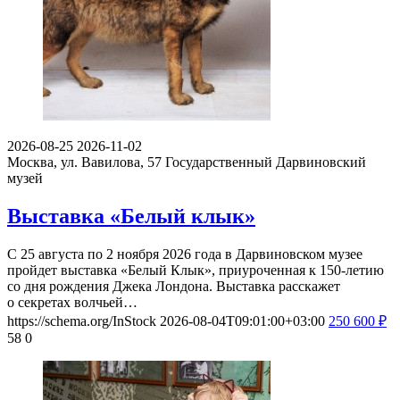
2026-08-25
2026-11-02
Москва, ул. Вавилова, 57
Государственный Дарвиновский
музей
Выставка «Белый клык»
С 25 августа по 2 ноября 2026 года в Дарвиновском музее
пройдет выставка «Белый Клык», приуроченная к 150-летию
со дня рождения Джека Лондона. Выставка расскажет
о секретах волчьей…
https://schema.org/InStock
2026-08-04T09:01:00+03:00
250
600
₽
58
0