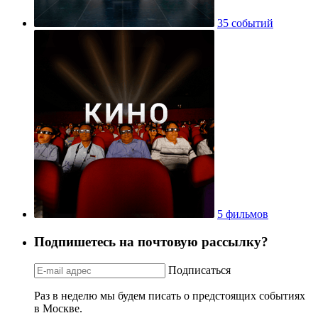
35 событий
5 фильмов
Подпишетесь на почтовую рассылку?
Подписаться
Раз в неделю мы будем писать о предстоящих событиях
в Москве.