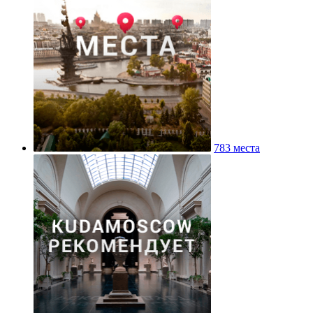
783 места