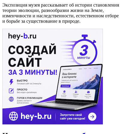
Экспозиция музея рассказывает об истории становления
теории эволюции, разнообразии жизни на Земле,
изменчивости и наследственности, естественном отборе
и борьбе за существование в природе.