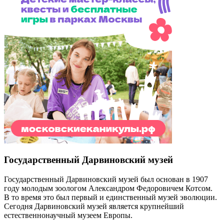
Государственный Дарвиновский музей
Государственный Дарвиновский музей был основан в 1907
году молодым зоологом Александром Федоровичем Котсом.
В то время это был первый и единственный музей эволюции.
Сегодня Дарвиновский музей является крупнейший
естественнонаучный музеем Европы.