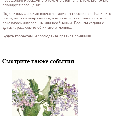
посещения! Расскажите о том, что стоит знать тем, кто только
планирует посещение.
Поделитесь с своими впечатлениями от посещения. Напишите
о том, что вам понравилось, а что нет, что запомнилось, что
показалось интересным или необычным. Если вы ходили с
детьми, расскажите об их впечатлениях.
Будьте корректны, и соблюдайте правила приличия.
Смотрите также события