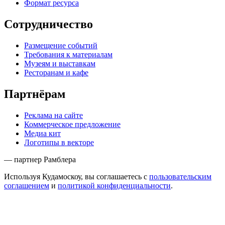
Формат ресурса
Сотрудничество
Размещение событий
Требования к материалам
Музеям и выставкам
Ресторанам и кафе
Партнёрам
Реклама на сайте
Коммерческое предложение
Медиа кит
Логотипы в векторе
— партнер Рамблера
Используя Кудамоскоу, вы соглашаетесь с
пользовательским
соглашением
и
политикой конфиденциальности
.