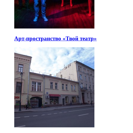
Арт-пространство «Твой театр»