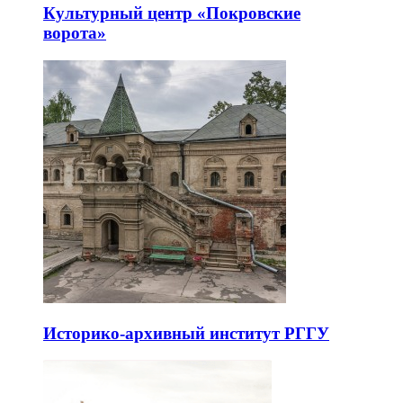
Культурный центр «Покровские
ворота»
Историко-архивный институт РГГУ