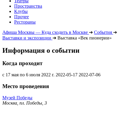
Театры
Пространства
Клубы
Прочее
Рестораны
Афиша Москвы — Куда сходить в Москве
➔
События
➔
Выставки и экспозиции
➔
Выставка «Век пионерии»
Информация о событии
Когда проходит
с 17 мая по 6 июля 2022 г.
2022-05-17
2022-07-06
Место проведения
Музей Победы
Москва, пл. Победы, 3