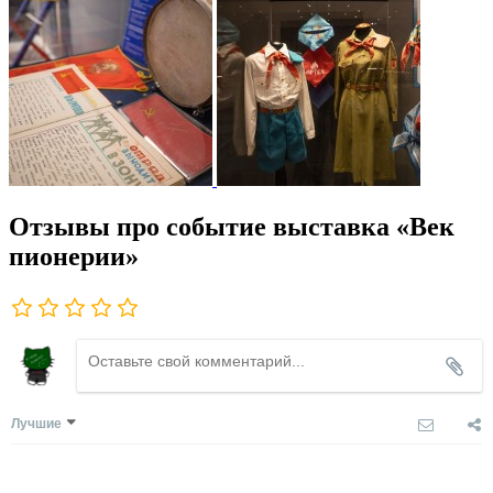
Отзывы про событие выставка «Век
пионерии»
Лучшие