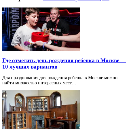
Где отметить день рождения ребенка в Москве —
10 лучших вариантов
Для празднования дня рождения ребенка в Москве можно
найти множество интересных мест…