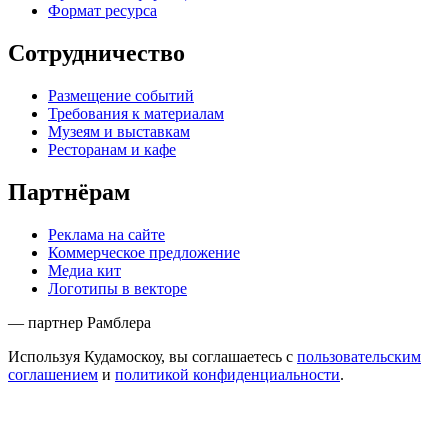
Формат ресурса
Сотрудничество
Размещение событий
Требования к материалам
Музеям и выставкам
Ресторанам и кафе
Партнёрам
Реклама на сайте
Коммерческое предложение
Медиа кит
Логотипы в векторе
— партнер Рамблера
Используя Кудамоскоу, вы соглашаетесь с
пользовательским
соглашением
и
политикой конфиденциальности
.