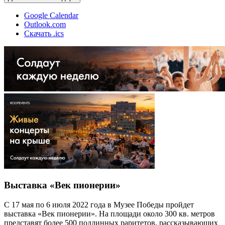
Google Calendar
Outlook.com
Скачать .ics
Выставка «Век пионерии»
С 17 мая по 6 июля 2022 года в Музее Победы пройдет
выставка «Век пионерии». На площади около 300 кв. метров
представят более 500 подлинных раритетов, рассказывающих