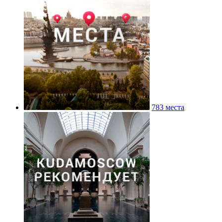
783 места