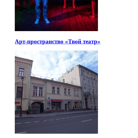
Арт-пространство «Твой театр»