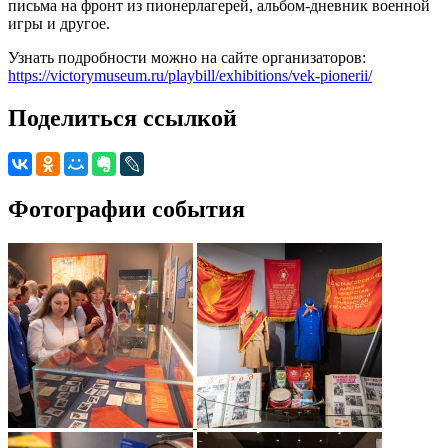
письма на фронт из пионерлагерей, альбом-дневник военной
игры и другое.
Узнать подробности можно на сайте организаторов:
https://victorymuseum.ru/playbill/exhibitions/vek-pionerii/
Поделиться ссылкой
Фотографии события