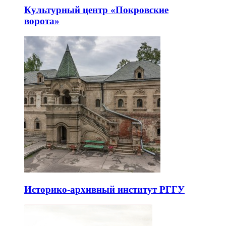
Культурный центр «Покровские
ворота»
Историко-архивный институт РГГУ