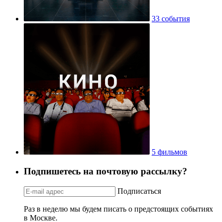
33 события
5 фильмов
Подпишетесь на почтовую рассылку?
Подписаться
Раз в неделю мы будем писать о предстоящих событиях
в Москве.