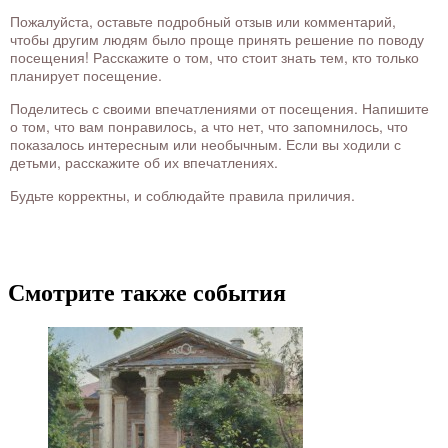
Пожалуйста, оставьте подробный отзыв или комментарий,
чтобы другим людям было проще принять решение по поводу
посещения! Расскажите о том, что стоит знать тем, кто только
планирует посещение.
Поделитесь с своими впечатлениями от посещения. Напишите
о том, что вам понравилось, а что нет, что запомнилось, что
показалось интересным или необычным. Если вы ходили с
детьми, расскажите об их впечатлениях.
Будьте корректны, и соблюдайте правила приличия.
Смотрите также события