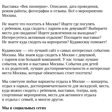
Выставка «Век пионерии». Описание, дата проведения,
режим работы, фотографии и отзывы. Всё о мероприятиях
Москвы.
Не знаете что посетить в Москве? Ищете где погулять
с ребенком, куда сходить с парнем или девушкой? Выбираете
место для свидания? Ищете развлечения на выходные?
Интересуетесь активным отдыхом? Посещаете выставки?
Не знаете куда сходить на корпоратив? Кудамоскоу поможет!
Кудамоскоу — это лучший сайт о самых интересных событиях
Москвы. Мы знаем куда сходить в Москве с девушкой,
с парнем или большой компанией. У нас только лучшие
события, музеи и выставки Москвы. События для детей
и их родителей, лучшие достопримечательности и интересные
места Москвы, которые обязательно стоит посетить!
Мы советуем любые варианты отдыха в Москве — концерты,
отдых в парках, достопримечательности для экскурсий, места,
куда можно сходить с ребенком, выставки, театры, шоу,
спортивные мероприятия, места для активного отдыха
и отдыха с семьей, и многое другое.
Мы в социальных сетях