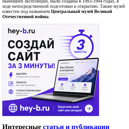
нынешней экспозиции, были созданы в 1993-1994 годах, в
ходе непосредственной подготовки к открытию. Также музей
известен под названием
Центральный музей Великой
Отечественной войны
.
Интересные
статьи и публикации