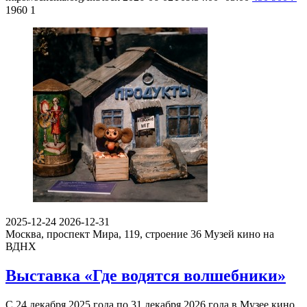
1960
1
2025-12-24
2026-12-31
Москва, проспект Мира, 119, строение 36
Музей кино на
ВДНХ
Выставка «Где водятся волшебники»
С 24 декабря 2025 года по 31 декабря 2026 года в Музее кино