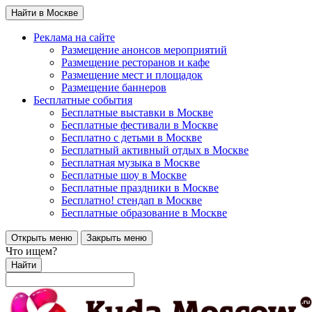
Найти в Москве
Реклама на сайте
Размещение анонсов мероприятий
Размещение ресторанов и кафе
Размещение мест и площадок
Размещение баннеров
Бесплатные события
Бесплатные выставки в Москве
Бесплатные фестивали в Москве
Бесплатно с детьми в Москве
Бесплатный активный отдых в Москве
Бесплатная музыка в Москве
Бесплатные шоу в Москве
Бесплатные праздники в Москве
Бесплатно! стендап в Москве
Бесплатные образование в Москве
Открыть меню
Закрыть меню
Что ищем?
Найти