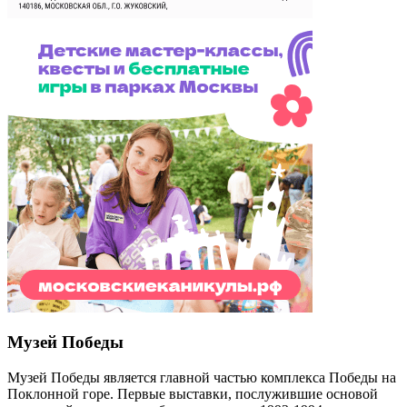
Музей Победы
Музей Победы является главной частью комплекса Победы на
Поклонной горе. Первые выставки, послужившие основой