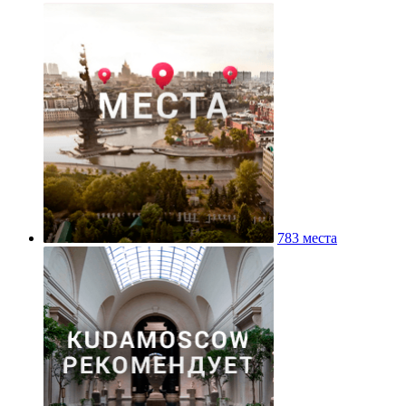
783 места