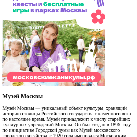
Музей Москвы
Музей Москвы — уникальный объект культуры, хранящий
историю столицы Российского государства с каменного века
по настоящее время. Музей принадлежит к числу старейших
культурных учреждений Москвы. Он был создан в 1896 году
по инициативе Городской думы как Музей московского
городского хозяйства, с 1920 года именовался Московским