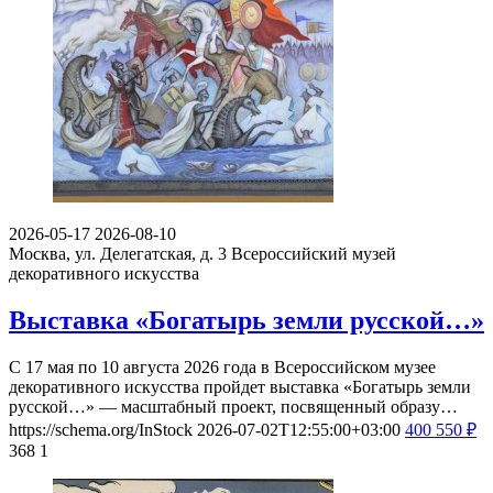
2026-05-17
2026-08-10
Москва, ул. Делегатская, д. 3
Всероссийский музей
декоративного искусства
Выставка «Богатырь земли русской…»
С 17 мая по 10 августа 2026 года в Всероссийском музее
декоративного искусства пройдет выставка «Богатырь земли
русской…» — масштабный проект, посвященный образу…
https://schema.org/InStock
2026-07-02T12:55:00+03:00
400
550
₽
368
1