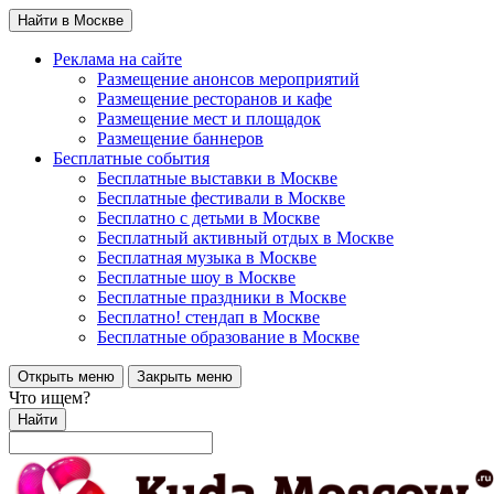
Найти в Москве
Реклама на сайте
Размещение анонсов мероприятий
Размещение ресторанов и кафе
Размещение мест и площадок
Размещение баннеров
Бесплатные события
Бесплатные выставки в Москве
Бесплатные фестивали в Москве
Бесплатно с детьми в Москве
Бесплатный активный отдых в Москве
Бесплатная музыка в Москве
Бесплатные шоу в Москве
Бесплатные праздники в Москве
Бесплатно! стендап в Москве
Бесплатные образование в Москве
Открыть меню
Закрыть меню
Что ищем?
Найти