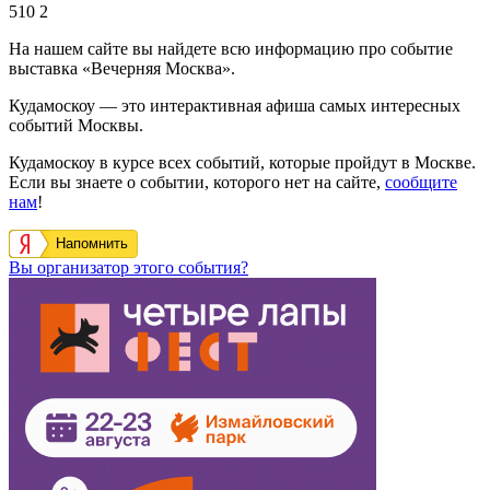
510
2
На нашем сайте вы найдете всю информацию про событие
выставка «Вечерняя Москва».
Кудамоскоу — это интерактивная афиша самых интересных
событий Москвы.
Кудамоскоу в курсе всех событий, которые пройдут в Москве.
Если вы знаете о событии, которого нет на сайте,
сообщите
нам
!
Напомнить
Вы организатор этого события?