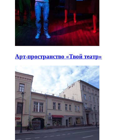
Арт-пространство «Твой театр»