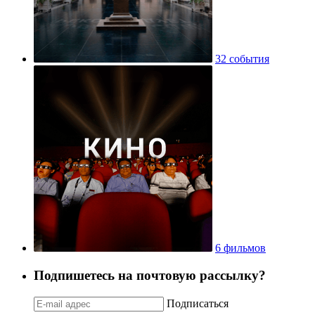
32 события
6 фильмов
Подпишетесь на почтовую рассылку?
Подписаться