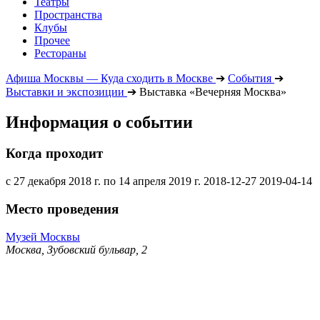
Театры
Пространства
Клубы
Прочее
Рестораны
Афиша Москвы — Куда сходить в Москве
➔
События
➔
Выставки и экспозиции
➔
Выставка «Вечерняя Москва»
Информация о событии
Когда проходит
с 27 декабря 2018 г. по 14 апреля 2019 г.
2018-12-27
2019-04-14
Место проведения
Музей Москвы
Москва, Зубовский бульвар, 2