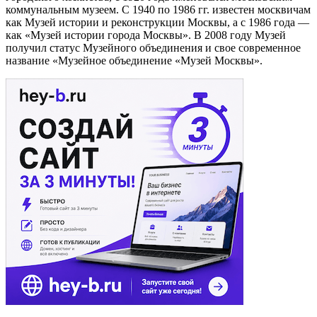
коммунальным музеем. С 1940 по 1986 гг. известен москвичам
как Музей истории и реконструкции Москвы, а с 1986 года —
как «Музей истории города Москвы». В 2008 году Музей
получил статус Музейного объединения и свое современное
название «Музейное объединение «Музей Москвы».