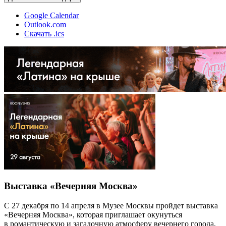
Google Calendar
Outlook.com
Скачать .ics
Выставка «Вечерняя Москва»
С 27 декабря по 14 апреля в Музее Москвы пройдет выставка
«Вечерняя Москва», которая приглашает окунуться
в романтическую и загадочную атмосферу вечернего города,