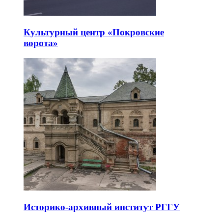
Культурный центр «Покровские
ворота»
Историко-архивный институт РГГУ