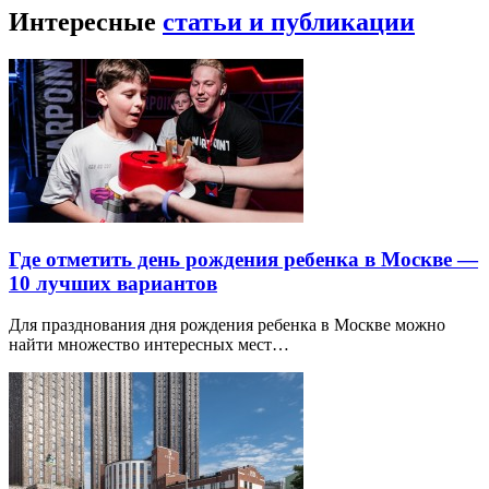
Интересные
статьи и публикации
Где отметить день рождения ребенка в Москве —
10 лучших вариантов
Для празднования дня рождения ребенка в Москве можно
найти множество интересных мест…