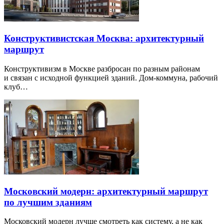
Конструктивистская Москва: архитектурный
маршрут
Конструктивизм в Москве разбросан по разным районам
и связан с исходной функцией зданий. Дом-коммуна, рабочий
клуб…
Московский модерн: архитектурный маршрут
по лучшим зданиям
Московский модерн лучше смотреть как систему, а не как