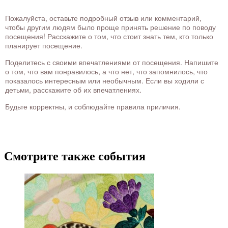
Пожалуйста, оставьте подробный отзыв или комментарий,
чтобы другим людям было проще принять решение по поводу
посещения! Расскажите о том, что стоит знать тем, кто только
планирует посещение.
Поделитесь с своими впечатлениями от посещения. Напишите
о том, что вам понравилось, а что нет, что запомнилось, что
показалось интересным или необычным. Если вы ходили с
детьми, расскажите об их впечатлениях.
Будьте корректны, и соблюдайте правила приличия.
Смотрите также события