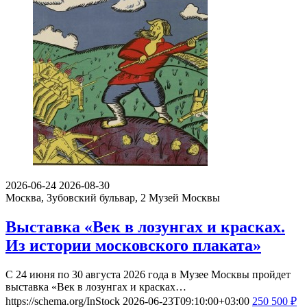
2026-06-24
2026-08-30
Москва, Зубовский бульвар, 2
Музей Москвы
Выставка «Век в лозунгах и красках.
Из истории московского плаката»
С 24 июня по 30 августа 2026 года в Музее Москвы пройдет
выставка «Век в лозунгах и красках…
https://schema.org/InStock
2026-06-23T09:10:00+03:00
250
500
₽