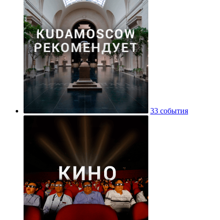
33 события