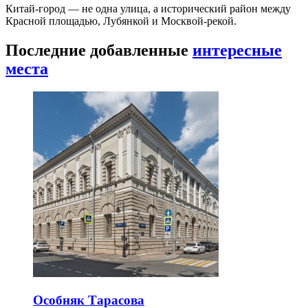
Китай-город — не одна улица, а исторический район между
Красной площадью, Лубянкой и Москвой-рекой.
Последние добавленные
интересные
места
Особняк Тарасова