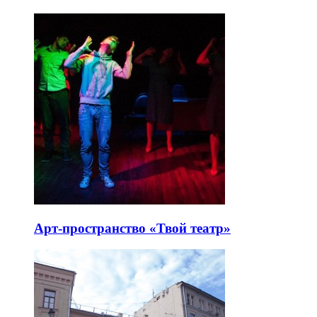
Арт-пространство «Твой театр»