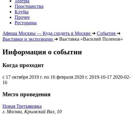
Театры
Пространства
Клубы
Прочее
Рестораны
Афиша Москвы — Куда сходить в Москве
➔
События
➔
Выставки и экспозиции
➔
Выставка «Василий Поленов»
Информация о событии
Когда проходит
с 17 октября 2019 г. по 16 февраля 2020 г.
2019-10-17
2020-02-
16
Место проведения
Новая Третьяковка
г. Москва, Крымский Вал, 10