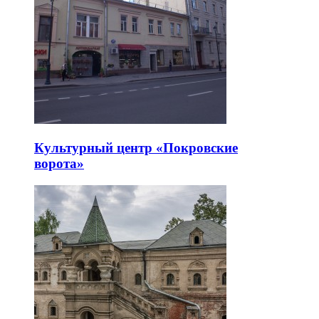
Культурный центр «Покровские
ворота»