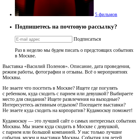
5 фильмов
Подпишетесь на почтовую рассылку?
Подписаться
Раз в неделю мы будем писать о предстоящих событиях
в Москве.
Выставка «Василий Поленов». Описание, дата проведения,
режим работы, фотографии и отзывы. Всё о мероприятиях
Москвы.
Не знаете что посетить в Москве? Ищете где погулять
с ребенком, куда сходить с парнем или девушкой? Выбираете
место для свидания? Ищете развлечения на выходные?
Интересуетесь активным отдыхом? Посещаете выставки?
Не знаете куда сходить на корпоратив? Кудамоскоу поможет!
Кудамоскоу — это лучший сайт о самых интересных событиях
Москвы. Мы знаем куда сходить в Москве с девушкой,
с парнем или большой компанией. У нас только лучшие
события, музеи и выставки Москвы. События для детей