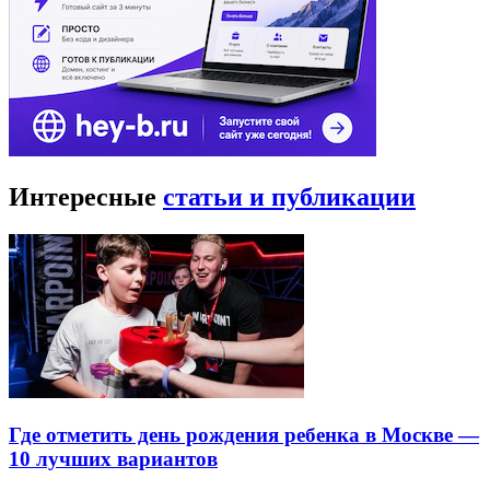
Интересные
статьи и публикации
Где отметить день рождения ребенка в Москве —
10 лучших вариантов