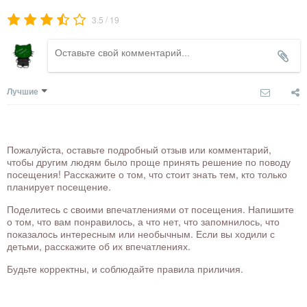
/
3.5
19
Лучшие
Пожалуйста, оставьте подробный отзыв или комментарий,
чтобы другим людям было проще принять решение по поводу
посещения! Расскажите о том, что стоит знать тем, кто только
планирует посещение.
Поделитесь с своими впечатлениями от посещения. Напишите
о том, что вам понравилось, а что нет, что запомнилось, что
показалось интересным или необычным. Если вы ходили с
детьми, расскажите об их впечатлениях.
Будьте корректны, и соблюдайте правила приличия.