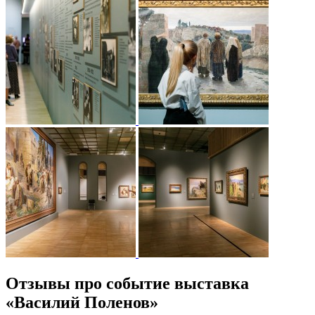
Отзывы про событие выставка
«Василий Поленов»