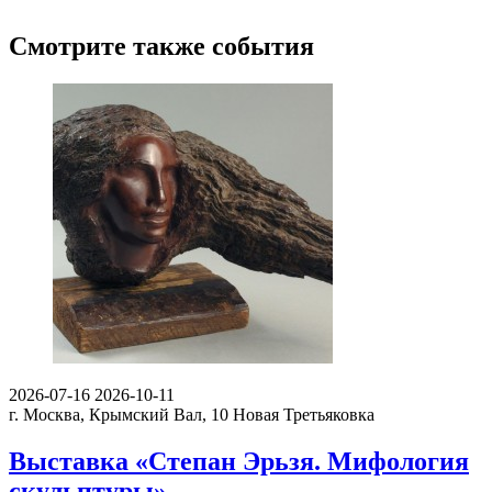
Смотрите также события
2026-07-16
2026-10-11
г. Москва, Крымский Вал, 10
Новая Третьяковка
Выставка «Степан Эрьзя. Мифология
скульптуры»