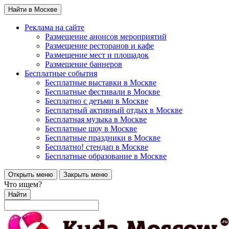
Найти в Москве
Реклама на сайте
Размещение анонсов мероприятий
Размещение ресторанов и кафе
Размещение мест и площадок
Размещение баннеров
Бесплатные события
Бесплатные выставки в Москве
Бесплатные фестивали в Москве
Бесплатно с детьми в Москве
Бесплатный активный отдых в Москве
Бесплатная музыка в Москве
Бесплатные шоу в Москве
Бесплатные праздники в Москве
Бесплатно! стендап в Москве
Бесплатные образование в Москве
Открыть меню
Закрыть меню
Что ищем?
Найти