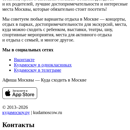
и их родителей, лучшие достопримечательности и интересные
места Москвы, которые обязательно стоит посетить!
Мы советуем любые варианты отдыха в Москве — концерты,
отдых в парках, достопримечательности для экскурсий, места,
куда можно сходить с ребенком, выставки, театры, шоу,
спортивные мероприятия, места для активного отдыха
и отдыха с семьей, и многое другое.
Мы в социальных сетях
Вконтакте
Кудамоскоу в однокласниках
Кудамоскоу в телеграме
Афиша Москвы — Куда сходить в Москве
© 2013–2026
кудамоскоу.ру
| kudamoscow.ru
Контакты