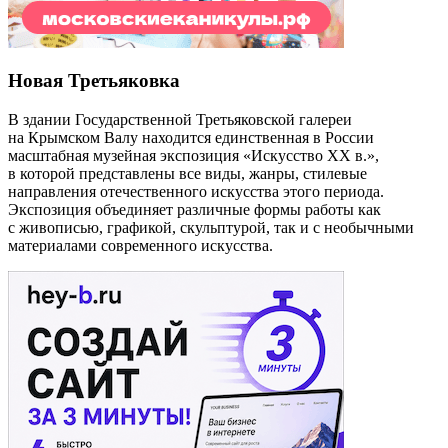
Новая Третьяковка
В здании Государственной Третьяковской галереи
на Крымском Валу находится единственная в России
масштабная музейная экспозиция «Искусство ХХ в.»,
в которой представлены все виды, жанры, стилевые
направления отечественного искусства этого периода.
Экспозиция объединяет различные формы работы как
с живописью, графикой, скульптурой, так и с необычными
материалами современного искусства.