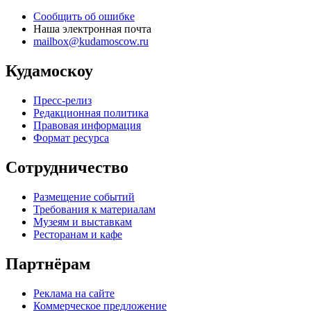
Сообщить об ошибке
Наша электронная почта
mailbox@kudamoscow.ru
Кудамоскоу
Пресс-релиз
Редакционная политика
Правовая информация
Формат ресурса
Сотрудничество
Размещение событий
Требования к материалам
Музеям и выставкам
Ресторанам и кафе
Партнёрам
Реклама на сайте
Коммерческое предложение