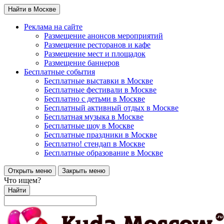
Найти в Москве
Реклама на сайте
Размещение анонсов мероприятий
Размещение ресторанов и кафе
Размещение мест и площадок
Размещение баннеров
Бесплатные события
Бесплатные выставки в Москве
Бесплатные фестивали в Москве
Бесплатно с детьми в Москве
Бесплатный активный отдых в Москве
Бесплатная музыка в Москве
Бесплатные шоу в Москве
Бесплатные праздники в Москве
Бесплатно! стендап в Москве
Бесплатные образование в Москве
Открыть меню
Закрыть меню
Что ищем?
Найти