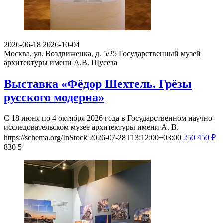
2026-06-18
2026-10-04
Москва, ул. Воздвиженка, д. 5/25
Государственный музей
архитектуры имени А.В. Щусева
Выставка «Фёдор Шехтель. Грёзы
русского модерна»
С 18 июня по 4 октября 2026 года в Государственном научно-
исследовательском музее архитектуры имени А. В.
https://schema.org/InStock
2026-07-28T13:12:00+03:00
250
450
₽
830
5