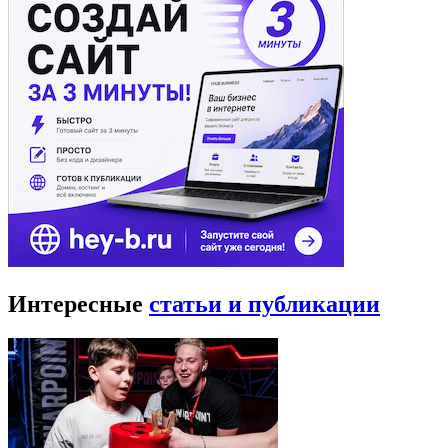
Интересные
статьи и публикации