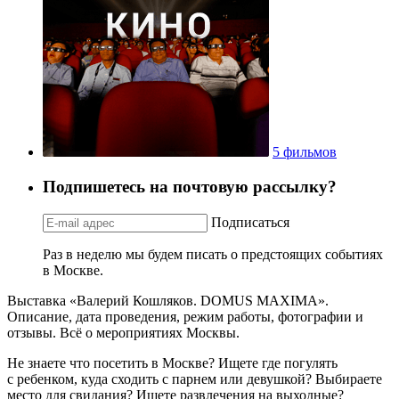
5 фильмов
Подпишетесь на почтовую рассылку?
Подписаться
Раз в неделю мы будем писать о предстоящих событиях
в Москве.
Выставка «Валерий Кошляков. DOMUS MAXIMA».
Описание, дата проведения, режим работы, фотографии и
отзывы. Всё о мероприятиях Москвы.
Не знаете что посетить в Москве? Ищете где погулять
с ребенком, куда сходить с парнем или девушкой? Выбираете
место для свидания? Ищете развлечения на выходные?