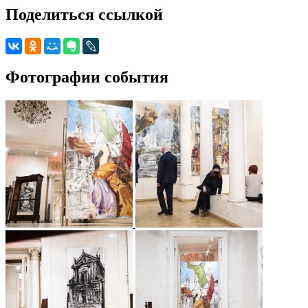
Поделиться ссылкой
Фотографии события