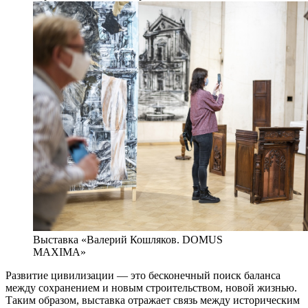
Выставка «Валерий Кошляков. DOMUS
MAXIMA»
Развитие цивилизации — это бесконечный поиск баланса
между сохранением и новым строительством, новой жизнью.
Таким образом, выставка отражает связь между историческим