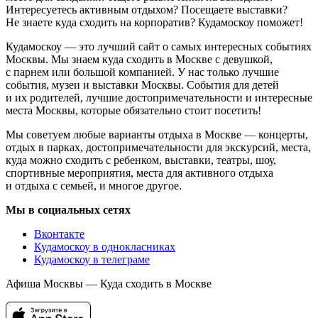
Интересуетесь активным отдыхом? Посещаете выставки?
Не знаете куда сходить на корпоратив? Кудамоскоу поможет!
Кудамоскоу — это лучший сайт о самых интересных событиях
Москвы. Мы знаем куда сходить в Москве с девушкой,
с парнем или большой компанией. У нас только лучшие
события, музеи и выставки Москвы. События для детей
и их родителей, лучшие достопримечательности и интересные
места Москвы, которые обязательно стоит посетить!
Мы советуем любые варианты отдыха в Москве — концерты,
отдых в парках, достопримечательности для экскурсий, места,
куда можно сходить с ребенком, выставки, театры, шоу,
спортивные мероприятия, места для активного отдыха
и отдыха с семьей, и многое другое.
Мы в социальных сетях
Вконтакте
Кудамоскоу в однокласниках
Кудамоскоу в телеграме
Афиша Москвы — Куда сходить в Москве