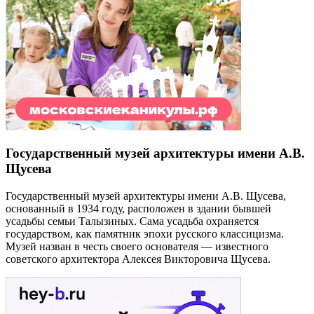
Государственный музей архитектуры имени А.В.
Щусева
Государственный музей архитектуры имени А.В. Щусева,
основанный в 1934 году, расположен в здании бывшей
усадьбы семьи Талызиных. Сама усадьба охраняется
государством, как памятник эпохи русского классицизма.
Музей назван в честь своего основателя — известного
советского архитектора Алексея Викторовича Щусева.