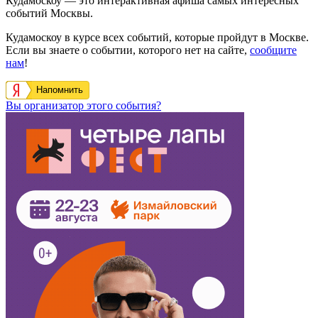
Кудамоскоу — это интерактивная афиша самых интересных
событий Москвы.
Кудамоскоу в курсе всех событий, которые пройдут в Москве.
Если вы знаете о событии, которого нет на сайте,
сообщите
нам
!
Напомнить
Вы организатор этого события?