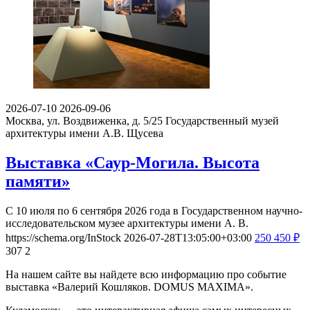
2026-07-10
2026-09-06
Москва, ул. Воздвиженка, д. 5/25
Государственный музей
архитектуры имени А.В. Щусева
Выставка «Саур-Могила. Высота
памяти»
С 10 июля по 6 сентября 2026 года в Государственном научно-
исследовательском музее архитектуры имени А. В.
https://schema.org/InStock
2026-07-28T13:05:00+03:00
250
450
₽
307
2
На нашем сайте вы найдете всю информацию про событие
выставка «Валерий Кошляков. DOMUS MAXIMA».