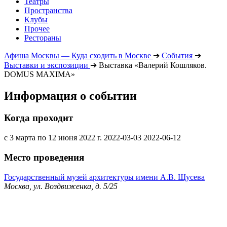
Театры
Пространства
Клубы
Прочее
Рестораны
Афиша Москвы — Куда сходить в Москве
➔
События
➔
Выставки и экспозиции
➔
Выставка «Валерий Кошляков.
DOMUS MAXIMA»
Информация о событии
Когда проходит
с 3 марта по 12 июня 2022 г.
2022-03-03
2022-06-12
Место проведения
Государственный музей архитектуры имени А.В. Щусева
Москва, ул. Воздвиженка, д. 5/25