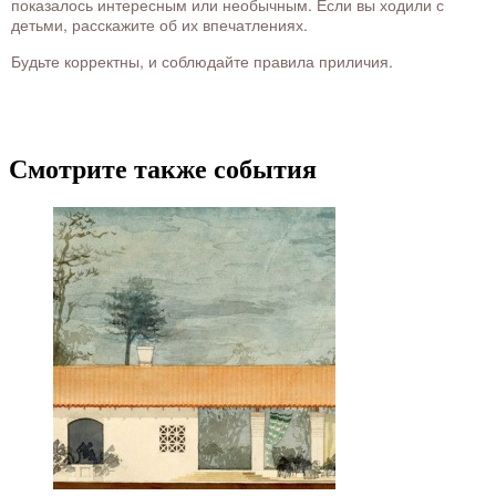
показалось интересным или необычным. Если вы ходили с
детьми, расскажите об их впечатлениях.
Будьте корректны, и соблюдайте правила приличия.
Смотрите также события