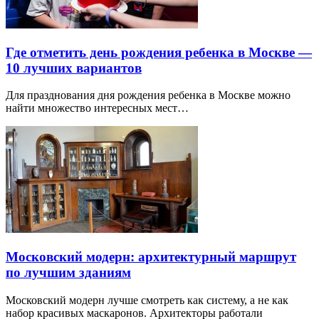
Где отметить день рождения ребенка в Москве —
10 лучших вариантов
Для празднования дня рождения ребенка в Москве можно
найти множество интересных мест…
Московский модерн: архитектурный маршрут
по лучшим зданиям
Московский модерн лучше смотреть как систему, а не как
набор красивых маскаронов. Архитекторы работали