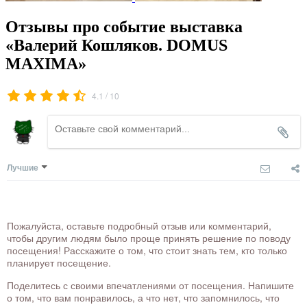
Отзывы про событие выставка
«Валерий Кошляков. DOMUS
MAXIMA»
/
4.1
10
Лучшие
Пожалуйста, оставьте подробный отзыв или комментарий,
чтобы другим людям было проще принять решение по поводу
посещения! Расскажите о том, что стоит знать тем, кто только
планирует посещение.
Поделитесь с своими впечатлениями от посещения. Напишите
о том, что вам понравилось, а что нет, что запомнилось, что