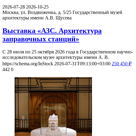
2026-07-28
2026-10-25
Москва, ул. Воздвиженка, д. 5/25
Государственный музей
архитектуры имени А.В. Щусева
Выставка «АЗС. Архитектура
заправочных станций»
С 28 июля по 25 октября 2026 года в Государственном научно-
исследовательском музее архитектуры имени А. В.
https://schema.org/InStock
2026-07-31T09:13:00+03:00
250
450
₽
442
0