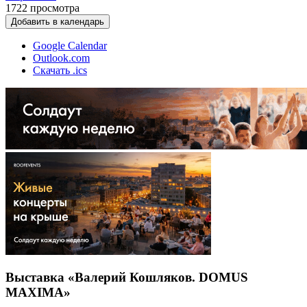
1722
просмотра
Добавить в календарь
Google Calendar
Outlook.com
Скачать .ics
Выставка «Валерий Кошляков. DOMUS
MAXIMA»