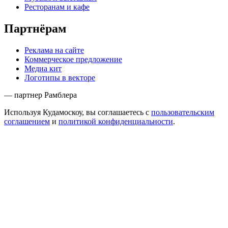
Ресторанам и кафе
Партнёрам
Реклама на сайте
Коммерческое предложение
Медиа кит
Логотипы в векторе
— партнер Рамблера
Используя Кудамоскоу, вы соглашаетесь с
пользовательским
соглашением
и
политикой конфиденциальности
.