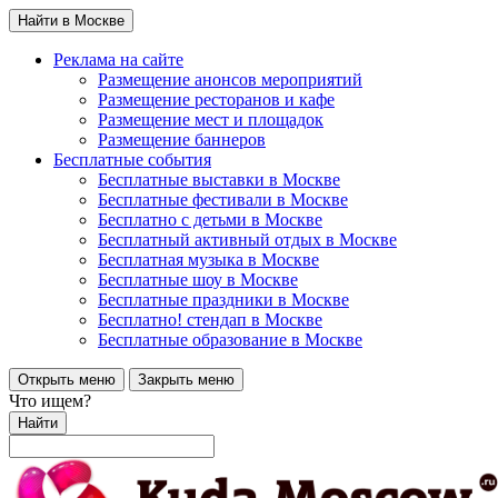
Найти в Москве
Реклама на сайте
Размещение анонсов мероприятий
Размещение ресторанов и кафе
Размещение мест и площадок
Размещение баннеров
Бесплатные события
Бесплатные выставки в Москве
Бесплатные фестивали в Москве
Бесплатно с детьми в Москве
Бесплатный активный отдых в Москве
Бесплатная музыка в Москве
Бесплатные шоу в Москве
Бесплатные праздники в Москве
Бесплатно! стендап в Москве
Бесплатные образование в Москве
Открыть меню
Закрыть меню
Что ищем?
Найти