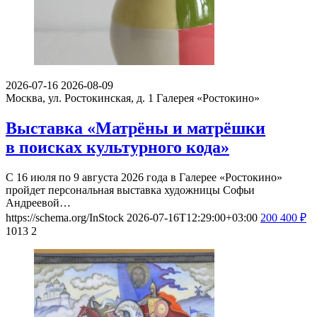
2026-07-16
2026-08-09
Москва, ул. Ростокинская, д. 1
Галерея «Ростокино»
Выставка «Матрёны и матрёшки
в поисках культурного кода»
С 16 июля по 9 августа 2026 года в Галерее «Ростокино»
пройдет персональная выставка художницы Софьи
Андреевой…
https://schema.org/InStock
2026-07-16T12:29:00+03:00
200
400
₽
1013
2