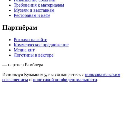
Требования к материалам
Музеям и выставкам
Ресторанам и кафе
Партнёрам
Реклама на сайте
Коммерческое предложение
Медиа кит
Логотипы в векторе
— партнер Рамблера
Используя Кудамоскоу, вы соглашаетесь с
пользовательским
соглашением
и
политикой конфиденциальности
.