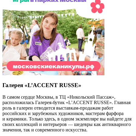
Галерея «L’ACCENT RUSSE»
В самом сердце Москвы, в ТЦ «Никольский Пассаж»,
расположилась Галерея-бутик «L’ACCENT RUSSE». Главная
роль в галереи отводится выставкам-продажам работ
российских и зарубежных художников, мастерам фарфора
и керамики. Только здесь, в одном экземпляре вы найдете для
своих коллекций и интерьеров — шедевры как антикварного
значения, так и современного искусства.