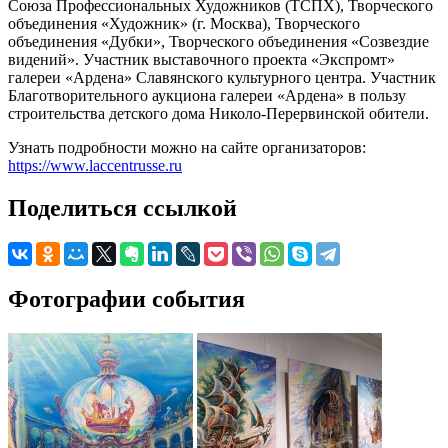
Союза Профессиональных Художников (ТСПХ), Творческого
объединения «Художник» (г. Москва), Творческого
объединения «Дубки», Творческого объединения «Созвездие
видений». Участник выставочного проекта «Экспромт»
галереи «Ардена» Славянского культурного центра. Участник
Благотворительного аукциона галереи «Ардена» в пользу
строительства детского дома Николо-Перервинской обители.
Узнать подробности можно на сайте организаторов:
https://www.laccentrusse.ru
Поделиться ссылкой
Фотографии события