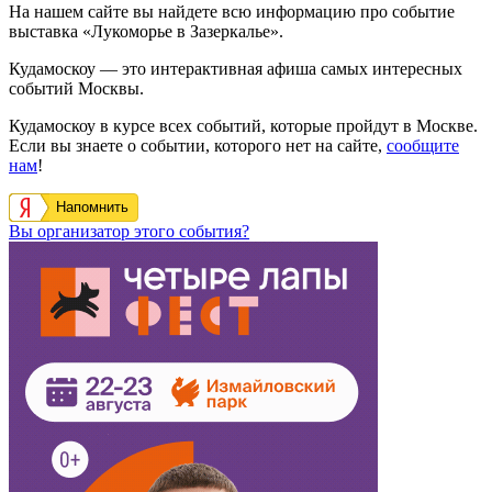
На нашем сайте вы найдете всю информацию про событие
выставка «Лукоморье в Зазеркалье».
Кудамоскоу — это интерактивная афиша самых интересных
событий Москвы.
Кудамоскоу в курсе всех событий, которые пройдут в Москве.
Если вы знаете о событии, которого нет на сайте,
сообщите
нам
!
Напомнить
Вы организатор этого события?