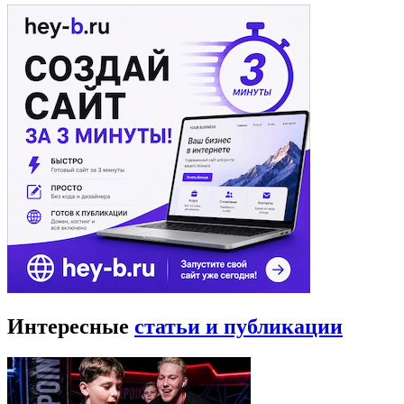
Интересные
статьи и публикации