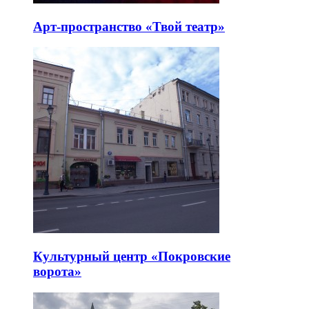
Арт-пространство «Твой театр»
Культурный центр «Покровские
ворота»