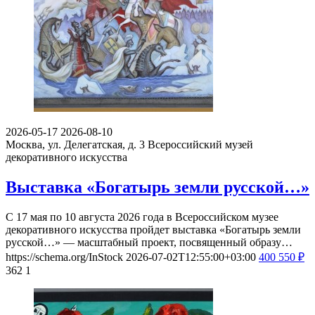
2026-05-17
2026-08-10
Москва, ул. Делегатская, д. 3
Всероссийский музей
декоративного искусства
Выставка «Богатырь земли русской…»
С 17 мая по 10 августа 2026 года в Всероссийском музее
декоративного искусства пройдет выставка «Богатырь земли
русской…» — масштабный проект, посвященный образу…
https://schema.org/InStock
2026-07-02T12:55:00+03:00
400
550
₽
362
1