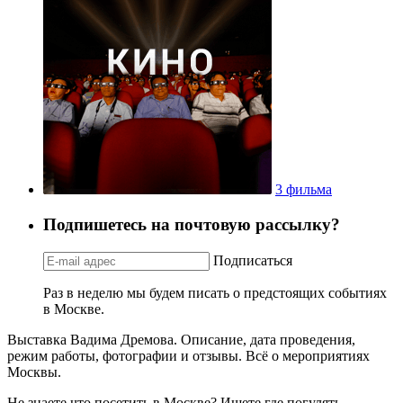
3 фильма
Подпишетесь на почтовую рассылку?
Подписаться
Раз в неделю мы будем писать о предстоящих событиях
в Москве.
Выставка Вадима Дремова. Описание, дата проведения,
режим работы, фотографии и отзывы. Всё о мероприятиях
Москвы.
Не знаете что посетить в Москве? Ищете где погулять