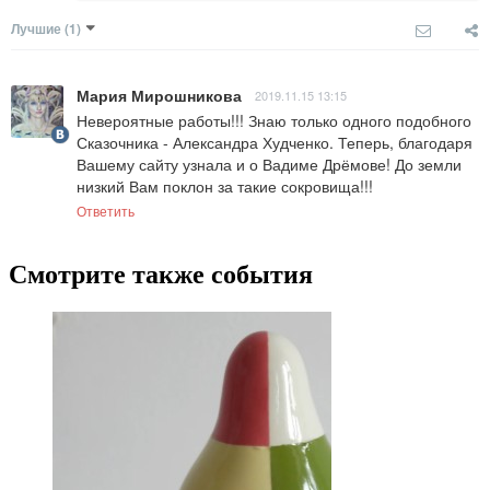
Лучшие
(1)
Мария Мирошникова
2019.11.15 13:15
Невероятные работы!!! Знаю только одного подобного 
Сказочника - Александра Худченко. Теперь, благодаря 
Вашему сайту узнала и о Вадиме Дрёмове! До земли 
низкий Вам поклон за такие сокровища!!!
Ответить
Смотрите также события