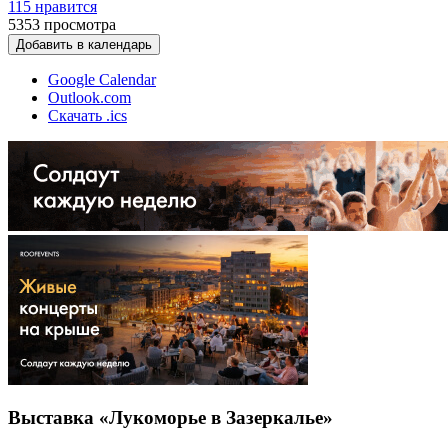
115 нравится
5353
просмотра
Добавить в календарь
Google Calendar
Outlook.com
Скачать .ics
Выставка «Лукоморье в Зазеркалье»