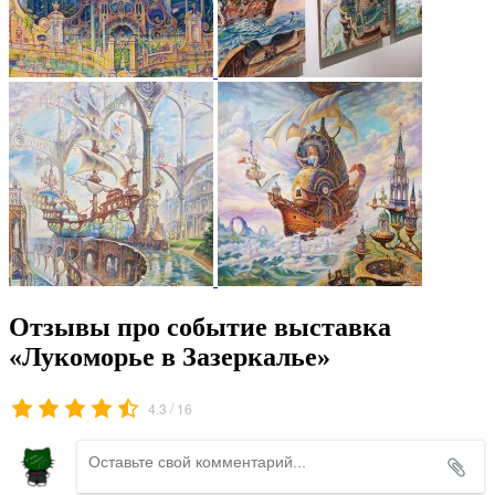
Отзывы про событие выставка
«Лукоморье в Зазеркалье»
/
4.3
16