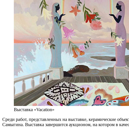
Выставка «Vacation»
Среди работ, представленных на выставке, керамические объ
Самыгина. Выставка завершится аукционом, на котором в качес