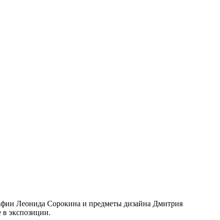
афии Леонида Сорокина и предметы дизайна Дмитрия
 в экспозиции.