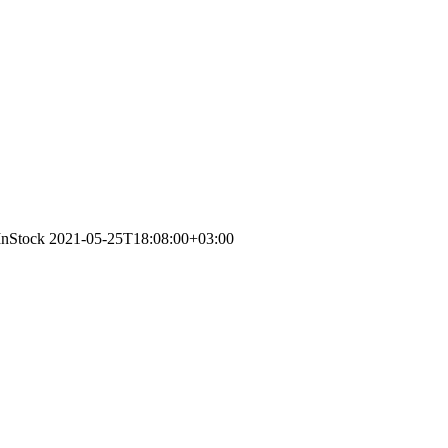
/InStock
2021-05-25T18:08:00+03:00