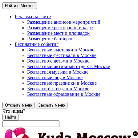
Найти в Москве
Реклама на сайте
Размещение анонсов мероприятий
Размещение ресторанов и кафе
Размещение мест и площадок
Размещение баннеров
Бесплатные события
Бесплатные выставки в Москве
Бесплатные фестивали в Москве
Бесплатно с детьми в Москве
Бесплатный активный отдых в Москве
Бесплатная музыка в Москве
Бесплатные шоу в Москве
Бесплатные праздники в Москве
Бесплатно! стендап в Москве
Бесплатные образование в Москве
Открыть меню
Закрыть меню
Что ищем?
Найти