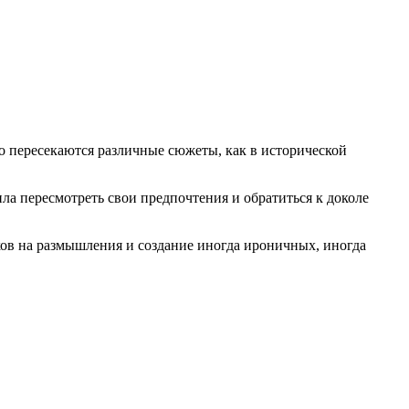
го пересекаются различные сюжеты, как в исторической
ла пересмотреть свои предпочтения и обратиться к доколе
ков на размышления и создание иногда ироничных, иногда