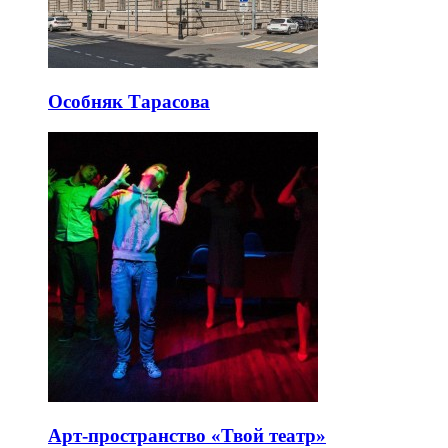
Особняк Тарасова
Арт-пространство «Твой театр»