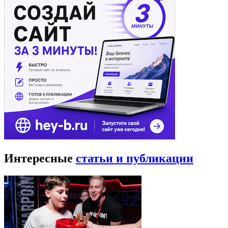
Интересные
статьи и публикации