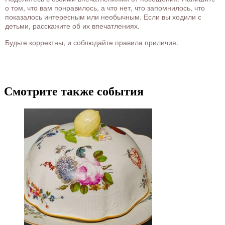
о том, что вам понравилось, а что нет, что запомнилось, что
показалось интересным или необычным. Если вы ходили с
детьми, расскажите об их впечатлениях.
Будьте корректны, и соблюдайте правила приличия.
Смотрите также события