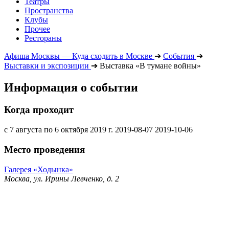
Театры
Пространства
Клубы
Прочее
Рестораны
Афиша Москвы — Куда сходить в Москве
➔
События
➔
Выставки и экспозиции
➔
Выставка «В тумане войны»
Информация о событии
Когда проходит
с 7 августа по 6 октября 2019 г.
2019-08-07
2019-10-06
Место проведения
Галерея «Ходынка»
Москва, ул. Ирины Левченко, д. 2