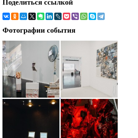
Поделиться ссылкой
Фотографии события