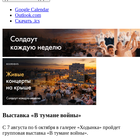
Google Calendar
Outlook.com
Скачать .ics
Выставка «В тумане войны»
С 7 августа по 6 октября в галерее «Ходынка» пройдет
групповая выставка «В тумане войны».