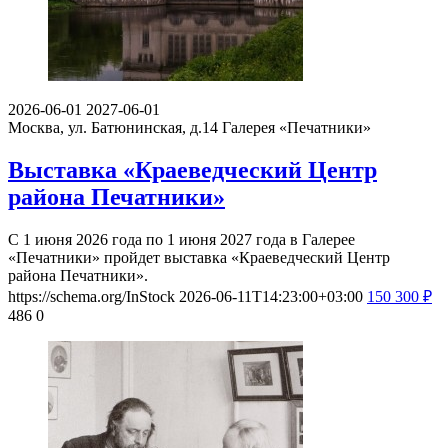
2026-06-01
2027-06-01
Москва, ул. Батюнинская, д.14
Галерея «Печатники»
Выставка «Краеведческий Центр
района Печатники»
С 1 июня 2026 года по 1 июня 2027 года в Галерее
«Печатники» пройдет выставка «Краеведческий Центр
района Печатники».
https://schema.org/InStock
2026-06-11T14:23:00+03:00
150
300
₽
486
0