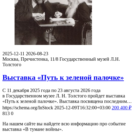
2025-12-11
2026-08-23
Москва, Пречистенка, 11/8
Государственный музей Л.Н.
Толстого
Выставка «Путь к зеленой палочке»
С 11 декабря 2025 года по 23 августа 2026 года
в Государственном музее Л. Н. Толстого пройдет выставка
«Путь к зеленой палочке». Выставка посвящена последним…
https://schema.org/InStock
2025-12-09T16:32:00+03:00
200
400
₽
813
0
На нашем сайте вы найдете всю информацию про событие
выставка «В тумане войны».