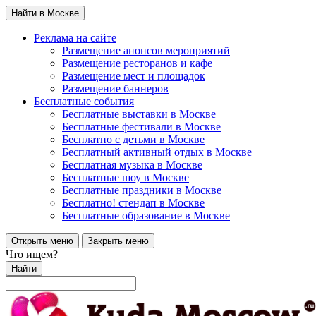
Найти в Москве
Реклама на сайте
Размещение анонсов мероприятий
Размещение ресторанов и кафе
Размещение мест и площадок
Размещение баннеров
Бесплатные события
Бесплатные выставки в Москве
Бесплатные фестивали в Москве
Бесплатно с детьми в Москве
Бесплатный активный отдых в Москве
Бесплатная музыка в Москве
Бесплатные шоу в Москве
Бесплатные праздники в Москве
Бесплатно! стендап в Москве
Бесплатные образование в Москве
Открыть меню
Закрыть меню
Что ищем?
Найти