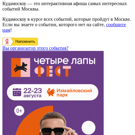
Кудамоскоу — это интерактивная афиша самых интересных
событий Москвы.
Кудамоскоу в курсе всех событий, которые пройдут в Москве.
Если вы знаете о событии, которого нет на сайте,
сообщите
нам
!
Напомнить
Вы организатор этого события?