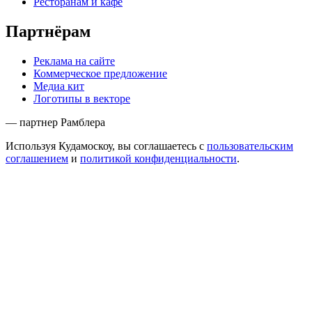
Ресторанам и кафе
Партнёрам
Реклама на сайте
Коммерческое предложение
Медиа кит
Логотипы в векторе
— партнер Рамблера
Используя Кудамоскоу, вы соглашаетесь с
пользовательским
соглашением
и
политикой конфиденциальности
.