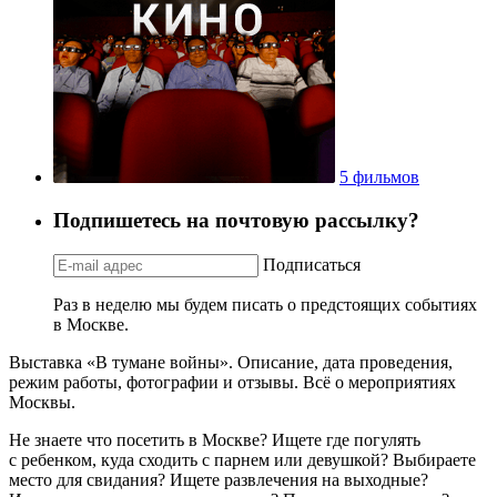
5 фильмов
Подпишетесь на почтовую рассылку?
Подписаться
Раз в неделю мы будем писать о предстоящих событиях
в Москве.
Выставка «В тумане войны». Описание, дата проведения,
режим работы, фотографии и отзывы. Всё о мероприятиях
Москвы.
Не знаете что посетить в Москве? Ищете где погулять
с ребенком, куда сходить с парнем или девушкой? Выбираете
место для свидания? Ищете развлечения на выходные?