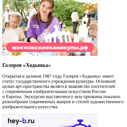
Галерея «Ходынка»
Открытая в далеком 1987 году, Галерея «Ходынка» имеет
статус государственного учреждения культуры. Основной
целью арт-пространства является знакомство посетителей
с современным изобразительным искусством России
и Европы. Экскурсии выставочного зала призваны показать
разнообразие современных жанров и стилей художественного
изобразительного искусства.