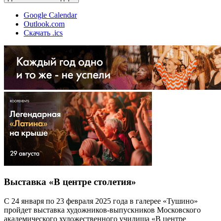
Google Calendar
Outlook.com
Скачать .ics
Выставка «В центре столетия»
С 24 января по 23 февраля 2025 года в галерее «Тушино»
пройдет выставка художников-выпускников Московского
академического художественного училища «В центре