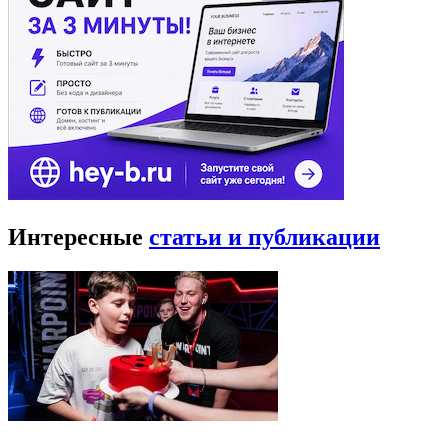
Интересные
статьи и публикации