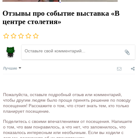
Отзывы про событие выставка «В
центре столетия»
Лучшие
Пожалуйста, оставьте подробный отзыв или комментарий,
чтобы другим людям было проще принять решение по поводу
посещения! Расскажите о том, что стоит знать тем, кто только
планирует посещение.
Поделитесь с своими впечатлениями от посещения. Напишите
о том, что вам понравилось, а что нет, что запомнилось, что
показалось интересным или необычным. Если вы ходили с
детьми, расскажите об их впечатлениях.