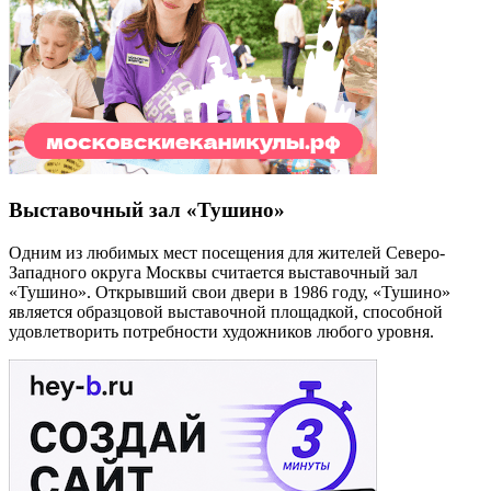
Выставочный зал «Тушино»
Одним из любимых мест посещения для жителей Северо-
Западного округа Москвы считается выставочный зал
«Тушино». Открывший свои двери в 1986 году, «Тушино»
является образцовой выставочной площадкой, способной
удовлетворить потребности художников любого уровня.