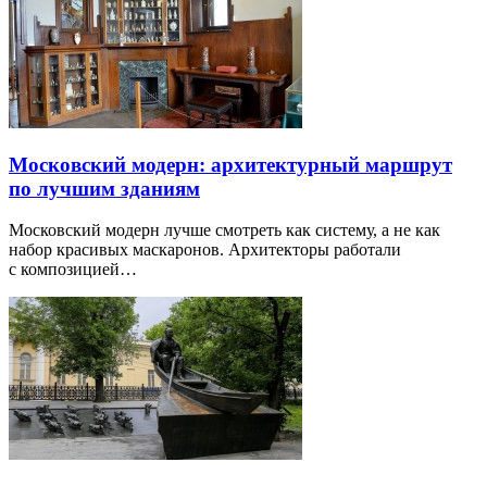
Московский модерн: архитектурный маршрут
по лучшим зданиям
Московский модерн лучше смотреть как систему, а не как
набор красивых маскаронов. Архитекторы работали
с композицией…