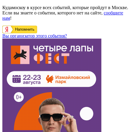
Кудамоскоу в курсе всех событий, которые пройдут в Москве.
Если вы знаете о событии, которого нет на сайте,
сообщите
нам
!
Напомнить
Вы организатор этого события?