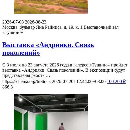
2026-07-03
2026-08-23
Москва, бульвар Яна Райниса, д. 19, к. 1
Выставочный зал
«Тушино»
Выставка «Андрияки. Связь
поколений»
С 3 июля по 23 августа 2026 года в галерее «Тушино» пройдет
выставка «Андрияки. Связь поколений». В экспозиции будут
представлены работы…
https://schema.org/InStock
2026-07-20T12:44:00+03:00
100
200
₽
866
3