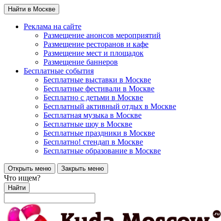
Найти в Москве
Реклама на сайте
Размещение анонсов мероприятий
Размещение ресторанов и кафе
Размещение мест и площадок
Размещение баннеров
Бесплатные события
Бесплатные выставки в Москве
Бесплатные фестивали в Москве
Бесплатно с детьми в Москве
Бесплатный активный отдых в Москве
Бесплатная музыка в Москве
Бесплатные шоу в Москве
Бесплатные праздники в Москве
Бесплатно! стендап в Москве
Бесплатные образование в Москве
Открыть меню
Закрыть меню
Что ищем?
Найти