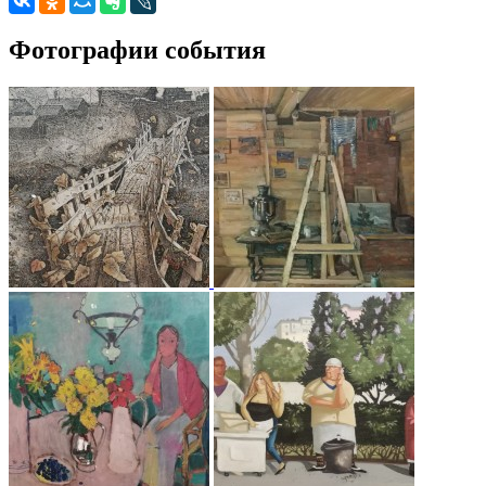
Фотографии события