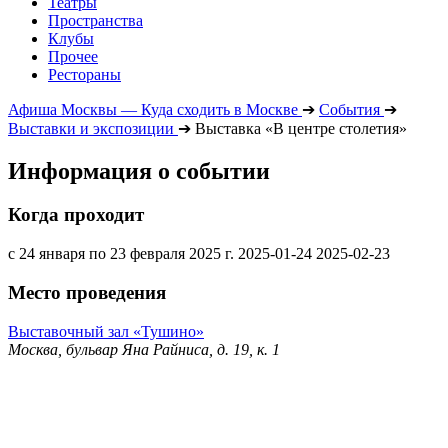
Театры
Пространства
Клубы
Прочее
Рестораны
Афиша Москвы — Куда сходить в Москве
➔
События
➔
Выставки и экспозиции
➔
Выставка «В центре столетия»
Информация о событии
Когда проходит
с 24 января по 23 февраля 2025 г.
2025-01-24
2025-02-23
Место проведения
Выставочный зал «Тушино»
Москва, бульвар Яна Райниса, д. 19, к. 1