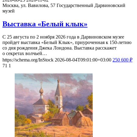
Москва, ул. Вавилова, 57
Государственный Дарвиновский
музей
Выставка «Белый клык»
С 25 августа по 2 ноября 2026 года в Дарвиновском музее
пройдет выставка «Белый Клык», приуроченная к 150-летию
со дня рождения Джека Лондона. Выставка расскажет
о секретах волчьей…
https://schema.org/InStock
2026-08-04T09:01:00+03:00
250
600
₽
71
1