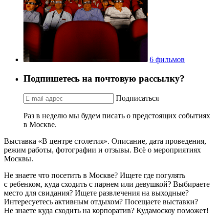
6 фильмов
Подпишетесь на почтовую рассылку?
Подписаться
Раз в неделю мы будем писать о предстоящих событиях
в Москве.
Выставка «В центре столетия». Описание, дата проведения,
режим работы, фотографии и отзывы. Всё о мероприятиях
Москвы.
Не знаете что посетить в Москве? Ищете где погулять
с ребенком, куда сходить с парнем или девушкой? Выбираете
место для свидания? Ищете развлечения на выходные?
Интересуетесь активным отдыхом? Посещаете выставки?
Не знаете куда сходить на корпоратив? Кудамоскоу поможет!