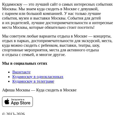
Кудамоскоу — это лучший сайт о самых интересных событиях
Москвы. Мы знаем куда сходить в Москве с девушкой,
с парнем или большой компанией. У нас только лучшие
события, музеи и выставки Москвы. События для детей
и их родителей, лучшие достопримечательности и интересные
места Москвы, которые обязательно стоит посетить!
Мы советуем любые варианты отдыха в Москве — концерты,
отдых в парках, достопримечательности для экскурсий, места,
куда можно сходить с ребенком, выставки, театры, шоу,
спортивные мероприятия, места для активного отдыха
и отдыха с семьей, и многое другое.
Мы в социальных сетях
Вконтакте
Кудамоскоу в однокласниках
Кудамоскоу в телеграме
Афиша Москвы — Куда сходить в Москве
© 2013–2026