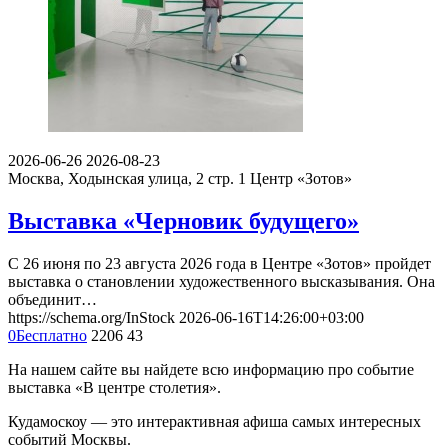
2026-06-26
2026-08-23
Москва, Ходынская улица, 2 стр. 1
Центр «Зотов»
Выставка «Черновик будущего»
С 26 июня по 23 августа 2026 года в Центре «Зотов» пройдет
выставка о становлении художественного высказывания. Она
объединит…
https://schema.org/InStock
2026-06-16T14:26:00+03:00
0
Бесплатно
2206
43
На нашем сайте вы найдете всю информацию про событие
выставка «В центре столетия».
Кудамоскоу — это интерактивная афиша самых интересных
событий Москвы.