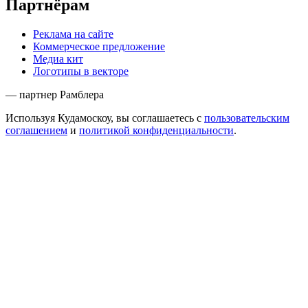
Партнёрам
Реклама на сайте
Коммерческое предложение
Медиа кит
Логотипы в векторе
— партнер Рамблера
Используя Кудамоскоу, вы соглашаетесь с
пользовательским
соглашением
и
политикой конфиденциальности
.