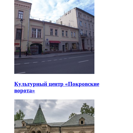
Культурный центр «Покровские
ворота»