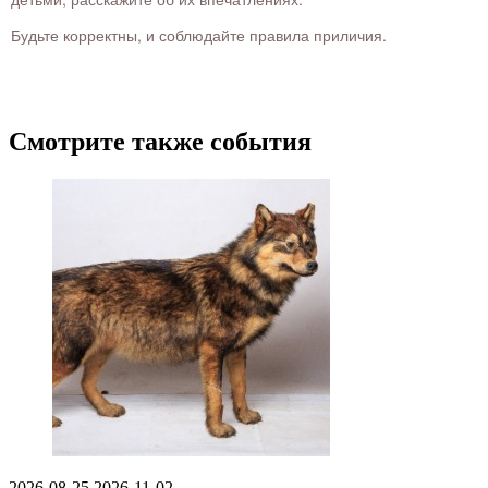
Будьте корректны, и соблюдайте правила приличия.
Смотрите также события
2026-08-25
2026-11-02