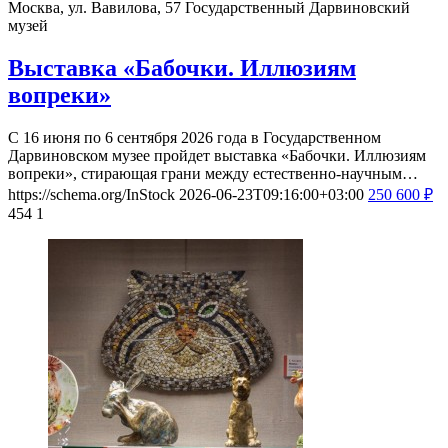
Москва, ул. Вавилова, 57
Государственный Дарвиновский
музей
Выставка «Бабочки. Иллюзиям
вопреки»
С 16 июня по 6 сентября 2026 года в Государственном
Дарвиновском музее пройдет выставка «Бабочки. Иллюзиям
вопреки», стирающая грани между естественно-научным…
https://schema.org/InStock
2026-06-23T09:16:00+03:00
250
600
₽
454
1