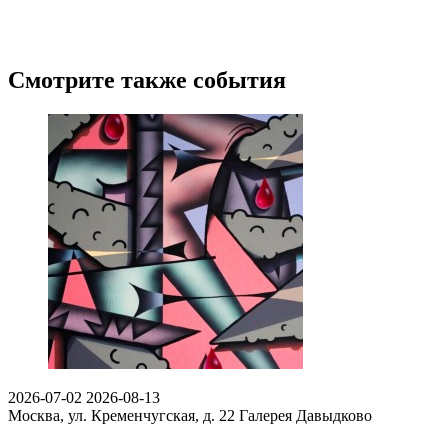
Смотрите также события
2026-07-02
2026-08-13
Москва, ул. Кременчугская, д. 22
Галерея Давыдково