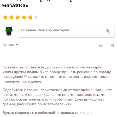
мозаика»
/
5
1
Лучшие
Пожалуйста, оставьте подробный отзыв или комментарий,
чтобы другим людям было проще принять решение по поводу
посещения! Расскажите о том, что стоит знать тем, кто только
планирует посещение.
Поделитесь с своими впечатлениями от посещения. Напишите
о том, что вам понравилось, а что нет, что запомнилось, что
показалось интересным или необычным. Если вы ходили с
детьми, расскажите об их впечатлениях.
Будьте корректны, и соблюдайте правила приличия.