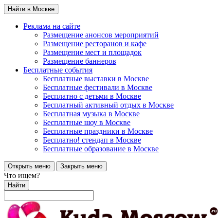
Найти в Москве
Реклама на сайте
Размещение анонсов мероприятий
Размещение ресторанов и кафе
Размещение мест и площадок
Размещение баннеров
Бесплатные события
Бесплатные выставки в Москве
Бесплатные фестивали в Москве
Бесплатно с детьми в Москве
Бесплатный активный отдых в Москве
Бесплатная музыка в Москве
Бесплатные шоу в Москве
Бесплатные праздники в Москве
Бесплатно! стендап в Москве
Бесплатные образование в Москве
Открыть меню
Закрыть меню
Что ищем?
Найти