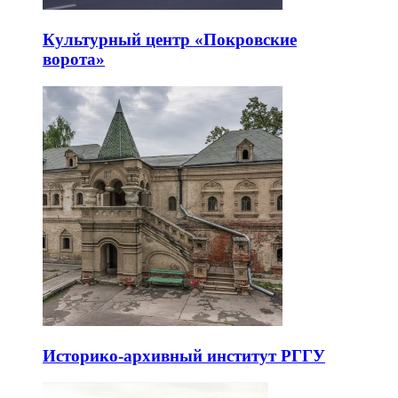
Культурный центр «Покровские
ворота»
Историко-архивный институт РГГУ