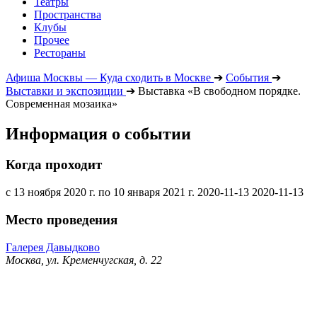
Театры
Пространства
Клубы
Прочее
Рестораны
Афиша Москвы — Куда сходить в Москве
➔
События
➔
Выставки и экспозиции
➔
Выставка «В свободном порядке.
Современная мозаика»
Информация о событии
Когда проходит
с 13 ноября 2020 г. по 10 января 2021 г.
2020-11-13
2020-11-13
Место проведения
Галерея Давыдково
Москва, ул. Кременчугская, д. 22