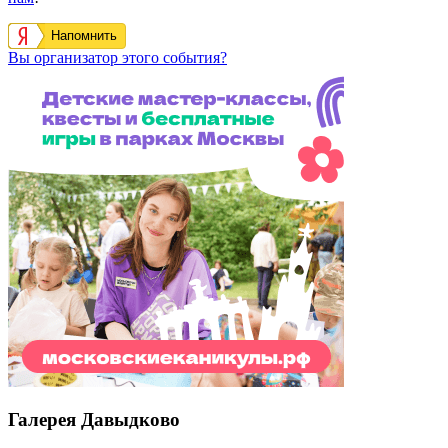
Напомнить
Вы организатор этого события?
Галерея Давыдково