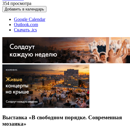
354
просмотра
Добавить в календарь
Google Calendar
Outlook.com
Скачать .ics
Выставка «В свободном порядке. Современная
мозаика»