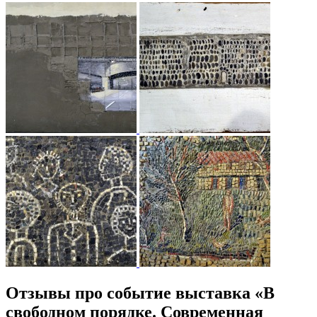
Отзывы про событие выставка «В
свободном порядке. Современная