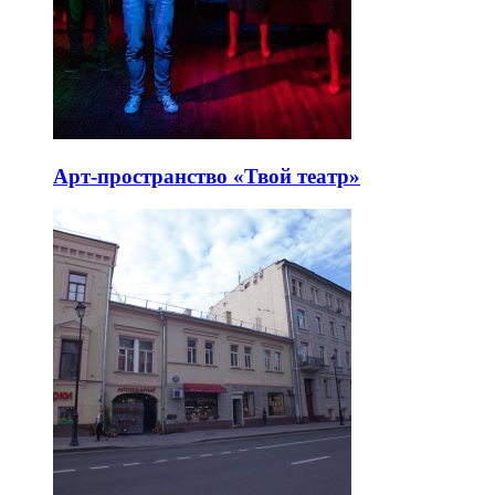
Арт-пространство «Твой театр»