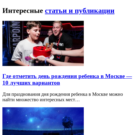
Интересные
статьи и публикации
Где отметить день рождения ребенка в Москве —
10 лучших вариантов
Для празднования дня рождения ребенка в Москве можно
найти множество интересных мест…