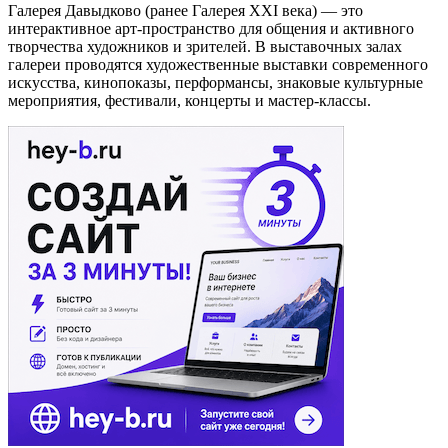
Галерея Давыдково (ранее Галерея XXI века) — это
интерактивное арт-пространство для общения и активного
творчества художников и зрителей. В выставочных залах
галереи проводятся художественные выставки современного
искусства, кинопоказы, перформансы, знаковые культурные
мероприятия, фестивали, концерты и мастер-классы.