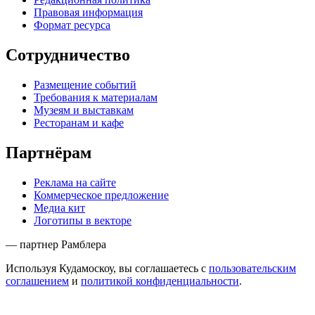
Правовая информация
Формат ресурса
Сотрудничество
Размещение событий
Требования к материалам
Музеям и выставкам
Ресторанам и кафе
Партнёрам
Реклама на сайте
Коммерческое предложение
Медиа кит
Логотипы в векторе
— партнер Рамблера
Используя Кудамоскоу, вы соглашаетесь с
пользовательским
соглашением
и
политикой конфиденциальности
.