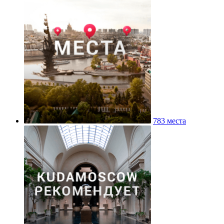
783 места