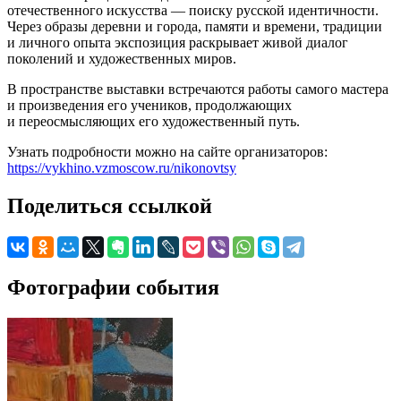
отечественного искусства — поиску русской идентичности.
Через образы деревни и города, памяти и времени, традиции
и личного опыта экспозиция раскрывает живой диалог
поколений и художественных миров.
В пространстве выставки встречаются работы самого мастера
и произведения его учеников, продолжающих
и переосмысляющих его художественный путь.
Узнать подробности можно на сайте организаторов:
https://vykhino.vzmoscow.ru/nikonovtsy
Поделиться ссылкой
Фотографии события