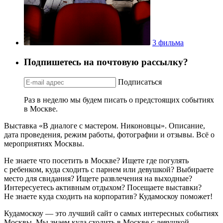
3 фильма
Подпишетесь на почтовую рассылку?
Подписаться
Раз в неделю мы будем писать о предстоящих событиях
в Москве.
Выставка «В диалоге с мастером. Никоновцы». Описание,
дата проведения, режим работы, фотографии и отзывы. Всё о
мероприятиях Москвы.
Не знаете что посетить в Москве? Ищете где погулять
с ребенком, куда сходить с парнем или девушкой? Выбираете
место для свидания? Ищете развлечения на выходные?
Интересуетесь активным отдыхом? Посещаете выставки?
Не знаете куда сходить на корпоратив? Кудамоскоу поможет!
Кудамоскоу — это лучший сайт о самых интересных событиях
Москвы. Мы знаем куда сходить в Москве с девушкой,