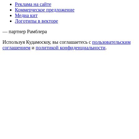
Реклама на сайте
Коммерческое предложение
Медиа кит
Логотипы в векторе
— партнер Рамблера
Используя Кудамоскоу, вы соглашаетесь с
пользовательским
соглашением
и
политикой конфиденциальности
.