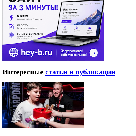
Интересные
статьи и публикации