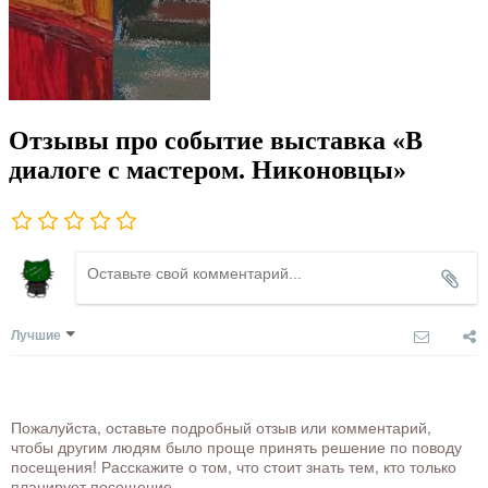
Отзывы про событие выставка «В
диалоге с мастером. Никоновцы»
Лучшие
Пожалуйста, оставьте подробный отзыв или комментарий,
чтобы другим людям было проще принять решение по поводу
посещения! Расскажите о том, что стоит знать тем, кто только
планирует посещение.