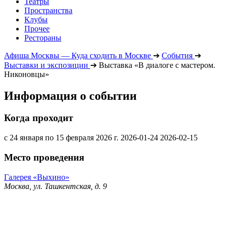
Театры
Пространства
Клубы
Прочее
Рестораны
Афиша Москвы — Куда сходить в Москве
➔
События
➔
Выставки и экспозиции
➔
Выставка «В диалоге с мастером.
Никоновцы»
Информация о событии
Когда проходит
с 24 января по 15 февраля 2026 г.
2026-01-24
2026-02-15
Место проведения
Галерея «Выхино»
Москва, ул. Ташкентская, д. 9