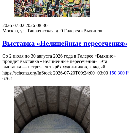
2026-07-02
2026-08-30
Москва, ул. Ташкентская, д. 9
Галерея «Выхино»
Выставка «Нелинейные пересечения»
Со 2 июля по 30 августа 2026 года в Галерее «Выхино»
пройдет выставка «Нелинейные пересечения». Эта
выставка — встреча четырёх художников, каждый…
https://schema.org/InStock
2026-07-20T09:24:00+03:00
150
300
₽
676
1