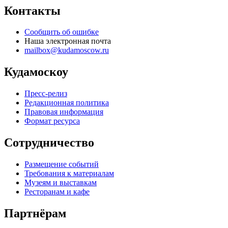
Контакты
Сообщить об ошибке
Наша электронная почта
mailbox@kudamoscow.ru
Кудамоскоу
Пресс-релиз
Редакционная политика
Правовая информация
Формат ресурса
Сотрудничество
Размещение событий
Требования к материалам
Музеям и выставкам
Ресторанам и кафе
Партнёрам