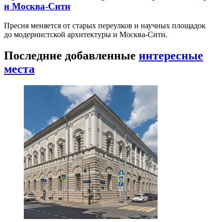
и Москва-Сити
Пресня меняется от старых переулков и научных площадок
до модернистской архитектуры и Москва-Сити.
Последние добавленные
интересные
места