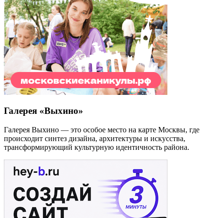
Галерея «Выхино»
Галерея Выхино — это особое место на карте Москвы, где
происходит синтез дизайна, архитектуры и искусства,
трансформирующий культурную идентичность района.