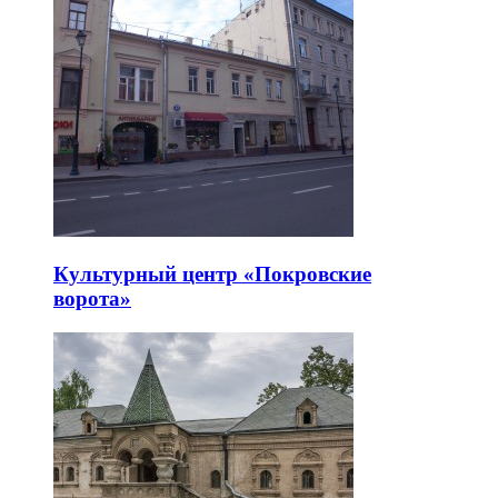
Культурный центр «Покровские
ворота»