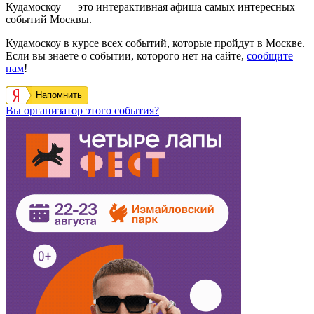
Кудамоскоу — это интерактивная афиша самых интересных
событий Москвы.
Кудамоскоу в курсе всех событий, которые пройдут в Москве.
Если вы знаете о событии, которого нет на сайте,
сообщите
нам
!
Напомнить
Вы организатор этого события?