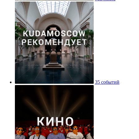
35 событий