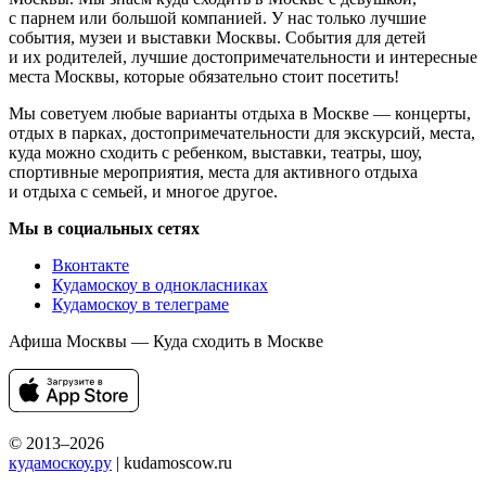
с парнем или большой компанией. У нас только лучшие
события, музеи и выставки Москвы. События для детей
и их родителей, лучшие достопримечательности и интересные
места Москвы, которые обязательно стоит посетить!
Мы советуем любые варианты отдыха в Москве — концерты,
отдых в парках, достопримечательности для экскурсий, места,
куда можно сходить с ребенком, выставки, театры, шоу,
спортивные мероприятия, места для активного отдыха
и отдыха с семьей, и многое другое.
Мы в социальных сетях
Вконтакте
Кудамоскоу в однокласниках
Кудамоскоу в телеграме
Афиша Москвы — Куда сходить в Москве
© 2013–2026
кудамоскоу.ру
| kudamoscow.ru