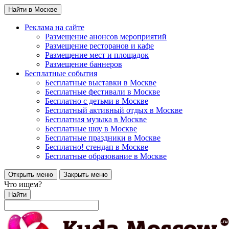
Найти в Москве
Реклама на сайте
Размещение анонсов мероприятий
Размещение ресторанов и кафе
Размещение мест и площадок
Размещение баннеров
Бесплатные события
Бесплатные выставки в Москве
Бесплатные фестивали в Москве
Бесплатно с детьми в Москве
Бесплатный активный отдых в Москве
Бесплатная музыка в Москве
Бесплатные шоу в Москве
Бесплатные праздники в Москве
Бесплатно! стендап в Москве
Бесплатные образование в Москве
Открыть меню
Закрыть меню
Что ищем?
Найти