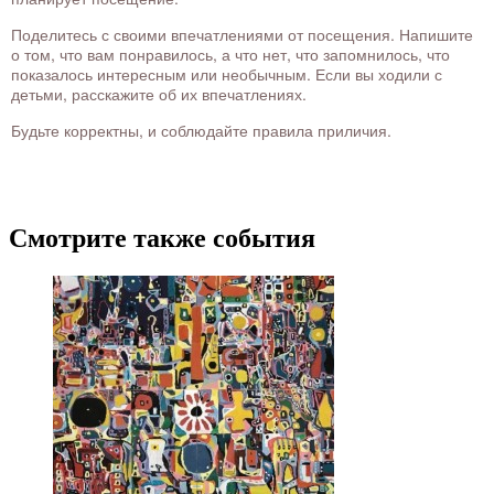
Поделитесь с своими впечатлениями от посещения. Напишите
о том, что вам понравилось, а что нет, что запомнилось, что
показалось интересным или необычным. Если вы ходили с
детьми, расскажите об их впечатлениях.
Будьте корректны, и соблюдайте правила приличия.
Смотрите также события