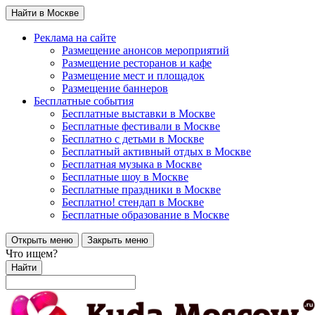
Найти в Москве
Реклама на сайте
Размещение анонсов мероприятий
Размещение ресторанов и кафе
Размещение мест и площадок
Размещение баннеров
Бесплатные события
Бесплатные выставки в Москве
Бесплатные фестивали в Москве
Бесплатно с детьми в Москве
Бесплатный активный отдых в Москве
Бесплатная музыка в Москве
Бесплатные шоу в Москве
Бесплатные праздники в Москве
Бесплатно! стендап в Москве
Бесплатные образование в Москве
Открыть меню
Закрыть меню
Что ищем?
Найти