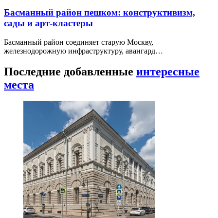
Басманный район пешком: конструктивизм,
сады и арт-кластеры
Басманный район соединяет старую Москву,
железнодорожную инфраструктуру, авангард…
Последние добавленные
интересные
места