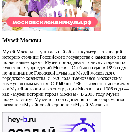
Музей Москвы
Музей Москвы — уникальный объект культуры, хранящий
историю столицы Российского государства с каменного века
по настоящее время. Музей принадлежит к числу старейших
культурных учреждений Москвы. Он был создан в 1896 году
по инициативе Городской думы как Музей московского
городского хозяйства, с 1920 года именовался Московским
коммунальным музеем. С 1940 по 1986 гг. известен москвичам
как Музей истории и реконструкции Москвы, а с 1986 года —
как «Музей истории города Москвы». В 2008 году Музей
получил статус Музейного объединения и свое современное
название «Музейное объединение «Музей Москвы».