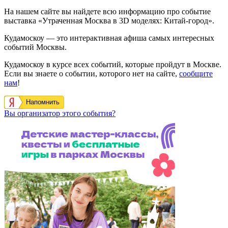
На нашем сайте вы найдете всю информацию про событие
выставка «Утраченная Москва в 3D моделях: Китай-город».
Кудамоскоу — это интерактивная афиша самых интересных
событий Москвы.
Кудамоскоу в курсе всех событий, которые пройдут в Москве.
Если вы знаете о событии, которого нет на сайте,
сообщите
нам
!
Напомнить
Вы организатор этого события?