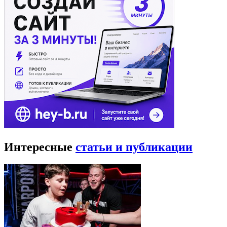
Интересные
статьи и публикации