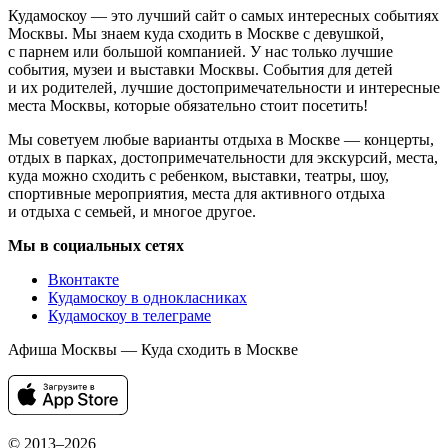
Кудамоскоу — это лучший сайт о самых интересных событиях
Москвы. Мы знаем куда сходить в Москве с девушкой,
с парнем или большой компанией. У нас только лучшие
события, музеи и выставки Москвы. События для детей
и их родителей, лучшие достопримечательности и интересные
места Москвы, которые обязательно стоит посетить!
Мы советуем любые варианты отдыха в Москве — концерты,
отдых в парках, достопримечательности для экскурсий, места,
куда можно сходить с ребенком, выставки, театры, шоу,
спортивные мероприятия, места для активного отдыха
и отдыха с семьей, и многое другое.
Мы в социальных сетях
Вконтакте
Кудамоскоу в однокласниках
Кудамоскоу в телеграме
Афиша Москвы — Куда сходить в Москве
© 2013–2026