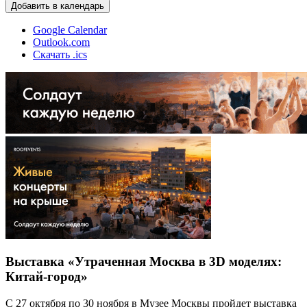
Добавить в календарь
Google Calendar
Outlook.com
Скачать .ics
Выставка «Утраченная Москва в 3D моделях:
Китай-город»
С 27 октября по 30 ноября в Музее Москвы пройдет выставка