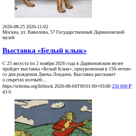
2026-08-25
2026-11-02
Москва, ул. Вавилова, 57
Государственный Дарвиновский
музей
Выставка «Белый клык»
С 25 августа по 2 ноября 2026 года в Дарвиновском музее
пройдет выставка «Белый Клык», приуроченная к 150-летию
со дня рождения Джека Лондона. Выставка расскажет
о секретах волчьей…
https://schema.org/InStock
2026-08-04T09:01:00+03:00
250
600
₽
43
0