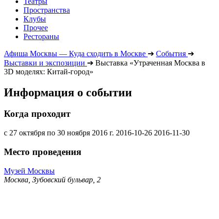
Театры
Пространства
Клубы
Прочее
Рестораны
Афиша Москвы — Куда сходить в Москве
➔
События
➔
Выставки и экспозиции
➔
Выставка «Утраченная Москва в
3D моделях: Китай-город»
Информация о событии
Когда проходит
с 27 октября по 30 ноября 2016 г.
2016-10-26
2016-11-30
Место проведения
Музей Москвы
Москва, Зубовский бульвар, 2