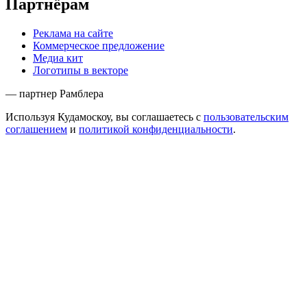
Партнёрам
Реклама на сайте
Коммерческое предложение
Медиа кит
Логотипы в векторе
— партнер Рамблера
Используя Кудамоскоу, вы соглашаетесь с
пользовательским
соглашением
и
политикой конфиденциальности
.