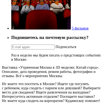
5 фильмов
Подпишетесь на почтовую рассылку?
Подписаться
Раз в неделю мы будем писать о предстоящих событиях
в Москве.
Выставка «Утраченная Москва в 3D моделях: Китай-город».
Описание, дата проведения, режим работы, фотографии и
отзывы. Всё о мероприятиях Москвы.
Не знаете что посетить в Москве? Ищете где погулять
с ребенком, куда сходить с парнем или девушкой? Выбираете
место для свидания? Ищете развлечения на выходные?
Интересуетесь активным отдыхом? Посещаете выставки?
Не знаете куда сходить на корпоратив? Кудамоскоу поможет!