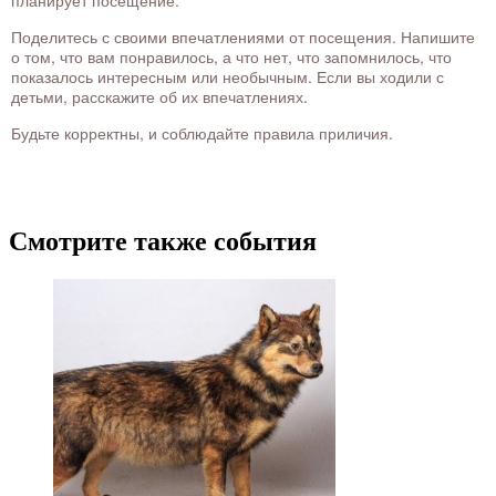
планирует посещение.
Поделитесь с своими впечатлениями от посещения. Напишите
о том, что вам понравилось, а что нет, что запомнилось, что
показалось интересным или необычным. Если вы ходили с
детьми, расскажите об их впечатлениях.
Будьте корректны, и соблюдайте правила приличия.
Смотрите также события