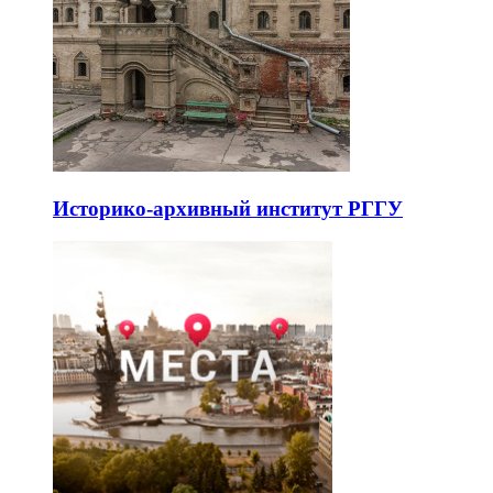
Историко-архивный институт РГГУ