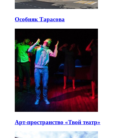
Особняк Тарасова
Арт-пространство «Твой театр»