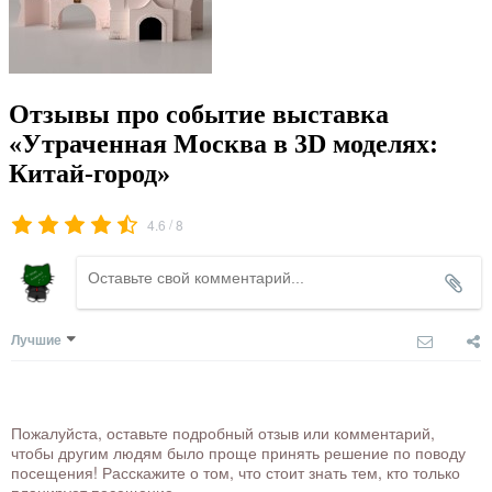
Отзывы про событие выставка
«Утраченная Москва в 3D моделях:
Китай-город»
/
4.6
8
Лучшие
Пожалуйста, оставьте подробный отзыв или комментарий,
чтобы другим людям было проще принять решение по поводу
посещения! Расскажите о том, что стоит знать тем, кто только