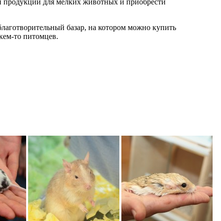
ми продукции для мелких животных и приобрести
лаготворительный базар, на котором можно купить
кем-то питомцев.