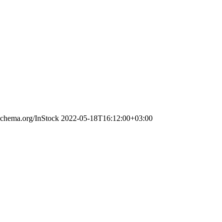
/schema.org/InStock
2022-05-18T16:12:00+03:00