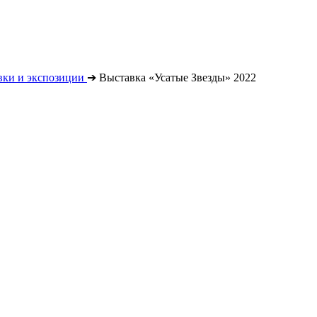
вки и экспозиции
➔
Выставка «Усатые Звезды» 2022