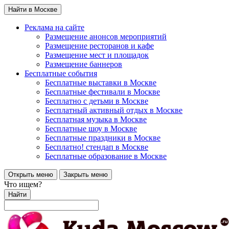
Найти в Москве
Реклама на сайте
Размещение анонсов мероприятий
Размещение ресторанов и кафе
Размещение мест и площадок
Размещение баннеров
Бесплатные события
Бесплатные выставки в Москве
Бесплатные фестивали в Москве
Бесплатно с детьми в Москве
Бесплатный активный отдых в Москве
Бесплатная музыка в Москве
Бесплатные шоу в Москве
Бесплатные праздники в Москве
Бесплатно! стендап в Москве
Бесплатные образование в Москве
Открыть меню
Закрыть меню
Что ищем?
Найти