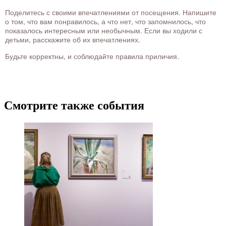
Поделитесь с своими впечатлениями от посещения. Напишите
о том, что вам понравилось, а что нет, что запомнилось, что
показалось интересным или необычным. Если вы ходили с
детьми, расскажите об их впечатлениях.
Будьте корректны, и соблюдайте правила приличия.
Смотрите также события