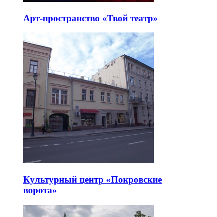
Арт-пространство «Твой театр»
Культурный центр «Покровские
ворота»