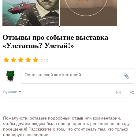
Отзывы про событие выставка
«Улетаешь? Улетай!»
/
5
2
Лучшие
Пожалуйста, оставьте подробный отзыв или комментарий,
чтобы другим людям было проще принять решение по поводу
посещения! Расскажите о том, что стоит знать тем, кто только
планирует посещение.