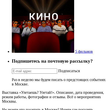
5 фильмов
Подпишетесь на почтовую рассылку?
Подписаться
Раз в неделю мы будем писать о предстоящих событиях
в Москве.
Выставка «Улетаешь? Улетай!». Описание, дата проведения,
режим работы, фотографии и отзывы. Всё о мероприятиях
Москвы.
Не знаете что посетить в Москве? Ищете где погулять