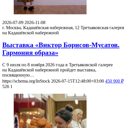
2026-07-09
2026-11-08
г. Москва, Кадашёвская набережная, 12
Третьяковская галерея
на Кадашёвской набережной
Выставка «Виктор Борисов-Мусатов.
Гармония образа»
С 9 июля по 8 ноября 2026 года в Третьяковской галерее
на Кадашёвской набережной пройдет выставка,
посвященную…
https://schema.org/InStock
2026-07-15T12:48:00+03:00
450
900
₽
526
1