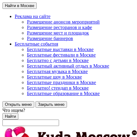
Найти в Москве
Реклама на сайте
Размещение анонсов мероприятий
Размещение ресторанов и кафе
Размещение мест и площадок
Размещение баннеров
Бесплатные события
Бесплатные выставки в Москве
Бесплатные фестивали в Москве
Бесплатно с детьми в Москве
Бесплатный активный отдых в Москве
Бесплатная музыка в Москве
Бесплатные шоу в Москве
Бесплатные праздники в Москве
Бесплатно! стендап в Москве
Бесплатные образование в Москве
Открыть меню
Закрыть меню
Что ищем?
Найти