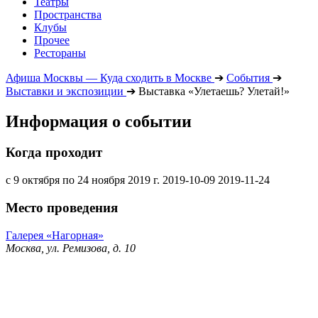
Театры
Пространства
Клубы
Прочее
Рестораны
Афиша Москвы — Куда сходить в Москве
➔
События
➔
Выставки и экспозиции
➔
Выставка «Улетаешь? Улетай!»
Информация о событии
Когда проходит
с 9 октября по 24 ноября 2019 г.
2019-10-09
2019-11-24
Место проведения
Галерея «Нагорная»
Москва, ул. Ремизова, д. 10