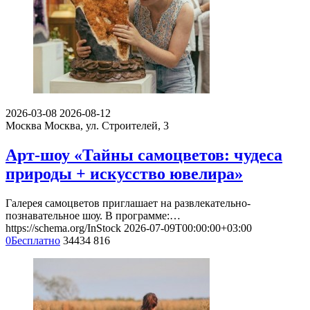
2026-03-08
2026-08-12
Москва
Москва, ул. Строителей, 3
Арт-шоу «Тайны самоцветов: чудеса
природы + искусство ювелира»
Галерея самоцветов приглашает на развлекательно-
познавательное шоу. В программе:…
https://schema.org/InStock
2026-07-09T00:00:00+03:00
0
Бесплатно
34434
816