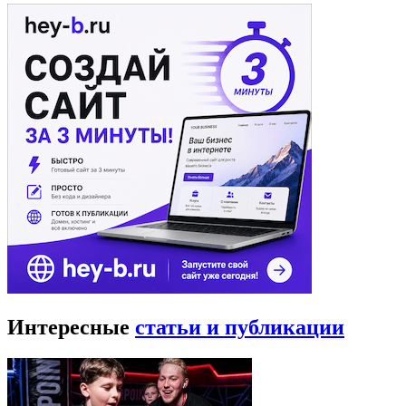
Интересные
статьи и публикации