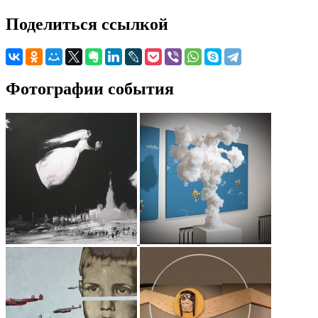
Поделиться ссылкой
Фотографии события