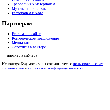
Требования к материалам
Музеям и выставкам
Ресторанам и кафе
Партнёрам
Реклама на сайте
Коммерческое предложение
Медиа кит
Логотипы в векторе
— партнер Рамблера
Используя Кудамоскоу, вы соглашаетесь с
пользовательским
соглашением
и
политикой конфиденциальности
.