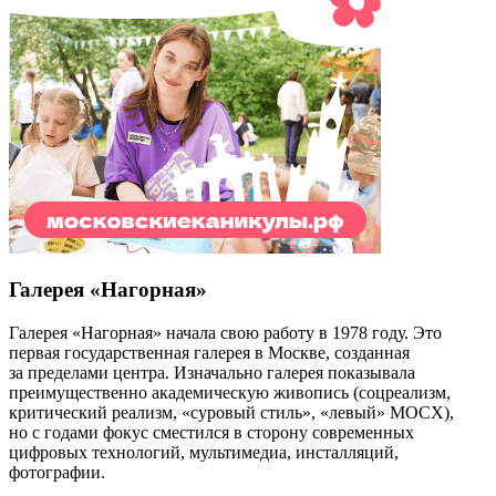
Галерея «Нагорная»
Галерея «Нагорная» начала свою работу в 1978 году. Это
первая государственная галерея в Москве, созданная
за пределами центра. Изначально галерея показывала
преимущественно академическую живопись (cоцреализм,
критический реализм, «суровый стиль», «левый» МОСХ),
но с годами фокус сместился в сторону современных
цифровых технологий, мультимедиа, инсталляций,
фотографии.