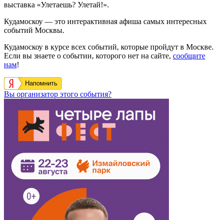
выставка «Улетаешь? Улетай!».
Кудамоскоу — это интерактивная афиша самых интересных
событий Москвы.
Кудамоскоу в курсе всех событий, которые пройдут в Москве.
Если вы знаете о событии, которого нет на сайте,
сообщите
нам
!
Напомнить
Вы организатор этого события?