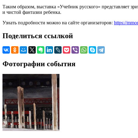
Таким образом, выставка «Учебник русского» представляет зр
и чистой фантазии ребенка.
Узнать подробности можно на сайте организаторов:
https://mmo
Поделиться ссылкой
Фотографии события