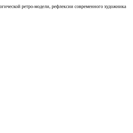
гогической ретро-модели, рефлексии современного художника