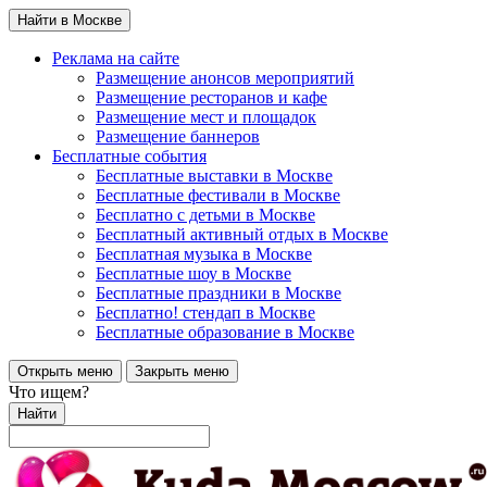
Найти в Москве
Реклама на сайте
Размещение анонсов мероприятий
Размещение ресторанов и кафе
Размещение мест и площадок
Размещение баннеров
Бесплатные события
Бесплатные выставки в Москве
Бесплатные фестивали в Москве
Бесплатно с детьми в Москве
Бесплатный активный отдых в Москве
Бесплатная музыка в Москве
Бесплатные шоу в Москве
Бесплатные праздники в Москве
Бесплатно! стендап в Москве
Бесплатные образование в Москве
Открыть меню
Закрыть меню
Что ищем?
Найти