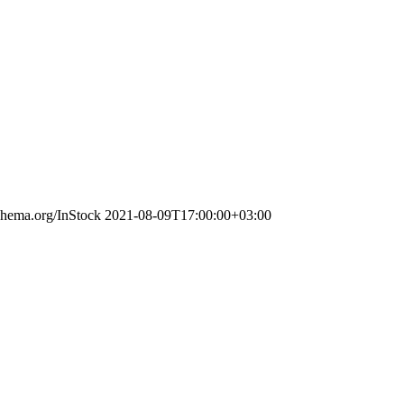
schema.org/InStock
2021-08-09T17:00:00+03:00