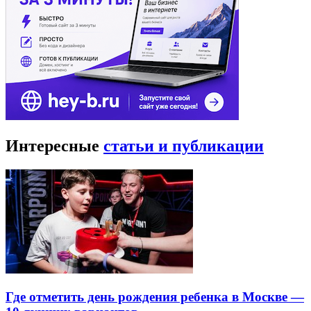
Интересные
статьи и публикации
Где отметить день рождения ребенка в Москве —