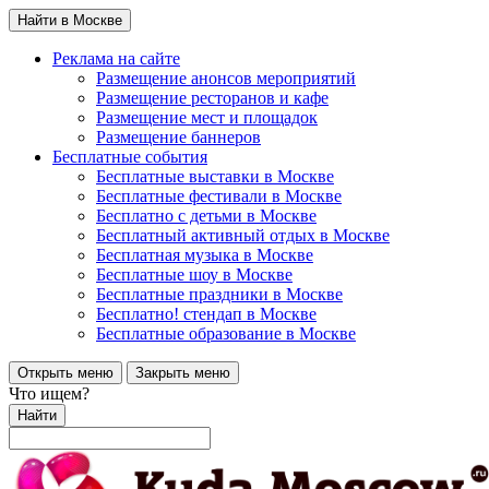
Найти в Москве
Реклама на сайте
Размещение анонсов мероприятий
Размещение ресторанов и кафе
Размещение мест и площадок
Размещение баннеров
Бесплатные события
Бесплатные выставки в Москве
Бесплатные фестивали в Москве
Бесплатно с детьми в Москве
Бесплатный активный отдых в Москве
Бесплатная музыка в Москве
Бесплатные шоу в Москве
Бесплатные праздники в Москве
Бесплатно! стендап в Москве
Бесплатные образование в Москве
Открыть меню
Закрыть меню
Что ищем?
Найти