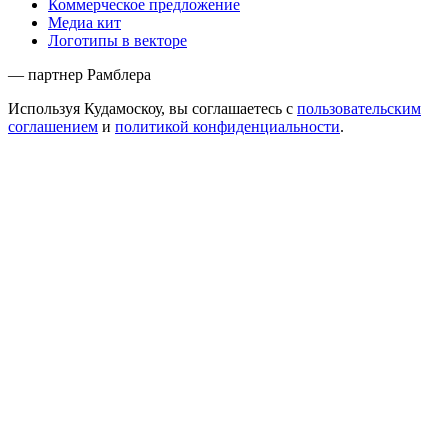
Коммерческое предложение
Медиа кит
Логотипы в векторе
— партнер Рамблера
Используя Кудамоскоу, вы соглашаетесь с
пользовательским
соглашением
и
политикой конфиденциальности
.