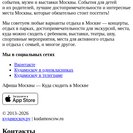
события, музеи и выставки Москвы. События для детей
и их родителей, лучшие достопримечательности и интересные
места Москвы, которые обязательно стоит посетить!
Мы советуем любые варианты отдыха в Москве — концерты,
отдых в парках, достопримечательности для экскурсий, места,
куда можно сходить с ребенком, выставки, театры, шоу,
спортивные мероприятия, места для активного отдыха
и отдыха с семьей, и многое другое.
Мы в социальных сетях
Вконтакте
Кудамоскоу в однокласниках
Кудамоскоу в телеграме
Афиша Москвы — Куда сходить в Москве
© 2013–2026
кудамоскоу.ру
| kudamoscow.ru
Контакты