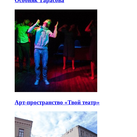
Особняк Тарасова
Арт-пространство «Твой театр»