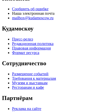
Сообщить об ошибке
Наша электронная почта
mailbox@kudamoscow.ru
Кудамоскоу
Пресс-релиз
Редакционная политика
Правовая информация
Формат ресурса
Сотрудничество
Размещение событий
Требования к материалам
Музеям и выставкам
Ресторанам и кафе
Партнёрам
Реклама на сайте