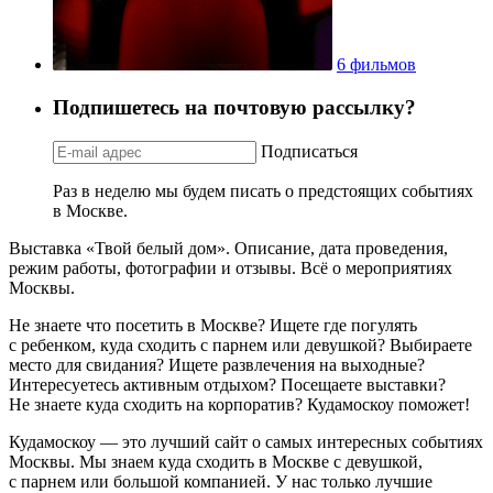
6 фильмов
Подпишетесь на почтовую рассылку?
Подписаться
Раз в неделю мы будем писать о предстоящих событиях
в Москве.
Выставка «Твой белый дом». Описание, дата проведения,
режим работы, фотографии и отзывы. Всё о мероприятиях
Москвы.
Не знаете что посетить в Москве? Ищете где погулять
с ребенком, куда сходить с парнем или девушкой? Выбираете
место для свидания? Ищете развлечения на выходные?
Интересуетесь активным отдыхом? Посещаете выставки?
Не знаете куда сходить на корпоратив? Кудамоскоу поможет!
Кудамоскоу — это лучший сайт о самых интересных событиях
Москвы. Мы знаем куда сходить в Москве с девушкой,
с парнем или большой компанией. У нас только лучшие