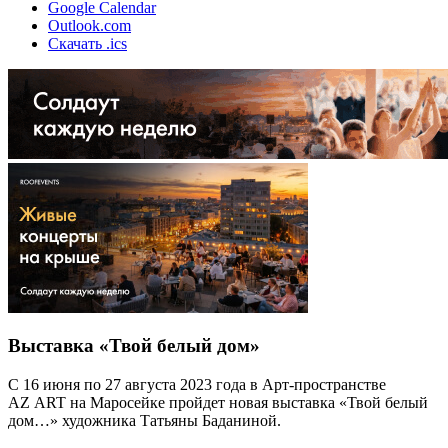
Google Calendar
Outlook.com
Скачать .ics
Выставка «Твой белый дом»
С 16 июня по 27 августа 2023 года в Арт-пространстве
AZ ART на Маросейке пройдет новая выставка «Твой белый
дом…» художника Татьяны Баданиной.