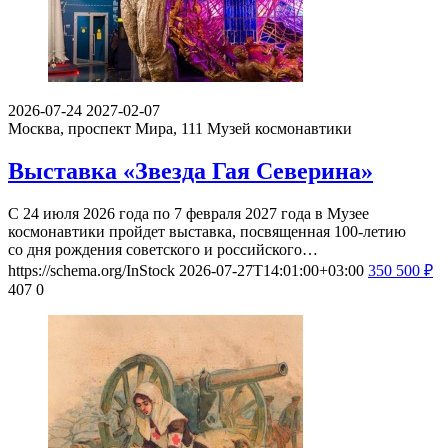
2026-07-24
2027-02-07
Москва, проспект Мира, 111
Музей космонавтики
Выставка «Звезда Гая Северина»
С 24 июля 2026 года по 7 февраля 2027 года в Музее
космонавтики пройдет выставка, посвященная 100-летию
со дня рождения советского и российского…
https://schema.org/InStock
2026-07-27T14:01:00+03:00
350
500
₽
407
0