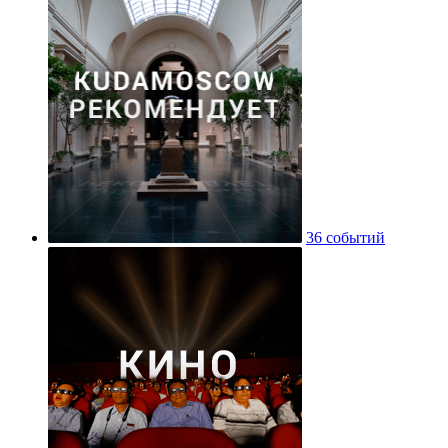
36 событий