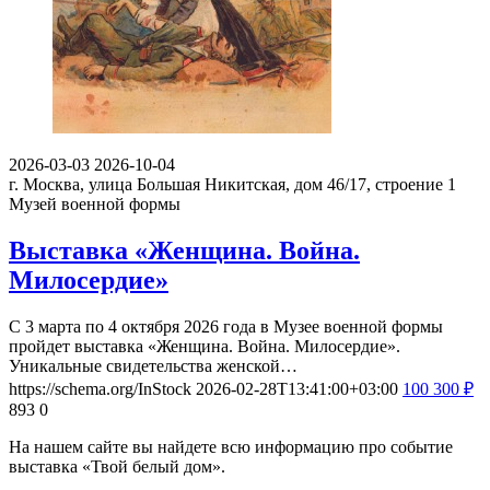
2026-03-03
2026-10-04
г. Москва, улица Большая Никитская, дом 46/17, строение 1
Музей военной формы
Выставка «Женщина. Война.
Милосердие»
С 3 марта по 4 октября 2026 года в Музее военной формы
пройдет выставка «Женщина. Война. Милосердие».
Уникальные свидетельства женской…
https://schema.org/InStock
2026-02-28T13:41:00+03:00
100
300
₽
893
0
На нашем сайте вы найдете всю информацию про событие
выставка «Твой белый дом».