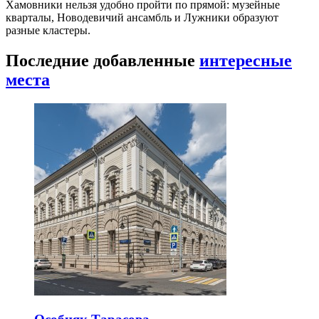
Хамовники нельзя удобно пройти по прямой: музейные
кварталы, Новодевичий ансамбль и Лужники образуют
разные кластеры.
Последние добавленные
интересные
места