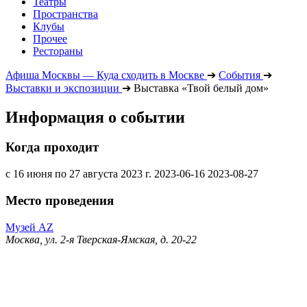
Театры
Пространства
Клубы
Прочее
Рестораны
Афиша Москвы — Куда сходить в Москве
➔
События
➔
Выставки и экспозиции
➔
Выставка «Твой белый дом»
Информация о событии
Когда проходит
с 16 июня по 27 августа 2023 г.
2023-06-16
2023-08-27
Место проведения
Музей AZ
Москва, ул. 2-я Тверская-Ямская, д. 20-22