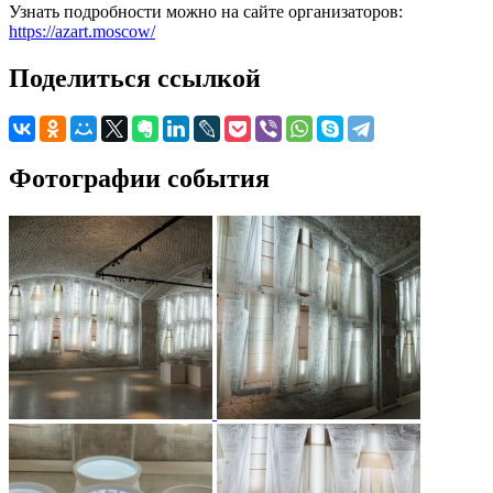
Узнать подробности можно на сайте организаторов:
https://azart.moscow/
Поделиться ссылкой
Фотографии события