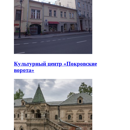
Культурный центр «Покровские
ворота»