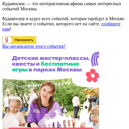
Кудамоскоу — это интерактивная афиша самых интересных
событий Москвы.
Кудамоскоу в курсе всех событий, которые пройдут в Москве.
Если вы знаете о событии, которого нет на сайте,
сообщите
нам
!
Напомнить
Вы организатор этого события?