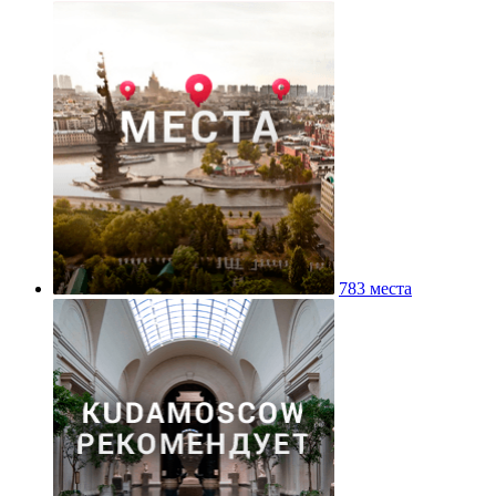
783 места