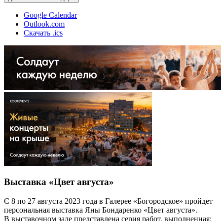
Google Calendar
Outlook.com
Скачать .ics
Выставка «Цвет августа»
С 8 по 27 августа 2023 года в Галерее «Богородское» пройдет
персональная выставка Яны Бондаренко «Цвет августа».
В выставочном зале представлена серия работ, выполненная: