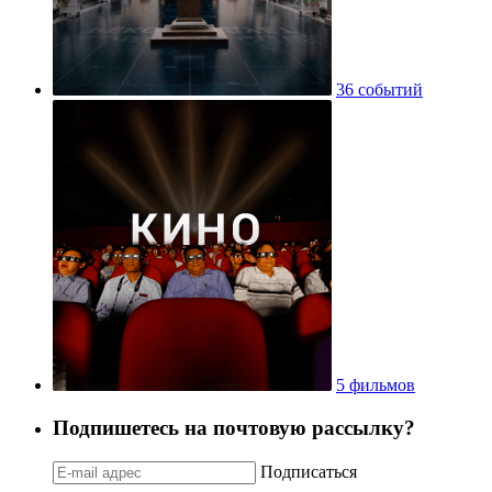
36 событий
5 фильмов
Подпишетесь на почтовую рассылку?
Подписаться