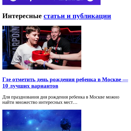
Интересные
статьи и публикации
Где отметить день рождения ребенка в Москве —
10 лучших вариантов
Для празднования дня рождения ребенка в Москве можно
найти множество интересных мест…