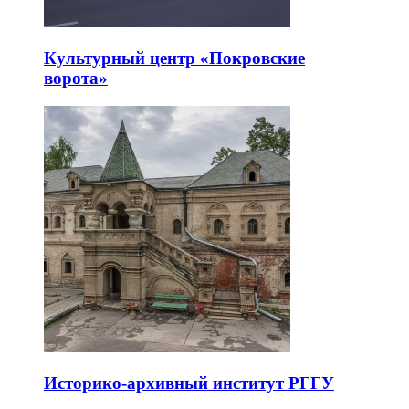
Культурный центр «Покровские
ворота»
Историко-архивный институт РГГУ