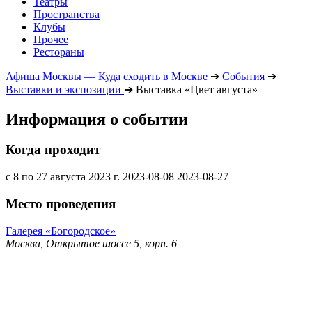
Театры
Пространства
Клубы
Прочее
Рестораны
Афиша Москвы — Куда сходить в Москве
➔
События
➔
Выставки и экспозиции
➔
Выставка «Цвет августа»
Информация о событии
Когда проходит
с 8 по 27 августа 2023 г.
2023-08-08
2023-08-27
Место проведения
Галерея «Богородское»
Москва, Открытое шоссе 5, корп. 6