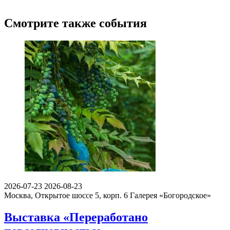
Смотрите также события
2026-07-23
2026-08-23
Москва, Открытое шоссе 5, корп. 6
Галерея «Богородское»
Выставка «Переработано