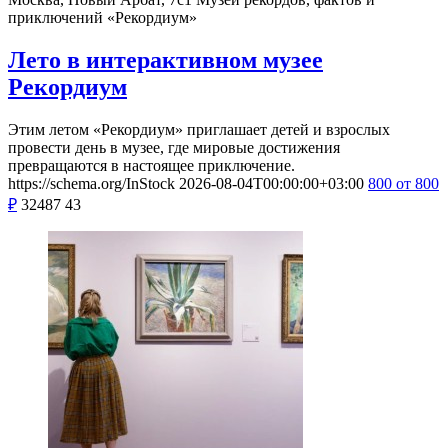
приключений «Рекордиум»
Лето в интерактивном музее
Рекордиум
Этим летом «Рекордиум» приглашает детей и взрослых
провести день в музее, где мировые достижения
превращаются в настоящее приключение.
https://schema.org/InStock
2026-08-04T00:00:00+03:00
800
от 800
₽
32487
43