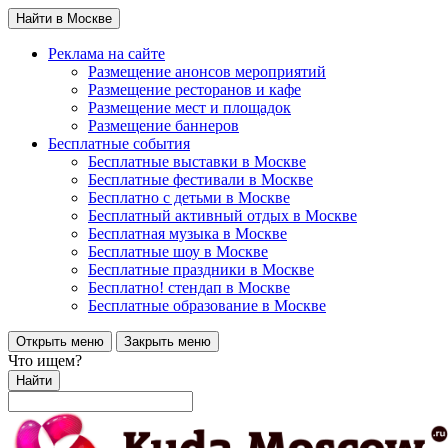
Найти в Москве
Реклама на сайте
Размещение анонсов мероприятий
Размещение ресторанов и кафе
Размещение мест и площадок
Размещение баннеров
Бесплатные события
Бесплатные выставки в Москве
Бесплатные фестивали в Москве
Бесплатно с детьми в Москве
Бесплатный активный отдых в Москве
Бесплатная музыка в Москве
Бесплатные шоу в Москве
Бесплатные праздники в Москве
Бесплатно! стендап в Москве
Бесплатные образование в Москве
Открыть меню
Закрыть меню
Что ищем?
Найти