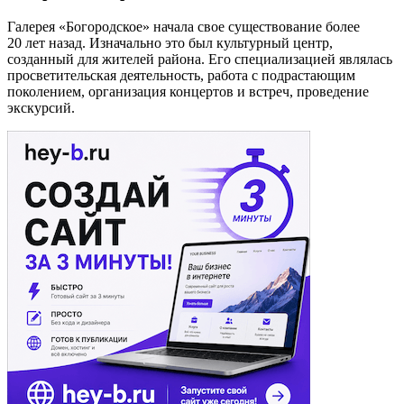
Галерея «Богородское» начала свое существование более
20 лет назад. Изначально это был культурный центр,
созданный для жителей района. Его специализацией являлась
просветительская деятельность, работа с подрастающим
поколением, организация концертов и встреч, проведение
экскурсий.