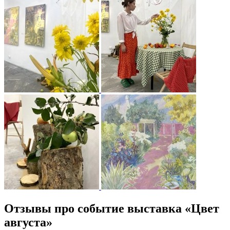
Отзывы про событие выставка «Цвет
августа»