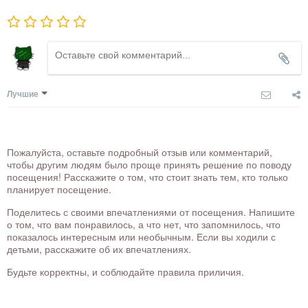
Лучшие
Пожалуйста, оставьте подробный отзыв или комментарий,
чтобы другим людям было проще принять решение по поводу
посещения! Расскажите о том, что стоит знать тем, кто только
планирует посещение.
Поделитесь с своими впечатлениями от посещения. Напишите
о том, что вам понравилось, а что нет, что запомнилось, что
показалось интересным или необычным. Если вы ходили с
детьми, расскажите об их впечатлениях.
Будьте корректны, и соблюдайте правила приличия.