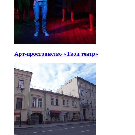
Арт-пространство «Твой театр»