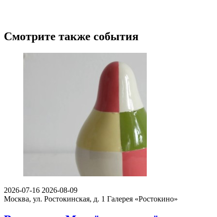
Смотрите также события
2026-07-16
2026-08-09
Москва, ул. Ростокинская, д. 1
Галерея «Ростокино»