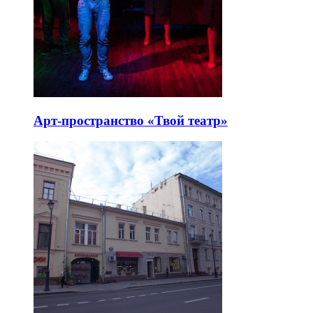
Арт-пространство «Твой театр»