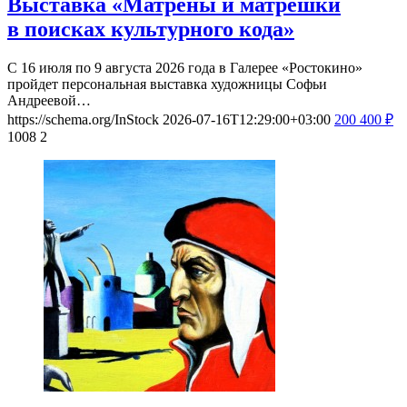
Выставка «Матрёны и матрёшки
в поисках культурного кода»
С 16 июля по 9 августа 2026 года в Галерее «Ростокино»
пройдет персональная выставка художницы Софьи
Андреевой…
https://schema.org/InStock
2026-07-16T12:29:00+03:00
200
400
₽
1008
2