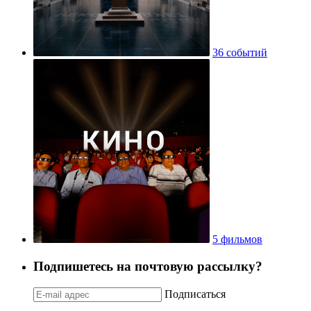
36 событий
5 фильмов
Подпишетесь на почтовую рассылку?
Подписаться