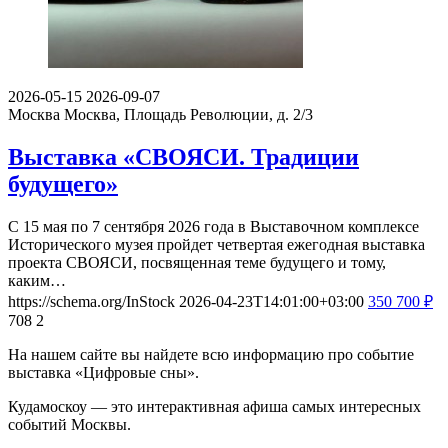
2026-05-15
2026-09-07
Москва
Москва, Площадь Революции, д. 2/3
Выставка «СВОЯСИ. Традиции
будущего»
С 15 мая по 7 сентября 2026 года в Выставочном комплексе
Исторического музея пройдет четвертая ежегодная выставка
проекта СВОЯСИ, посвященная теме будущего и тому,
каким…
https://schema.org/InStock
2026-04-23T14:01:00+03:00
350
700
₽
708
2
На нашем сайте вы найдете всю информацию про событие
выставка «Цифровые сны».
Кудамоскоу — это интерактивная афиша самых интересных
событий Москвы.