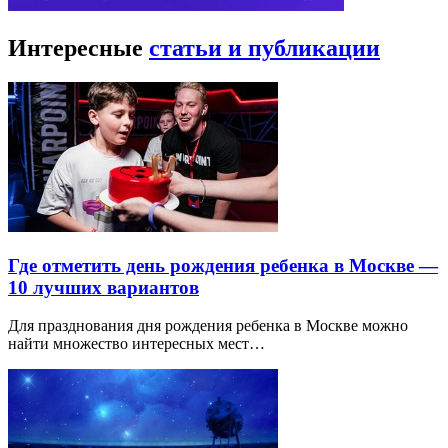
Интересные
статьи и публикации
Где отметить день рождения ребенка в Москве —
10 лучших вариантов
Для празднования дня рождения ребенка в Москве можно
найти множество интересных мест…