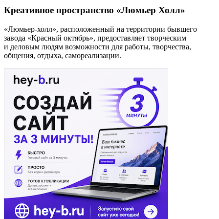
Креативное пространство «Люмьер Холл»
«Люмьер-холл», расположенный на территории бывшего
завода «Красный октябрь», предоставляет творческим
и деловым людям возможности для работы, творчества,
общения, отдыха, самореализации.