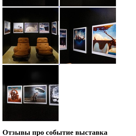
Отзывы про событие выставка