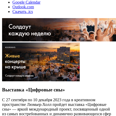
Google Calendar
Outlook.com
Скачать .ics
Выставка «Цифровые сны»
С 27 сентября по 10 декабря 2023 года в креативном
пространстве Люмьер-Холл пройдет выставка «Цифровые
сны» — яркий международный проект, посвященный одной
из самых востребованных и динамично развивающихся сфер