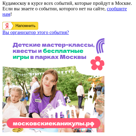
Кудамоскоу в курсе всех событий, которые пройдут в Москве.
Если вы знаете о событии, которого нет на сайте,
сообщите
нам
!
Напомнить
Вы организатор этого события?