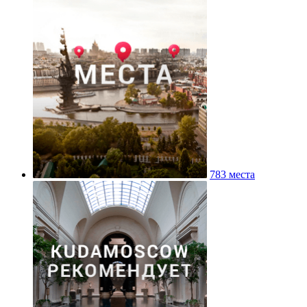
783 места