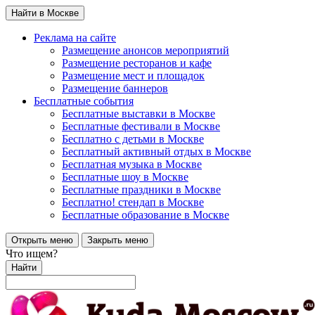
Найти в Москве
Реклама на сайте
Размещение анонсов мероприятий
Размещение ресторанов и кафе
Размещение мест и площадок
Размещение баннеров
Бесплатные события
Бесплатные выставки в Москве
Бесплатные фестивали в Москве
Бесплатно с детьми в Москве
Бесплатный активный отдых в Москве
Бесплатная музыка в Москве
Бесплатные шоу в Москве
Бесплатные праздники в Москве
Бесплатно! стендап в Москве
Бесплатные образование в Москве
Открыть меню
Закрыть меню
Что ищем?
Найти