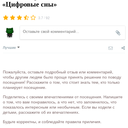
«Цифровые сны»
/
3.7
92
Лучшие
Пожалуйста, оставьте подробный отзыв или комментарий,
чтобы другим людям было проще принять решение по поводу
посещения! Расскажите о том, что стоит знать тем, кто только
планирует посещение.
Поделитесь с своими впечатлениями от посещения. Напишите
о том, что вам понравилось, а что нет, что запомнилось, что
показалось интересным или необычным. Если вы ходили с
детьми, расскажите об их впечатлениях.
Будьте корректны, и соблюдайте правила приличия.