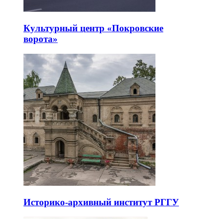
Культурный центр «Покровские
ворота»
Историко-архивный институт РГГУ