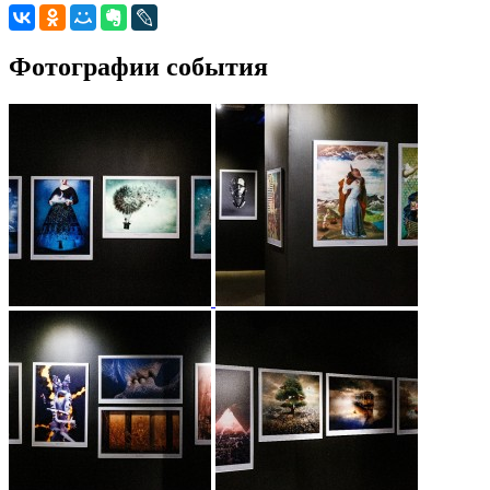
Фотографии события