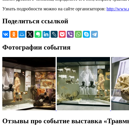
Узнать подробности можно на сайте организаторов:
http://www.
Поделиться ссылкой
Фотографии события
Отзывы про событие выставка «Травм