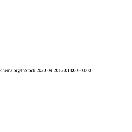
/schema.org/InStock
2020-09-20T20:18:00+03:00