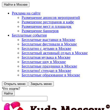
Найти в Москве
Реклама на сайте
Размещение анонсов мероприятий
Размещение ресторанов и кафе
Размещение мест и площадок
Размещение баннеров
Бесплатные события
Бесплатные выставки в Москве
Бесплатные фестивали в Москве
Бесплатно с детьми в Москве
Бесплатный активный отдых в Москве
Бесплатная музыка в Москве
Бесплатные шоу в Москве
Бесплатные праздники в Москве
Бесплатно! стендап в Москве
Бесплатные образование в Москве
Открыть меню
Закрыть меню
Что ищем?
Найти