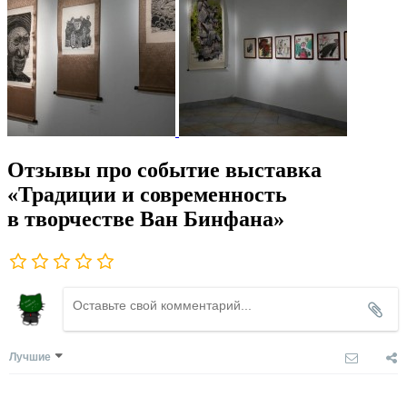
Отзывы про событие выставка
«Традиции и современность
в творчестве Ван Бинфана»
Лучшие