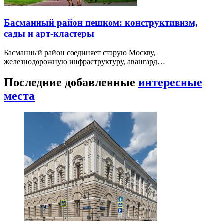
Басманный район пешком: конструктивизм,
сады и арт-кластеры
Басманный район соединяет старую Москву,
железнодорожную инфраструктуру, авангард…
Последние добавленные
интересные
места