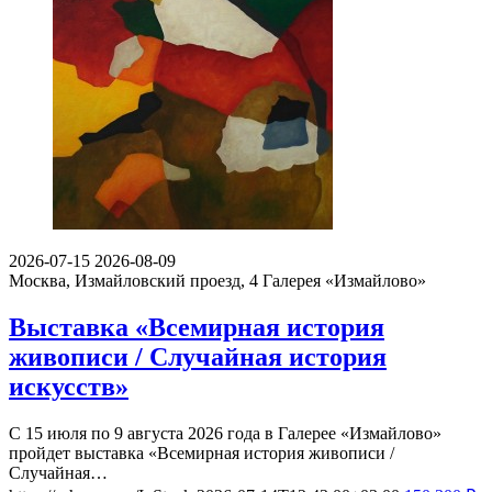
2026-07-15
2026-08-09
Москва, Измайловский проезд, 4
Галерея «Измайлово»
Выставка «Всемирная история
живописи / Случайная история
искусств»
С 15 июля по 9 августа 2026 года в Галерее «Измайлово»
пройдет выставка «Всемирная история живописи /
Случайная…