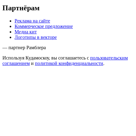
Партнёрам
Реклама на сайте
Коммерческое предложение
Медиа кит
Логотипы в векторе
— партнер Рамблера
Используя Кудамоскоу, вы соглашаетесь с
пользовательским
соглашением
и
политикой конфиденциальности
.