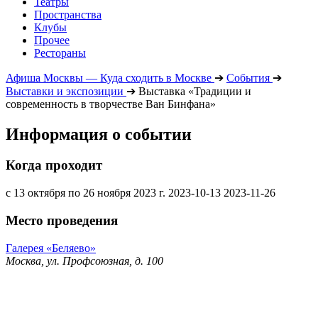
Театры
Пространства
Клубы
Прочее
Рестораны
Афиша Москвы — Куда сходить в Москве
➔
События
➔
Выставки и экспозиции
➔
Выставка «Традиции и
современность в творчестве Ван Бинфана»
Информация о событии
Когда проходит
с 13 октября по 26 ноября 2023 г.
2023-10-13
2023-11-26
Место проведения
Галерея «Беляево»
Москва, ул. Профсоюзная, д. 100