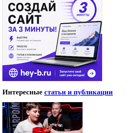
Интересные
статьи и публикации