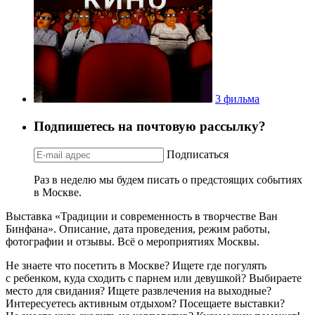
3 фильма
Подпишетесь на почтовую рассылку?
Подписаться
Раз в неделю мы будем писать о предстоящих событиях
в Москве.
Выставка «Традиции и современность в творчестве Ван
Бинфана». Описание, дата проведения, режим работы,
фотографии и отзывы. Всё о мероприятиях Москвы.
Не знаете что посетить в Москве? Ищете где погулять
с ребенком, куда сходить с парнем или девушкой? Выбираете
место для свидания? Ищете развлечения на выходные?
Интересуетесь активным отдыхом? Посещаете выставки?