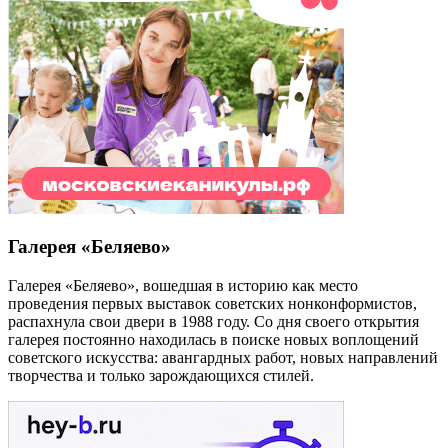
Галерея «Беляево»
Галерея «Беляево», вошедшая в историю как место
проведения первых выставок советских нонконформистов,
распахнула свои двери в 1988 году. Со дня своего открытия
галерея постоянно находилась в поиске новых воплощений
советского искусства: авангардных работ, новых направлений
творчества и только зарождающихся стилей.