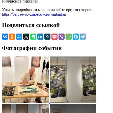
миллионов пикселей.
Узнать подробности можно на сайте организаторов:
https://belyaevo.vzmoscow.ru/vanbinfan
Поделиться ссылкой
Фотографии события