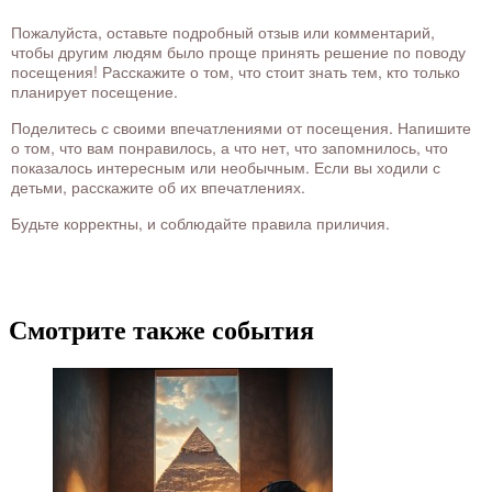
Пожалуйста, оставьте подробный отзыв или комментарий,
чтобы другим людям было проще принять решение по поводу
посещения! Расскажите о том, что стоит знать тем, кто только
планирует посещение.
Поделитесь с своими впечатлениями от посещения. Напишите
о том, что вам понравилось, а что нет, что запомнилось, что
показалось интересным или необычным. Если вы ходили с
детьми, расскажите об их впечатлениях.
Будьте корректны, и соблюдайте правила приличия.
Смотрите также события