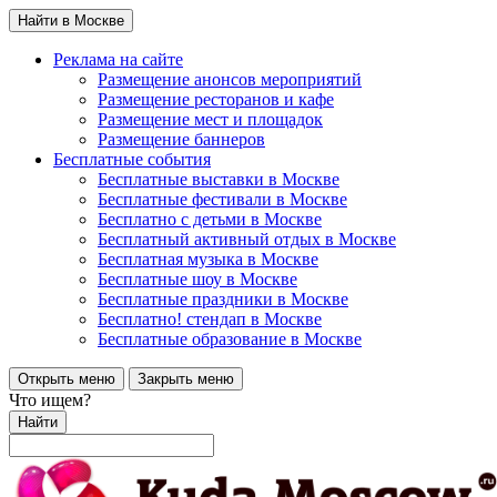
Найти в Москве
Реклама на сайте
Размещение анонсов мероприятий
Размещение ресторанов и кафе
Размещение мест и площадок
Размещение баннеров
Бесплатные события
Бесплатные выставки в Москве
Бесплатные фестивали в Москве
Бесплатно с детьми в Москве
Бесплатный активный отдых в Москве
Бесплатная музыка в Москве
Бесплатные шоу в Москве
Бесплатные праздники в Москве
Бесплатно! стендап в Москве
Бесплатные образование в Москве
Открыть меню
Закрыть меню
Что ищем?
Найти