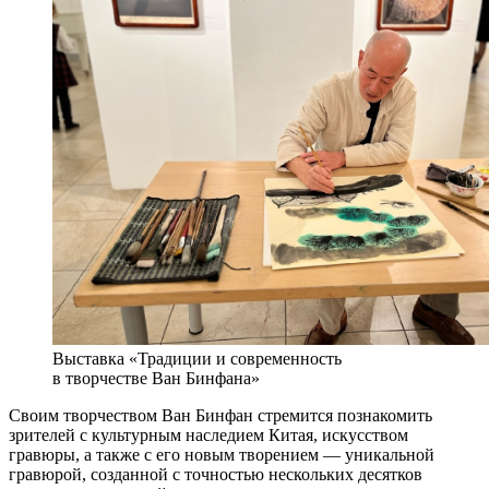
Выставка «Традиции и современность
в творчестве Ван Бинфана»
Своим творчеством Ван Бинфан стремится познакомить
зрителей с культурным наследием Китая, искусством
гравюры, а также с его новым творением — уникальной
гравюрой, созданной с точностью нескольких десятков