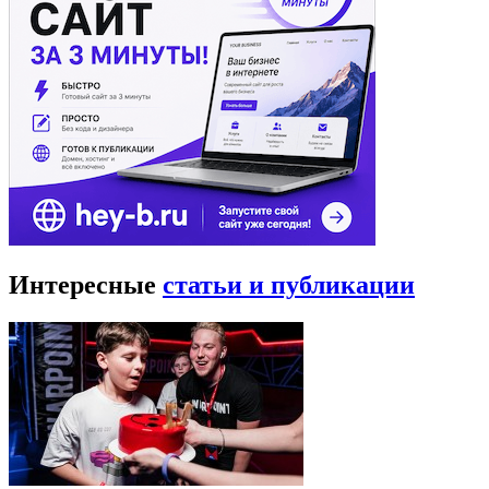
Интересные
статьи и публикации