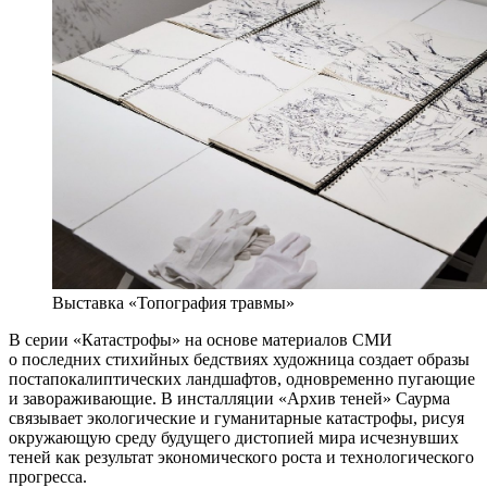
Выставка «Топография травмы»
В серии «Катастрофы» на основе материалов СМИ
о последних стихийных бедствиях художница создает образы
постапокалиптических ландшафтов, одновременно пугающие
и завораживающие. В инсталляции «Архив теней» Саурма
связывает экологические и гуманитарные катастрофы, рисуя
окружающую среду будущего дистопией мира исчезнувших
теней как результат экономического роста и технологического
прогресса.