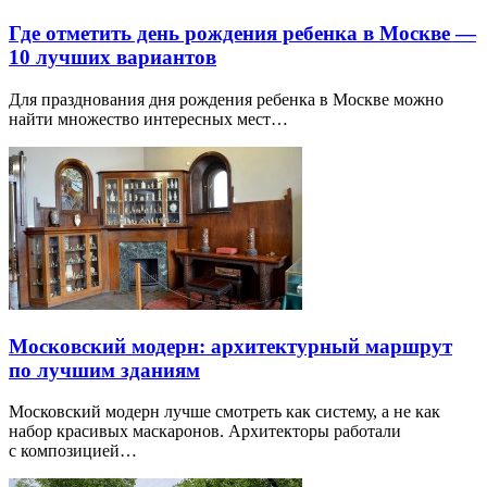
Где отметить день рождения ребенка в Москве —
10 лучших вариантов
Для празднования дня рождения ребенка в Москве можно
найти множество интересных мест…
Московский модерн: архитектурный маршрут
по лучшим зданиям
Московский модерн лучше смотреть как систему, а не как
набор красивых маскаронов. Архитекторы работали
с композицией…