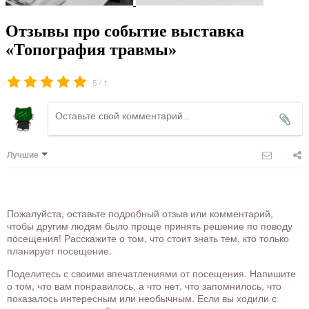
Отзывы про событие выставка
«Топография травмы»
/
5
1
Лучшие
Пожалуйста, оставьте подробный отзыв или комментарий,
чтобы другим людям было проще принять решение по поводу
посещения! Расскажите о том, что стоит знать тем, кто только
планирует посещение.
Поделитесь с своими впечатлениями от посещения. Напишите
о том, что вам понравилось, а что нет, что запомнилось, что
показалось интересным или необычным. Если вы ходили с