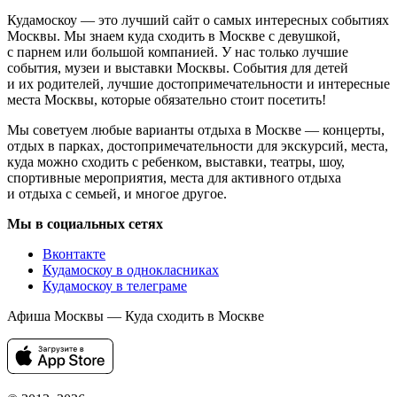
Кудамоскоу — это лучший сайт о самых интересных событиях
Москвы. Мы знаем куда сходить в Москве с девушкой,
с парнем или большой компанией. У нас только лучшие
события, музеи и выставки Москвы. События для детей
и их родителей, лучшие достопримечательности и интересные
места Москвы, которые обязательно стоит посетить!
Мы советуем любые варианты отдыха в Москве — концерты,
отдых в парках, достопримечательности для экскурсий, места,
куда можно сходить с ребенком, выставки, театры, шоу,
спортивные мероприятия, места для активного отдыха
и отдыха с семьей, и многое другое.
Мы в социальных сетях
Вконтакте
Кудамоскоу в однокласниках
Кудамоскоу в телеграме
Афиша Москвы — Куда сходить в Москве