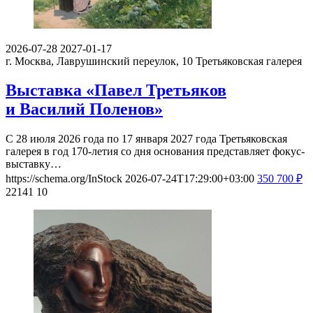
2026-07-28
2027-01-17
г. Москва, Лаврушинский переулок, 10
Третьяковская галерея
Выставка «Павел Третьяков
и Василий Поленов»
С 28 июля 2026 года по 17 января 2027 года Третьяковская
галерея в год 170-летия со дня основания представляет фокус-
выставку…
https://schema.org/InStock
2026-07-24T17:29:00+03:00
350
700
₽
22141
10