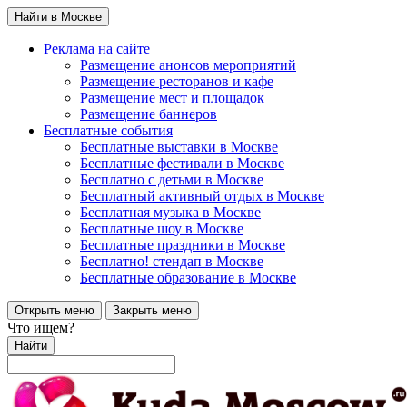
Найти в Москве
Реклама на сайте
Размещение анонсов мероприятий
Размещение ресторанов и кафе
Размещение мест и площадок
Размещение баннеров
Бесплатные события
Бесплатные выставки в Москве
Бесплатные фестивали в Москве
Бесплатно с детьми в Москве
Бесплатный активный отдых в Москве
Бесплатная музыка в Москве
Бесплатные шоу в Москве
Бесплатные праздники в Москве
Бесплатно! стендап в Москве
Бесплатные образование в Москве
Открыть меню
Закрыть меню
Что ищем?
Найти