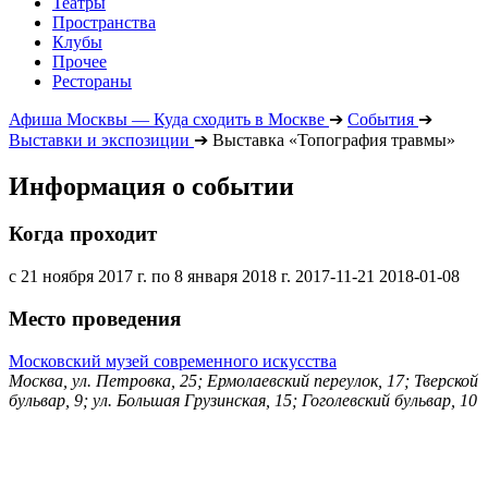
Театры
Пространства
Клубы
Прочее
Рестораны
Афиша Москвы — Куда сходить в Москве
➔
События
➔
Выставки и экспозиции
➔
Выставка «Топография травмы»
Информация о событии
Когда проходит
с 21 ноября 2017 г. по 8 января 2018 г.
2017-11-21
2018-01-08
Место проведения
Московский музей современного искусства
Москва, ул. Петровка, 25; Ермолаевский переулок, 17; Тверской
бульвар, 9; ул. Большая Грузинская, 15; Гоголевский бульвар, 10