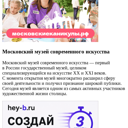
Московский музей современного искусства
Московский музей современного искусства — первый
в России государственный музей, целиком
специализирующийся на искусстве XX и XXI веков.
С момента открытия музей многократно расширил сферу
своей деятельности и получил признание широкой публики.
Сегодня музей является одним из самых активных участников
художественной жизни столицы.