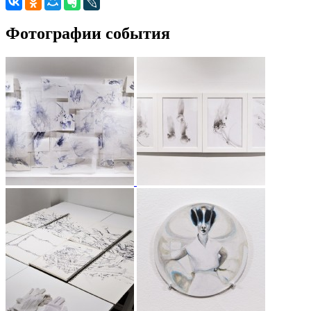
Фотографии события