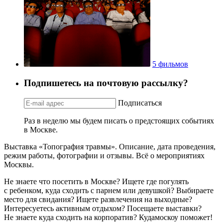
5 фильмов
Подпишетесь на почтовую рассылку?
Подписаться
Раз в неделю мы будем писать о предстоящих событиях
в Москве.
Выставка «Топография травмы». Описание, дата проведения,
режим работы, фотографии и отзывы. Всё о мероприятиях
Москвы.
Не знаете что посетить в Москве? Ищете где погулять
с ребенком, куда сходить с парнем или девушкой? Выбираете
место для свидания? Ищете развлечения на выходные?
Интересуетесь активным отдыхом? Посещаете выставки?
Не знаете куда сходить на корпоратив? Кудамоскоу поможет!