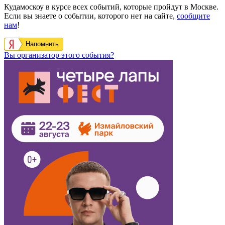
Кудамоскоу в курсе всех событий, которые пройдут в Москве.
Если вы знаете о событии, которого нет на сайте,
сообщите
нам
!
Напомнить
Вы организатор этого события?