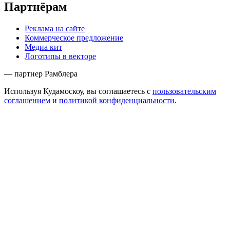
Партнёрам
Реклама на сайте
Коммерческое предложение
Медиа кит
Логотипы в векторе
— партнер Рамблера
Используя Кудамоскоу, вы соглашаетесь с
пользовательским
соглашением
и
политикой конфиденциальности
.