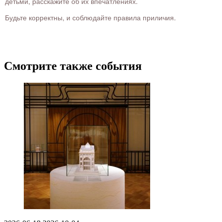
детьми, расскажите об их впечатлениях.
Будьте корректны, и соблюдайте правила приличия.
Смотрите также события