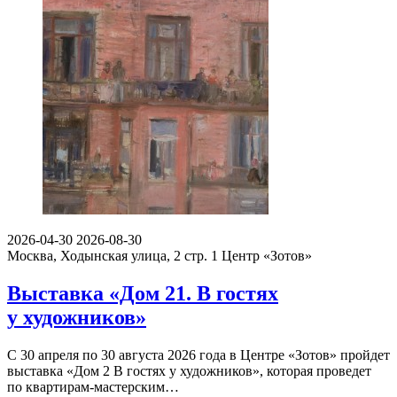
2026-04-30
2026-08-30
Москва, Ходынская улица, 2 стр. 1
Центр «Зотов»
Выставка «Дом 21. В гостях
у художников»
С 30 апреля по 30 августа 2026 года в Центре «Зотов» пройдет
выставка «Дом 2 В гостях у художников», которая проведет
по квартирам-мастерским…