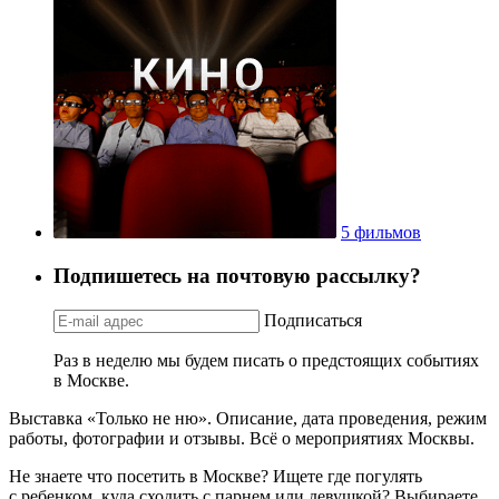
5 фильмов
Подпишетесь на почтовую рассылку?
Подписаться
Раз в неделю мы будем писать о предстоящих событиях
в Москве.
Выставка «Только не ню». Описание, дата проведения, режим
работы, фотографии и отзывы. Всё о мероприятиях Москвы.
Не знаете что посетить в Москве? Ищете где погулять
с ребенком, куда сходить с парнем или девушкой? Выбираете