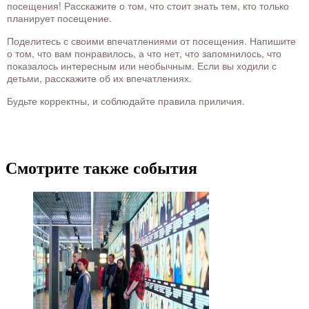
посещения! Расскажите о том, что стоит знать тем, кто только
планирует посещение.
Поделитесь с своими впечатлениями от посещения. Напишите
о том, что вам понравилось, а что нет, что запомнилось, что
показалось интересным или необычным. Если вы ходили с
детьми, расскажите об их впечатлениях.
Будьте корректны, и соблюдайте правила приличия.
Смотрите также события