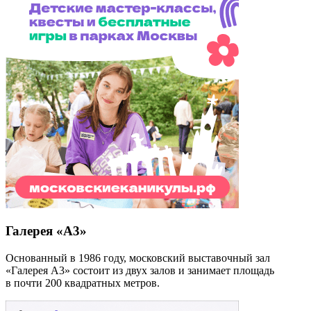
Галерея «А3»
Основанный в 1986 году, московский выставочный зал
«Галерея А3» состоит из двух залов и занимает площадь
в почти 200 квадратных метров.