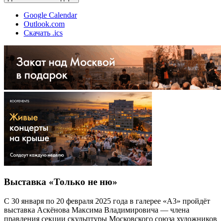
Google Calendar
Outlook.com
Скачать .ics
Выставка «Только не ню»
С 30 января по 20 февраля 2025 года в галерее «А3» пройдёт
выставка Аскёнова Максима Владимировича — члена
правления секции скульптуры Московского союза художников