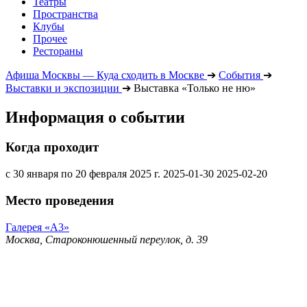
Театры
Пространства
Клубы
Прочее
Рестораны
Афиша Москвы — Куда сходить в Москве
➔
События
➔
Выставки и экспозиции
➔
Выставка «Только не ню»
Информация о событии
Когда проходит
с 30 января по 20 февраля 2025 г.
2025-01-30
2025-02-20
Место проведения
Галерея «А3»
Москва, Староконюшенный переулок, д. 39