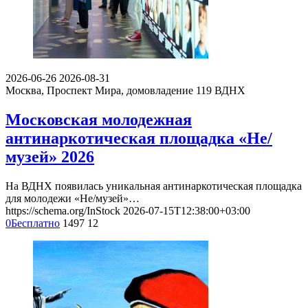
2026-06-26
2026-08-31
Москва, Проспект Мира, домовладение 119
ВДНХ
Московская молодежная
антинаркотическая площадка «Не/
музей» 2026
На ВДНХ появилась уникальная антинаркотическая площадка
для молодежи «Не/музей»…
https://schema.org/InStock
2026-07-15T12:38:00+03:00
0
Бесплатно
1497
12