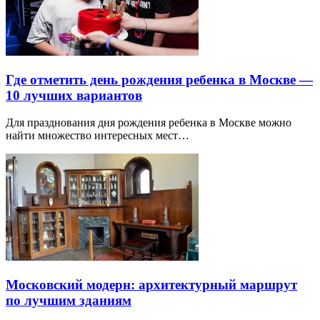
Где отметить день рождения ребенка в Москве —
10 лучших вариантов
Для празднования дня рождения ребенка в Москве можно
найти множество интересных мест…
Московский модерн: архитектурный маршрут
по лучшим зданиям