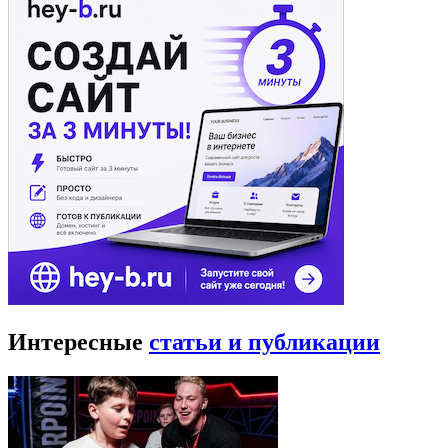
Интересные
статьи и публикации