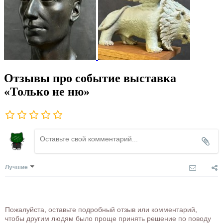
Отзывы про событие выставка
«Только не ню»
Лучшие
Пожалуйста, оставьте подробный отзыв или комментарий,
чтобы другим людям было проще принять решение по поводу