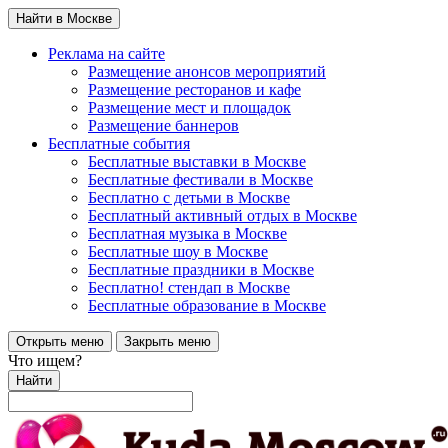
Найти в Москве
Реклама на сайте
Размещение анонсов мероприятий
Размещение ресторанов и кафе
Размещение мест и площадок
Размещение баннеров
Бесплатные события
Бесплатные выставки в Москве
Бесплатные фестивали в Москве
Бесплатно с детьми в Москве
Бесплатный активный отдых в Москве
Бесплатная музыка в Москве
Бесплатные шоу в Москве
Бесплатные праздники в Москве
Бесплатно! стендап в Москве
Бесплатные образование в Москве
Открыть меню
Закрыть меню
Что ищем?
Найти