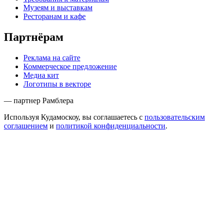
Музеям и выставкам
Ресторанам и кафе
Партнёрам
Реклама на сайте
Коммерческое предложение
Медиа кит
Логотипы в векторе
— партнер Рамблера
Используя Кудамоскоу, вы соглашаетесь с
пользовательским
соглашением
и
политикой конфиденциальности
.