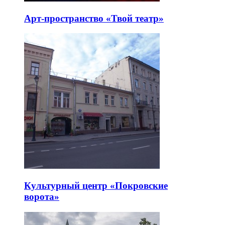
Арт-пространство «Твой театр»
Культурный центр «Покровские
ворота»