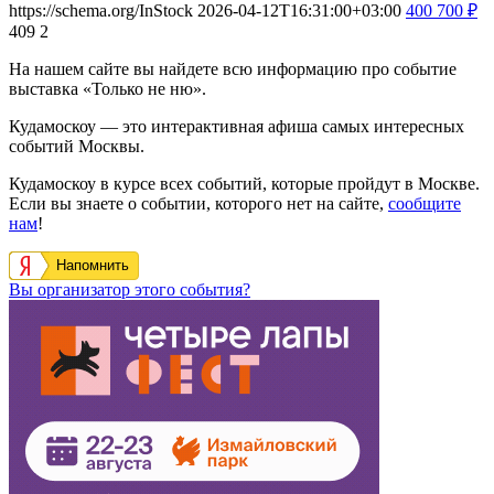
https://schema.org/InStock
2026-04-12T16:31:00+03:00
400
700
₽
409
2
На нашем сайте вы найдете всю информацию про событие
выставка «Только не ню».
Кудамоскоу — это интерактивная афиша самых интересных
событий Москвы.
Кудамоскоу в курсе всех событий, которые пройдут в Москве.
Если вы знаете о событии, которого нет на сайте,
сообщите
нам
!
Напомнить
Вы организатор этого события?