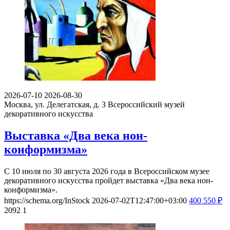
2026-07-10
2026-08-30
Москва, ул. Делегатская, д. 3
Всероссийский музей
декоративного искусства
Выставка «Два века нон-
конформизма»
С 10 июля по 30 августа 2026 года в Всероссийском музее
декоративного искусства пройдет выставка «Два века нон-
конформизма».
https://schema.org/InStock
2026-07-02T12:47:00+03:00
400
550
₽
2092
1