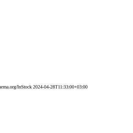
chema.org/InStock
2024-04-28T11:33:00+03:00