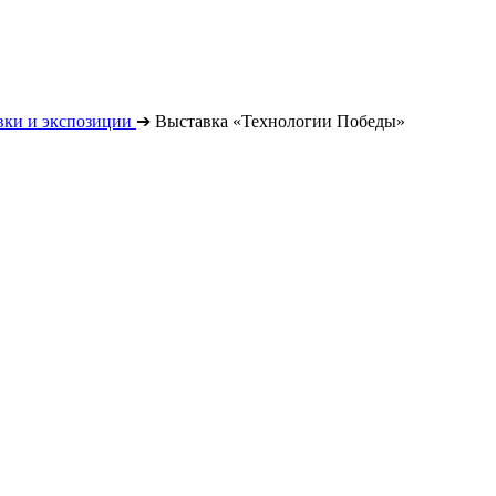
вки и экспозиции
➔
Выставка «Технологии Победы»