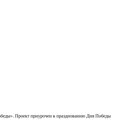
Победы». Проект приурочен к празднованию Дня Победы