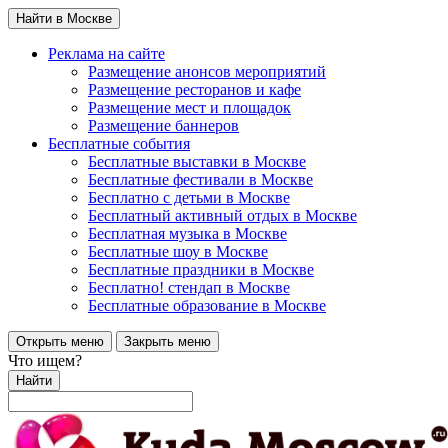
Найти в Москве
Реклама на сайте
Размещение анонсов мероприятий
Размещение ресторанов и кафе
Размещение мест и площадок
Размещение баннеров
Бесплатные события
Бесплатные выставки в Москве
Бесплатные фестивали в Москве
Бесплатно с детьми в Москве
Бесплатный активный отдых в Москве
Бесплатная музыка в Москве
Бесплатные шоу в Москве
Бесплатные праздники в Москве
Бесплатно! стендап в Москве
Бесплатные образование в Москве
Открыть меню
Закрыть меню
Что ищем?
Найти