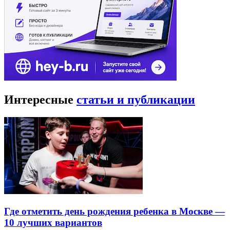
Интересные
статьи и публикации
Где отметить день рождения ребенка в Москве —
10 лучших вариантов