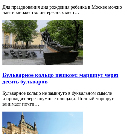
Для празднования дня рождения ребенка в Москве можно
найти множество интересных мест…
Бульварное кольцо пешком: маршрут через
десять бульваров
Бульварное кольцо не замкнуто в буквальном смысле
и проходит через шумные площади. Полный маршрут
занимает почти…