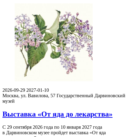
2026-09-29
2027-01-10
Москва, ул. Вавилова, 57
Государственный Дарвиновский
музей
Выставка «От яда до лекарства»
С 29 сентября 2026 года по 10 января 2027 года
в Дарвиновском музее пройдет выставка «От яда