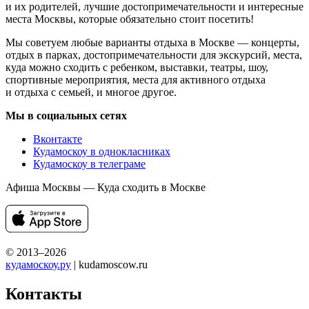
и их родителей, лучшие достопримечательности и интересные
места Москвы, которые обязательно стоит посетить!
Мы советуем любые варианты отдыха в Москве — концерты,
отдых в парках, достопримечательности для экскурсий, места,
куда можно сходить с ребенком, выставки, театры, шоу,
спортивные мероприятия, места для активного отдыха
и отдыха с семьей, и многое другое.
Мы в социальных сетях
Вконтакте
Кудамоскоу в однокласниках
Кудамоскоу в телеграме
Афиша Москвы — Куда сходить в Москве
© 2013–2026
кудамоскоу.ру
| kudamoscow.ru
Контакты