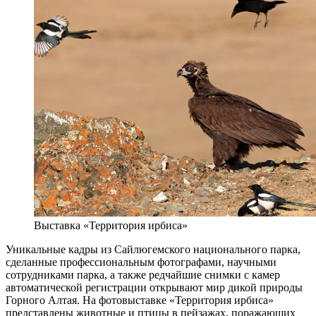
Выставка «Территория ирбиса»
Уникальные кадры из Сайлюгемского национального парка,
сделанные профессиональным фотографами, научными
сотрудниками парка, а также редчайшие снимки с камер
автоматической регистрации открывают мир дикой природы
Горного Алтая. На фотовыставке «Территория ирбиса»
представлены животные и птицы в пейзажах, поражающих