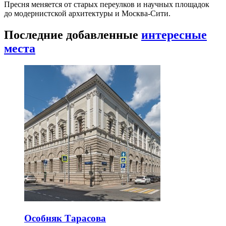
Пресня меняется от старых переулков и научных площадок
до модернистской архитектуры и Москва-Сити.
Последние добавленные
интересные
места
Особняк Тарасова