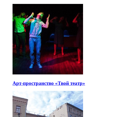
Арт-пространство «Твой театр»