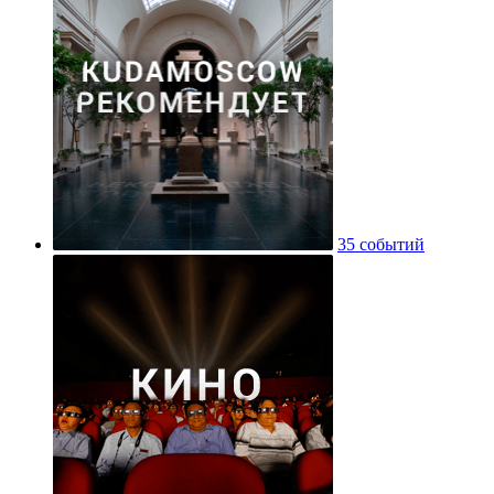
35 событий