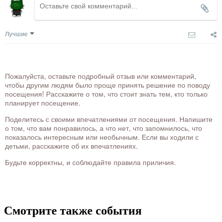
Лучшие
Пожалуйста, оставьте подробный отзыв или комментарий,
чтобы другим людям было проще принять решение по поводу
посещения! Расскажите о том, что стоит знать тем, кто только
планирует посещение.
Поделитесь с своими впечатлениями от посещения. Напишите
о том, что вам понравилось, а что нет, что запомнилось, что
показалось интересным или необычным. Если вы ходили с
детьми, расскажите об их впечатлениях.
Будьте корректны, и соблюдайте правила приличия.
Смотрите также события