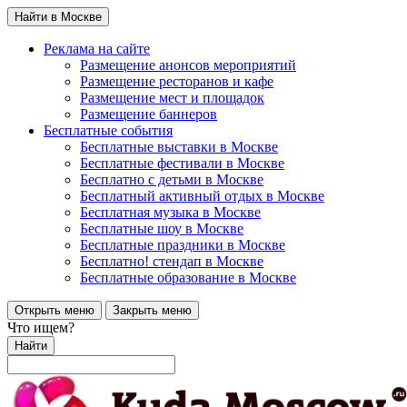
Найти в Москве
Реклама на сайте
Размещение анонсов мероприятий
Размещение ресторанов и кафе
Размещение мест и площадок
Размещение баннеров
Бесплатные события
Бесплатные выставки в Москве
Бесплатные фестивали в Москве
Бесплатно с детьми в Москве
Бесплатный активный отдых в Москве
Бесплатная музыка в Москве
Бесплатные шоу в Москве
Бесплатные праздники в Москве
Бесплатно! стендап в Москве
Бесплатные образование в Москве
Открыть меню
Закрыть меню
Что ищем?
Найти