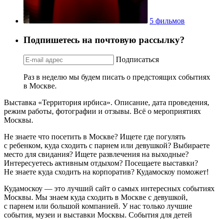
5 фильмов
Подпишетесь на почтовую рассылку?
Подписаться
Раз в неделю мы будем писать о предстоящих событиях
в Москве.
Выставка «Территория ирбиса». Описание, дата проведения,
режим работы, фотографии и отзывы. Всё о мероприятиях
Москвы.
Не знаете что посетить в Москве? Ищете где погулять
с ребенком, куда сходить с парнем или девушкой? Выбираете
место для свидания? Ищете развлечения на выходные?
Интересуетесь активным отдыхом? Посещаете выставки?
Не знаете куда сходить на корпоратив? Кудамоскоу поможет!
Кудамоскоу — это лучший сайт о самых интересных событиях
Москвы. Мы знаем куда сходить в Москве с девушкой,
с парнем или большой компанией. У нас только лучшие
события, музеи и выставки Москвы. События для детей