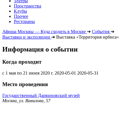
Театры
Пространства
Клубы
Прочее
Рестораны
Афиша Москвы — Куда сходить в Москве
➔
События
➔
Выставки и экспозиции
➔
Выставка «Территория ирбиса»
Информация о событии
Когда проходит
с 1 мая по 21 июня 2020 г.
2020-05-01
2020-05-31
Место проведения
Государственный Дарвиновский музей
Москва, ул. Вавилова, 57