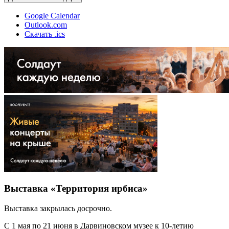
Google Calendar
Outlook.com
Скачать .ics
Выставка «Территория ирбиса»
Выставка закрылась досрочно.
С 1 мая по 21 июня в Дарвиновском музее к 10-летию