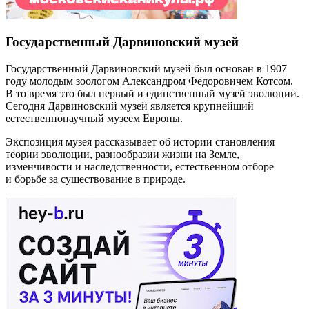
Государственный Дарвиновский музей
Государственный Дарвиновский музей был основан в 1907
году молодым зоологом Александром Федоровичем Котсом.
В то время это был первый и единственный музей эволюции.
Сегодня Дарвиновский музей является крупнейший
естественнонаучный музеем Европы.
Экспозиция музея рассказывает об истории становления
теории эволюции, разнообразии жизни на Земле,
изменчивости и наследственности, естественном отборе
и борьбе за существование в природе.