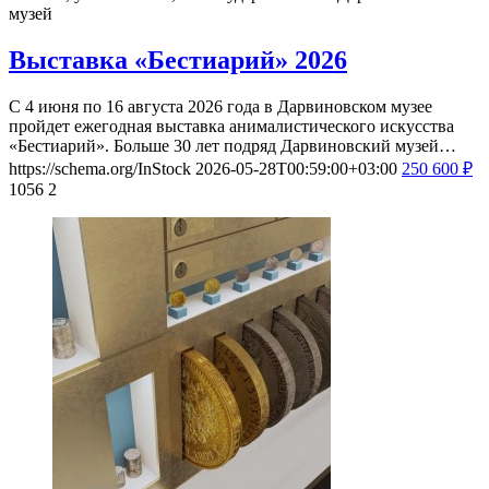
музей
Выставка «Бестиарий» 2026
С 4 июня по 16 августа 2026 года в Дарвиновском музее
пройдет ежегодная выставка анималистического искусства
«Бестиарий». Больше 30 лет подряд Дарвиновский музей…
https://schema.org/InStock
2026-05-28T00:59:00+03:00
250
600
₽
1056
2