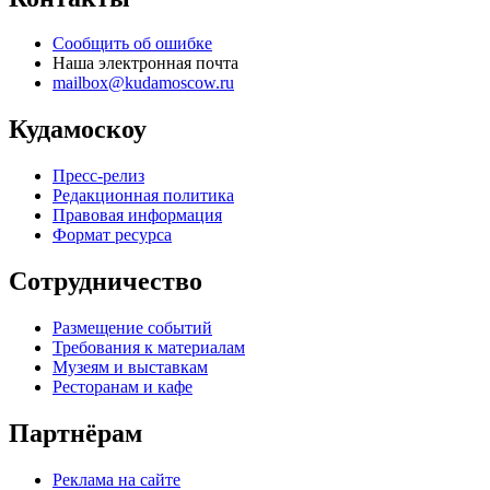
Сообщить об ошибке
Наша электронная почта
mailbox@kudamoscow.ru
Кудамоскоу
Пресс-релиз
Редакционная политика
Правовая информация
Формат ресурса
Сотрудничество
Размещение событий
Требования к материалам
Музеям и выставкам
Ресторанам и кафе
Партнёрам
Реклама на сайте