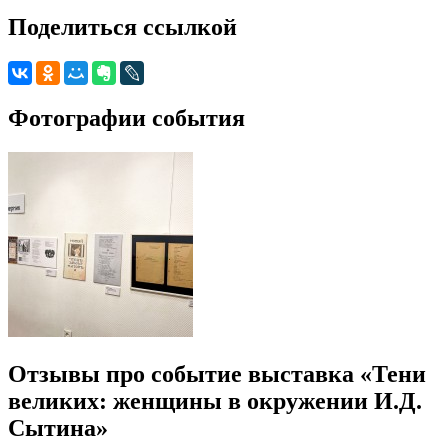
Поделиться ссылкой
Фотографии события
Отзывы про событие выставка «Тени
великих: женщины в окружении И.Д.
Сытина»