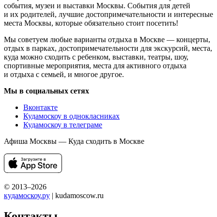
события, музеи и выставки Москвы. События для детей
и их родителей, лучшие достопримечательности и интересные
места Москвы, которые обязательно стоит посетить!
Мы советуем любые варианты отдыха в Москве — концерты,
отдых в парках, достопримечательности для экскурсий, места,
куда можно сходить с ребенком, выставки, театры, шоу,
спортивные мероприятия, места для активного отдыха
и отдыха с семьей, и многое другое.
Мы в социальных сетях
Вконтакте
Кудамоскоу в однокласниках
Кудамоскоу в телеграме
Афиша Москвы — Куда сходить в Москве
© 2013–2026
кудамоскоу.ру
| kudamoscow.ru
Контакты