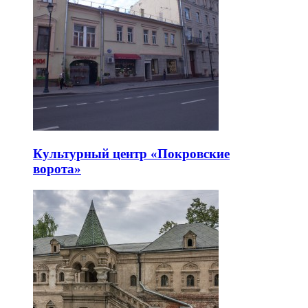
Культурный центр «Покровские
ворота»