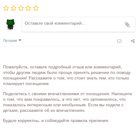
Лучшие
Пожалуйста, оставьте подробный отзыв или комментарий,
чтобы другим людям было проще принять решение по поводу
посещения! Расскажите о том, что стоит знать тем, кто только
планирует посещение.
Поделитесь с своими впечатлениями от посещения. Напишите
о том, что вам понравилось, а что нет, что запомнилось, что
показалось интересным или необычным. Если вы ходили с
детьми, расскажите об их впечатлениях.
Будьте корректны, и соблюдайте правила приличия.