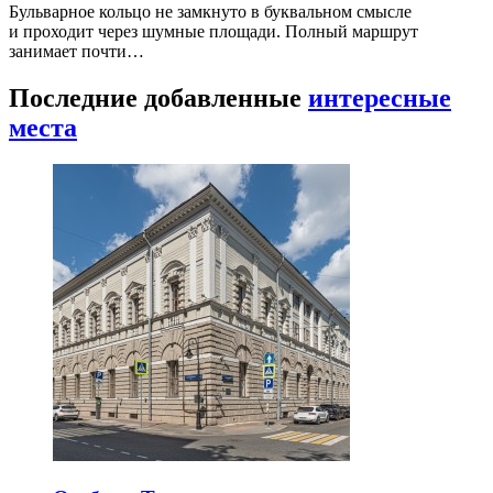
Бульварное кольцо не замкнуто в буквальном смысле
и проходит через шумные площади. Полный маршрут
занимает почти…
Последние добавленные
интересные
места