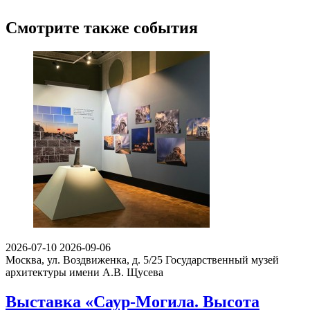
Смотрите также события
2026-07-10
2026-09-06
Москва, ул. Воздвиженка, д. 5/25
Государственный музей
архитектуры имени А.В. Щусева
Выставка «Саур-Могила. Высота