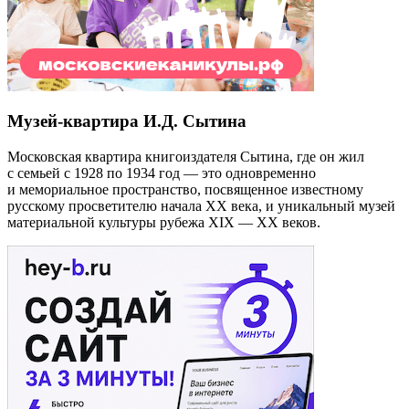
Музей-квартира И.Д. Сытина
Московская квартира книгоиздателя Сытина, где он жил
с семьей с 1928 по 1934 год — это одновременно
и мемориальное пространство, посвященное известному
русскому просветителю начала ХХ века, и уникальный музей
материальной культуры рубежа XIX — ХХ веков.