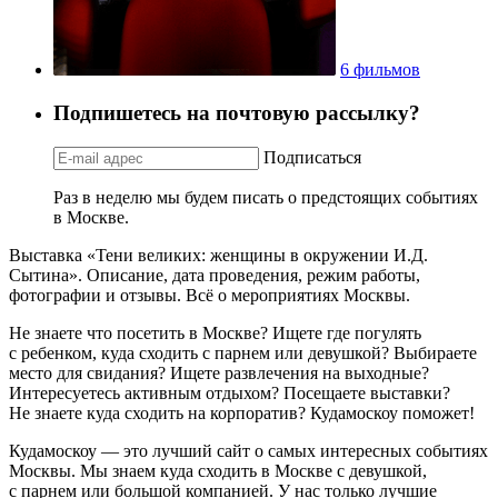
6 фильмов
Подпишетесь на почтовую рассылку?
Подписаться
Раз в неделю мы будем писать о предстоящих событиях
в Москве.
Выставка «Тени великих: женщины в окружении И.Д.
Сытина». Описание, дата проведения, режим работы,
фотографии и отзывы. Всё о мероприятиях Москвы.
Не знаете что посетить в Москве? Ищете где погулять
с ребенком, куда сходить с парнем или девушкой? Выбираете
место для свидания? Ищете развлечения на выходные?
Интересуетесь активным отдыхом? Посещаете выставки?
Не знаете куда сходить на корпоратив? Кудамоскоу поможет!
Кудамоскоу — это лучший сайт о самых интересных событиях
Москвы. Мы знаем куда сходить в Москве с девушкой,
с парнем или большой компанией. У нас только лучшие