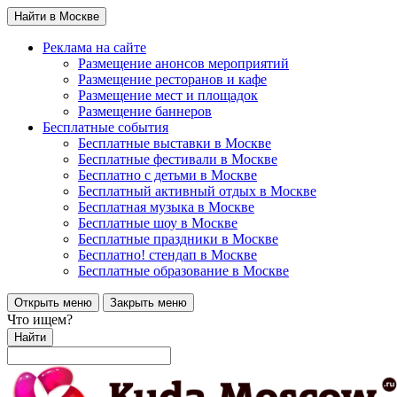
Найти в Москве
Реклама на сайте
Размещение анонсов мероприятий
Размещение ресторанов и кафе
Размещение мест и площадок
Размещение баннеров
Бесплатные события
Бесплатные выставки в Москве
Бесплатные фестивали в Москве
Бесплатно с детьми в Москве
Бесплатный активный отдых в Москве
Бесплатная музыка в Москве
Бесплатные шоу в Москве
Бесплатные праздники в Москве
Бесплатно! стендап в Москве
Бесплатные образование в Москве
Открыть меню
Закрыть меню
Что ищем?
Найти