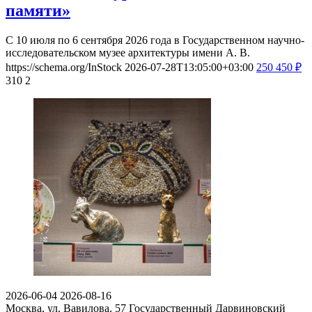
памяти»
С 10 июля по 6 сентября 2026 года в Государственном научно-
исследовательском музее архитектуры имени А. В.
https://schema.org/InStock
2026-07-28T13:05:00+03:00
250
450
₽
310
2
2026-06-04
2026-08-16
Москва, ул. Вавилова, 57
Государственный Дарвиновский