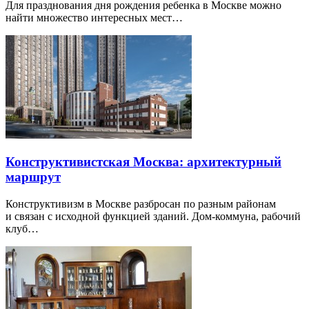
Для празднования дня рождения ребенка в Москве можно
найти множество интересных мест…
Конструктивистская Москва: архитектурный
маршрут
Конструктивизм в Москве разбросан по разным районам
и связан с исходной функцией зданий. Дом-коммуна, рабочий
клуб…