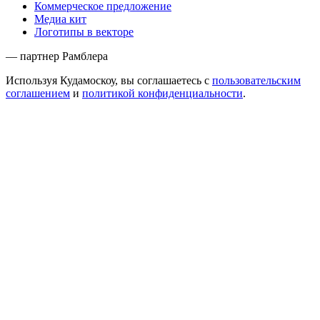
Коммерческое предложение
Медиа кит
Логотипы в векторе
— партнер Рамблера
Используя Кудамоскоу, вы соглашаетесь с
пользовательским
соглашением
и
политикой конфиденциальности
.