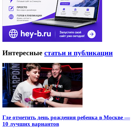
Интересные
статьи и публикации
Где отметить день рождения ребенка в Москве —
10 лучших вариантов