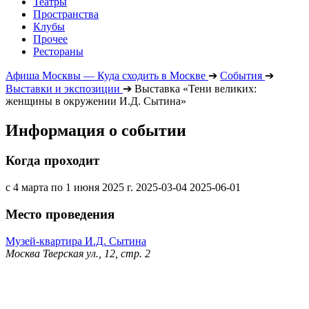
Театры
Пространства
Клубы
Прочее
Рестораны
Афиша Москвы — Куда сходить в Москве
➔
События
➔
Выставки и экспозиции
➔
Выставка «Тени великих:
женщины в окружении И.Д. Сытина»
Информация о событии
Когда проходит
с 4 марта по 1 июня 2025 г.
2025-03-04
2025-06-01
Место проведения
Музей-квартира И.Д. Сытина
Москва Тверская ул., 12, стр. 2