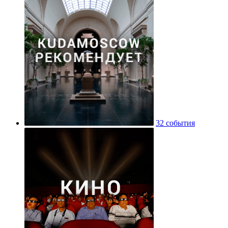
32 события