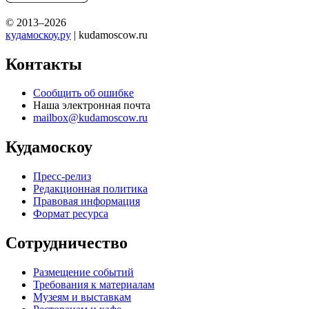
© 2013–2026
кудамоскоу.ру
| kudamoscow.ru
Контакты
Сообщить об ошибке
Наша электронная почта
mailbox@kudamoscow.ru
Кудамоскоу
Пресс-релиз
Редакционная политика
Правовая информация
Формат ресурса
Сотрудничество
Размещение событий
Требования к материалам
Музеям и выставкам