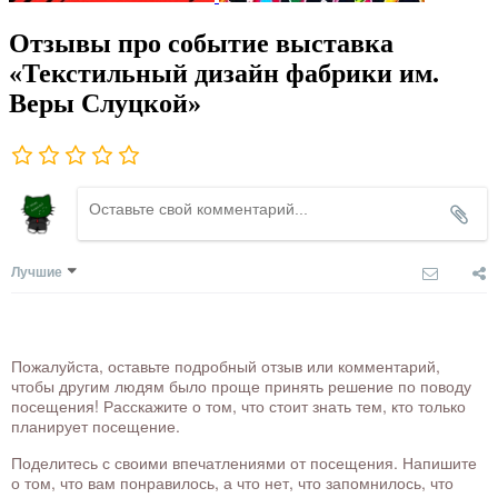
Отзывы про событие выставка
«Текстильный дизайн фабрики им.
Веры Слуцкой»
Лучшие
Пожалуйста, оставьте подробный отзыв или комментарий,
чтобы другим людям было проще принять решение по поводу
посещения! Расскажите о том, что стоит знать тем, кто только
планирует посещение.
Поделитесь с своими впечатлениями от посещения. Напишите
о том, что вам понравилось, а что нет, что запомнилось, что