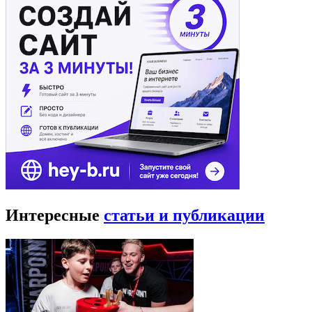
Интересные
статьи и публикации