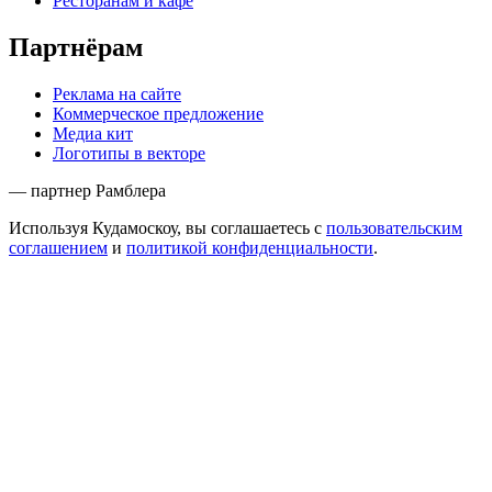
Ресторанам и кафе
Партнёрам
Реклама на сайте
Коммерческое предложение
Медиа кит
Логотипы в векторе
— партнер Рамблера
Используя Кудамоскоу, вы соглашаетесь с
пользовательским
соглашением
и
политикой конфиденциальности
.