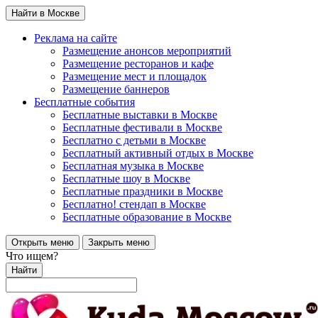
Найти в Москве
Реклама на сайте
Размещение анонсов мероприятий
Размещение ресторанов и кафе
Размещение мест и площадок
Размещение баннеров
Бесплатные события
Бесплатные выставки в Москве
Бесплатные фестивали в Москве
Бесплатно с детьми в Москве
Бесплатный активный отдых в Москве
Бесплатная музыка в Москве
Бесплатные шоу в Москве
Бесплатные праздники в Москве
Бесплатно! стендап в Москве
Бесплатные образование в Москве
Открыть меню
Закрыть меню
Что ищем?
Найти