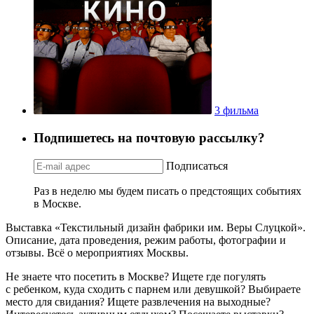
3 фильма
Подпишетесь на почтовую рассылку?
Подписаться
Раз в неделю мы будем писать о предстоящих событиях
в Москве.
Выставка «Текстильный дизайн фабрики им. Веры Слуцкой».
Описание, дата проведения, режим работы, фотографии и
отзывы. Всё о мероприятиях Москвы.
Не знаете что посетить в Москве? Ищете где погулять
с ребенком, куда сходить с парнем или девушкой? Выбираете
место для свидания? Ищете развлечения на выходные?