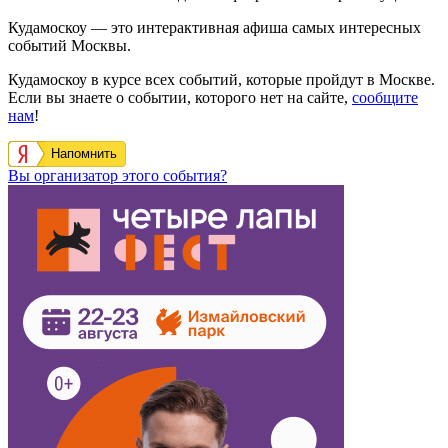
Кудамоскоу — это интерактивная афиша самых интересных
событий Москвы.
Кудамоскоу в курсе всех событий, которые пройдут в Москве.
Если вы знаете о событии, которого нет на сайте,
сообщите
нам
!
Напомнить
Вы организатор этого события?