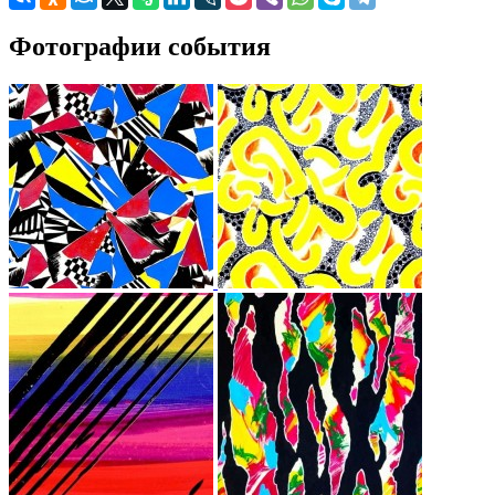
Фотографии события