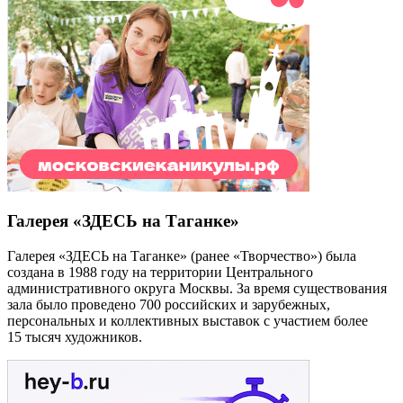
Галерея «ЗДЕСЬ на Таганке»
Галерея «ЗДЕСЬ на Таганке» (ранее «Творчество») была
создана в 1988 году на территории Центрального
административного округа Москвы. За время существования
зала было проведено 700 российских и зарубежных,
персональных и коллективных выставок с участием более
15 тысяч художников.