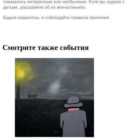
показалось интересным или необычным. Если вы ходили с
детьми, расскажите об их впечатлениях.
Будьте корректны, и соблюдайте правила приличия.
Смотрите также события