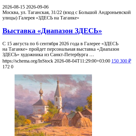
2026-08-15
2026-09-06
Москва, ул. Таганская, 31/22 (вход с Большой Андроньевской
улицы)
Галерея «ЗДЕСЬ на Таганке»
Выставка «Диапазон ЗДЕСЬ»
С 15 августа по 6 сентября 2026 года в Галерее «ЗДЕСЬ
на Таганке» пройдет персональная выставка «Диапазон
ЗДЕСЬ» художника из Санкт-Петербурга …
https://schema.org/InStock
2026-08-04T11:29:00+03:00
150
300
₽
172
0