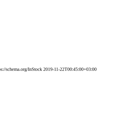
ps://schema.org/InStock
2019-11-22T00:45:00+03:00