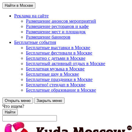
Найти в Москве
Реклама на сайте
Размещение анонсов мероприятий
Размещение ресторанов и кафе
Размещение мест и площадок
Размещение баннеров
Бесплатные события
Бесплатные выставки в Москве
Бесплатные фестивали в Москве
Бесплатно с детьми в Москве
Бесплатный активный отдых в Москве
Бесплатная музыка в Москве
Бесплатные шоу в Москве
Бесплатные праздники в Москве
Бесплатно! стендап в Москве
Бесплатные образование в Москве
Открыть меню
Закрыть меню
Что ищем?
Найти