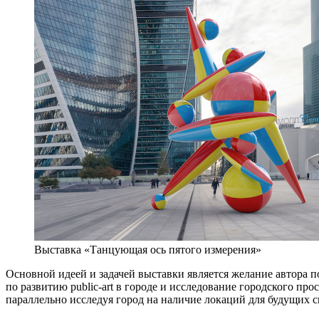
Выставка «Танцующая ось пятого измерения»
Основной идеей и задачей выставки является желание автора 
по развитию public-art в городе и исследование городского п
параллельно исследуя город на наличие локаций для будущих с