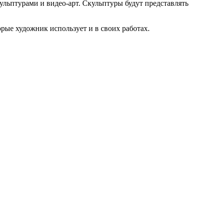
ульптурами и видео-арт. Скульптуры будут представлять
рые художник использует и в своих работах.