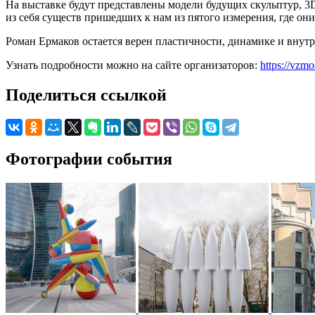
На выставке будут представлены модели будущих скульптур, 3
из себя существ пришедших к нам из пятого измерения, где он
Роман Ермаков остается верен пластичности, динамике и внут
Узнать подробности можно на сайте организаторов:
https://vzm
Поделиться ссылкой
Фотографии события