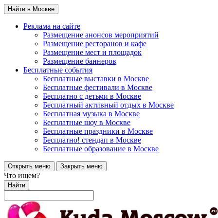
Найти в Москве
Реклама на сайте
Размещение анонсов мероприятий
Размещение ресторанов и кафе
Размещение мест и площадок
Размещение баннеров
Бесплатные события
Бесплатные выставки в Москве
Бесплатные фестивали в Москве
Бесплатно с детьми в Москве
Бесплатный активный отдых в Москве
Бесплатная музыка в Москве
Бесплатные шоу в Москве
Бесплатные праздники в Москве
Бесплатно! стендап в Москве
Бесплатные образование в Москве
Открыть меню
Закрыть меню
Что ищем?
Найти