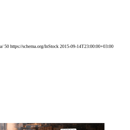
a/
50
https://schema.org/InStock
2015-09-14T23:00:00+03:00