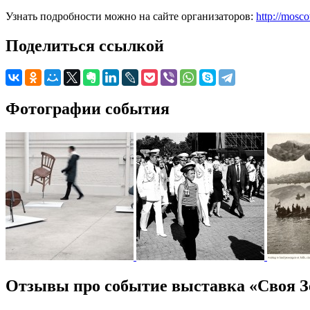
Узнать подробности можно на сайте организаторов:
http://mosc
Поделиться ссылкой
Фотографии события
Отзывы про событие выставка «Своя З