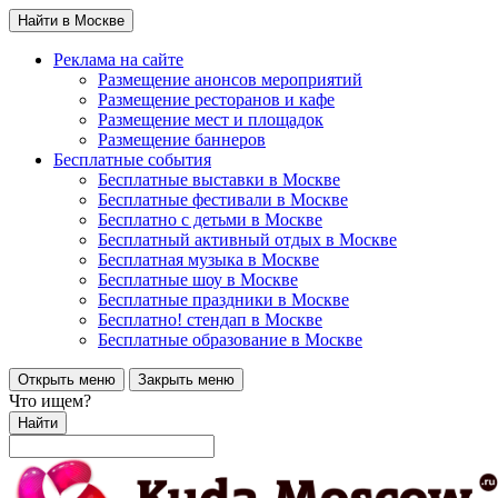
Найти в Москве
Реклама на сайте
Размещение анонсов мероприятий
Размещение ресторанов и кафе
Размещение мест и площадок
Размещение баннеров
Бесплатные события
Бесплатные выставки в Москве
Бесплатные фестивали в Москве
Бесплатно с детьми в Москве
Бесплатный активный отдых в Москве
Бесплатная музыка в Москве
Бесплатные шоу в Москве
Бесплатные праздники в Москве
Бесплатно! стендап в Москве
Бесплатные образование в Москве
Открыть меню
Закрыть меню
Что ищем?
Найти