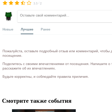
/
3.5
2
Новые
Лучшие
Ранее
Пожалуйста, оставьте подробный отзыв или комментарий, чтобы д
посещение.
Поделитесь с своими впечатлениями от посещения. Напишите о то
расскажите об их впечатлениях.
Будьте корректны, и соблюдайте правила приличия.
Смотрите также события