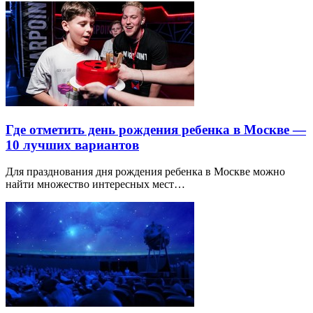
Где отметить день рождения ребенка в Москве —
10 лучших вариантов
Для празднования дня рождения ребенка в Москве можно
найти множество интересных мест…