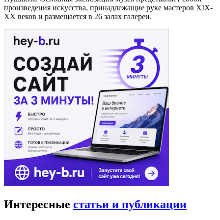
произведения искусства, принадлежащие руке мастеров XIX-
XX веков и размещается в 26 залах галереи.
Интересные
статьи и публикации