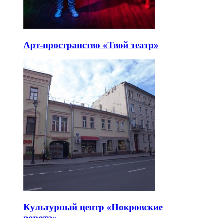
Арт-пространство «Твой театр»
Культурный центр «Покровские
ворота»