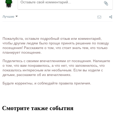
Лучшие
Пожалуйста, оставьте подробный отзыв или комментарий,
чтобы другим людям было проще принять решение по поводу
посещения! Расскажите о том, что стоит знать тем, кто только
планирует посещение.
Поделитесь с своими впечатлениями от посещения. Напишите
о том, что вам понравилось, а что нет, что запомнилось, что
показалось интересным или необычным. Если вы ходили с
детьми, расскажите об их впечатлениях.
Будьте корректны, и соблюдайте правила приличия.
Смотрите также события