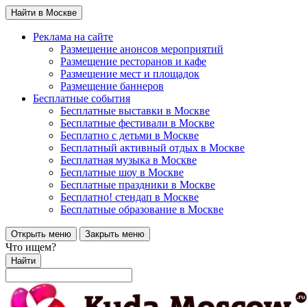
Найти в Москве
Реклама на сайте
Размещение анонсов мероприятий
Размещение ресторанов и кафе
Размещение мест и площадок
Размещение баннеров
Бесплатные события
Бесплатные выставки в Москве
Бесплатные фестивали в Москве
Бесплатно с детьми в Москве
Бесплатный активный отдых в Москве
Бесплатная музыка в Москве
Бесплатные шоу в Москве
Бесплатные праздники в Москве
Бесплатно! стендап в Москве
Бесплатные образование в Москве
Открыть меню
Закрыть меню
Что ищем?
Найти