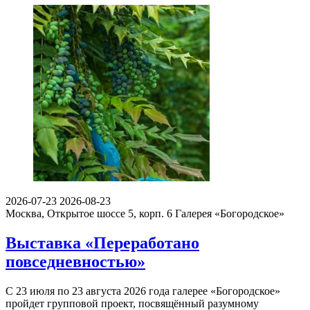
2026-07-23
2026-08-23
Москва, Открытое шоссе 5, корп. 6
Галерея «Богородское»
Выставка «Переработано
повседневностью»
С 23 июля по 23 августа 2026 года галерее «Богородское»
пройдет групповой проект, посвящённый разумному