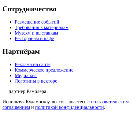
Сотрудничество
Размещение событий
Требования к материалам
Музеям и выставкам
Ресторанам и кафе
Партнёрам
Реклама на сайте
Коммерческое предложение
Медиа кит
Логотипы в векторе
— партнер Рамблера
Используя Кудамоскоу, вы соглашаетесь с
пользовательским
соглашением
и
политикой конфиденциальности
.