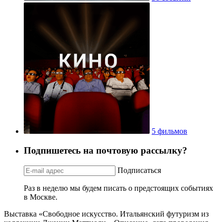
5 фильмов
Подпишетесь на почтовую рассылку?
Подписаться
Раз в неделю мы будем писать о предстоящих событиях
в Москве.
Выставка «Свободное искусство. Итальянский футуризм из