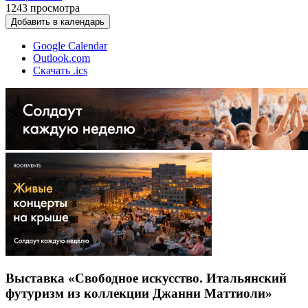
1243
просмотра
Добавить в календарь
Google Calendar
Outlook.com
Скачать .ics
Выставка «Свободное искусство. Итальянский
футуризм из коллекции Джанни Маттиоли»