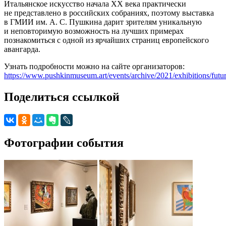
Итальянское искусство начала XX века практически
не представлено в российских собраниях, поэтому выставка
в ГМИИ им. А. С. Пушкина дарит зрителям уникальную
и неповторимую возможность на лучших примерах
познакомиться с одной из ярчайших страниц европейского
авангарда.
Узнать подробности можно на сайте организаторов:
https://www.pushkinmuseum.art/events/archive/2021/exhibitions/futu
Поделиться ссылкой
Фотографии события