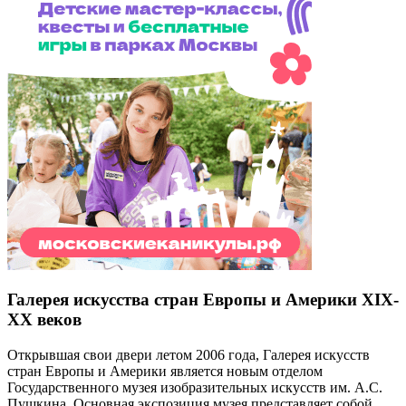
Галерея искусства стран Европы и Америки XIX-
ХХ веков
Открывшая свои двери летом 2006 года, Галерея искусств
стран Европы и Америки является новым отделом
Государственного музея изобразительных искусств им. А.С.
Пушкина. Основная экспозиция музея представляет собой