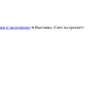
вки и экспозиции
➔
Выставка «Свет на просвет»