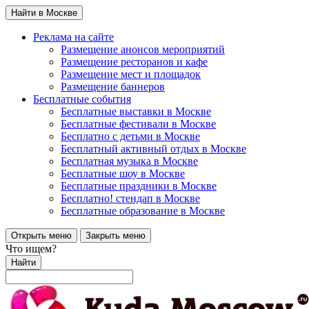
Найти в Москве
Реклама на сайте
Размещение анонсов мероприятий
Размещение ресторанов и кафе
Размещение мест и площадок
Размещение баннеров
Бесплатные события
Бесплатные выставки в Москве
Бесплатные фестивали в Москве
Бесплатно с детьми в Москве
Бесплатный активный отдых в Москве
Бесплатная музыка в Москве
Бесплатные шоу в Москве
Бесплатные праздники в Москве
Бесплатно! стендап в Москве
Бесплатные образование в Москве
Открыть меню
Закрыть меню
Что ищем?
Найти