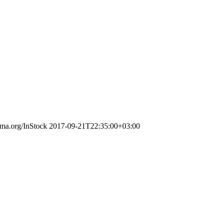
ema.org/InStock
2017-09-21T22:35:00+03:00