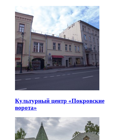
Культурный центр «Покровские
ворота»