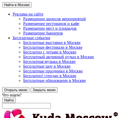
Найти в Москве
Реклама на сайте
Размещение анонсов мероприятий
Размещение ресторанов и кафе
Размещение мест и площадок
Размещение баннеров
Бесплатные события
Бесплатные выставки в Москве
Бесплатные фестивали в Москве
Бесплатно с детьми в Москве
Бесплатный активный отдых в Москве
Бесплатная музыка в Москве
Бесплатные шоу в Москве
Бесплатные праздники в Москве
Бесплатно! стендап в Москве
Бесплатные образование в Москве
Открыть меню
Закрыть меню
Что ищем?
Найти