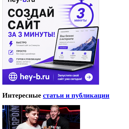
Интересные
статьи и публикации