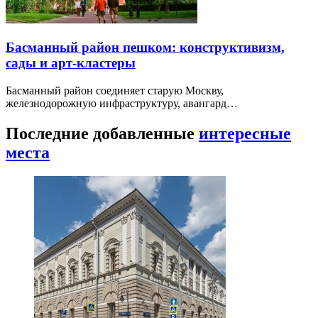
Басманный район пешком: конструктивизм,
сады и арт-кластеры
Басманный район соединяет старую Москву,
железнодорожную инфраструктуру, авангард…
Последние добавленные
интересные
места