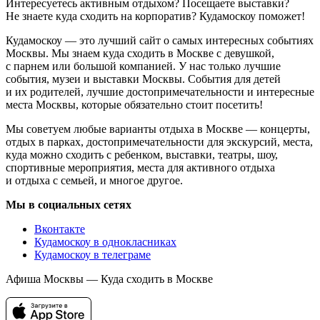
Интересуетесь активным отдыхом? Посещаете выставки?
Не знаете куда сходить на корпоратив? Кудамоскоу поможет!
Кудамоскоу — это лучший сайт о самых интересных событиях
Москвы. Мы знаем куда сходить в Москве с девушкой,
с парнем или большой компанией. У нас только лучшие
события, музеи и выставки Москвы. События для детей
и их родителей, лучшие достопримечательности и интересные
места Москвы, которые обязательно стоит посетить!
Мы советуем любые варианты отдыха в Москве — концерты,
отдых в парках, достопримечательности для экскурсий, места,
куда можно сходить с ребенком, выставки, театры, шоу,
спортивные мероприятия, места для активного отдыха
и отдыха с семьей, и многое другое.
Мы в социальных сетях
Вконтакте
Кудамоскоу в однокласниках
Кудамоскоу в телеграме
Афиша Москвы — Куда сходить в Москве