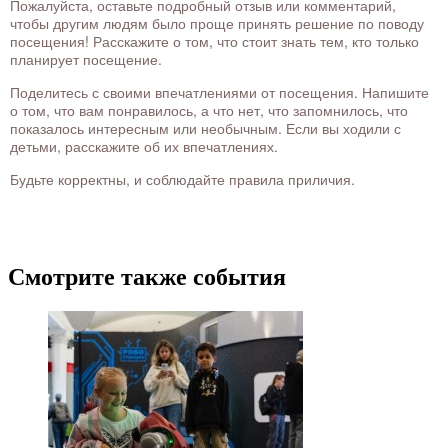
Пожалуйста, оставьте подробный отзыв или комментарий,
чтобы другим людям было проще принять решение по поводу
посещения! Расскажите о том, что стоит знать тем, кто только
планирует посещение.
Поделитесь с своими впечатлениями от посещения. Напишите
о том, что вам понравилось, а что нет, что запомнилось, что
показалось интересным или необычным. Если вы ходили с
детьми, расскажите об их впечатлениях.
Будьте корректны, и соблюдайте правила приличия.
Смотрите также события