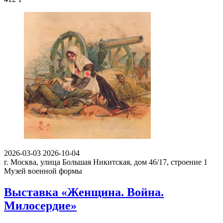
2026-03-03
2026-10-04
г. Москва, улица Большая Никитская, дом 46/17, строение 1
Музей военной формы
Выставка «Женщина. Война.
Милосердие»