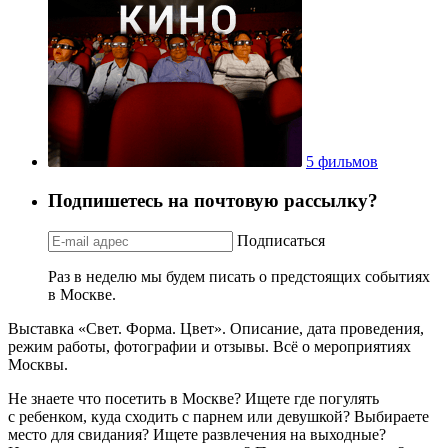
5 фильмов
Подпишетесь на почтовую рассылку?
Подписаться
Раз в неделю мы будем писать о предстоящих событиях
в Москве.
Выставка «Свет. Форма. Цвет». Описание, дата проведения,
режим работы, фотографии и отзывы. Всё о мероприятиях
Москвы.
Не знаете что посетить в Москве? Ищете где погулять
с ребенком, куда сходить с парнем или девушкой? Выбираете
место для свидания? Ищете развлечения на выходные?