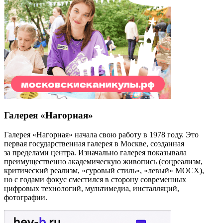
Галерея «Нагорная»
Галерея «Нагорная» начала свою работу в 1978 году. Это
первая государственная галерея в Москве, созданная
за пределами центра. Изначально галерея показывала
преимущественно академическую живопись (cоцреализм,
критический реализм, «суровый стиль», «левый» МОСХ),
но с годами фокус сместился в сторону современных
цифровых технологий, мультимедиа, инсталляций,
фотографии.