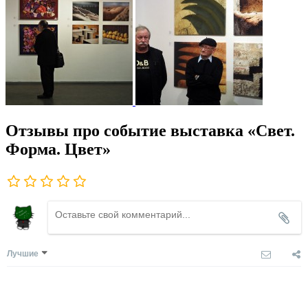
Отзывы про событие выставка «Свет.
Форма. Цвет»
Лучшие