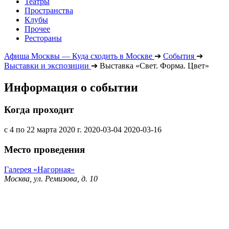
Театры
Пространства
Клубы
Прочее
Рестораны
Афиша Москвы — Куда сходить в Москве
➔
События
➔
Выставки и экспозиции
➔
Выставка «Свет. Форма. Цвет»
Информация о событии
Когда проходит
с 4 по 22 марта 2020 г.
2020-03-04
2020-03-16
Место проведения
Галерея «Нагорная»
Москва, ул. Ремизова, д. 10