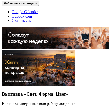
Добавить в календарь
Google Calendar
Outlook.com
Скачать .ics
Выставка «Свет. Форма. Цвет»
Выставка завершила свою работу досрочно.