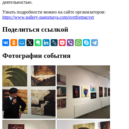
деятельностью.
Узнать подробности можно на сайте организаторов:
https://www.gallery-nagornaya.com/svetformacvet
Поделиться ссылкой
Фотографии события