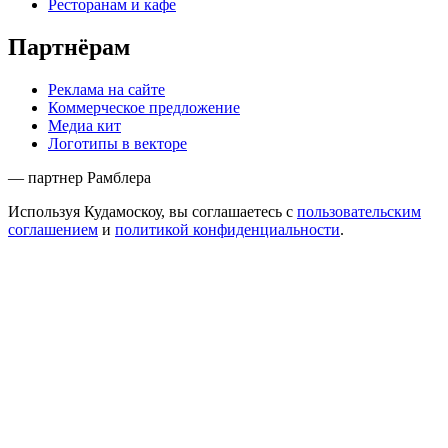
Ресторанам и кафе
Партнёрам
Реклама на сайте
Коммерческое предложение
Медиа кит
Логотипы в векторе
— партнер Рамблера
Используя Кудамоскоу, вы соглашаетесь с
пользовательским
соглашением
и
политикой конфиденциальности
.