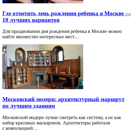
Где отметить день рождения ребенка в Москве —
10 лучших вариантов
Для празднования дня рождения ребенка в Москве можно
найти множество интересных мест…
Московский модерн: архитектурный маршрут
по лучшим зданиям
Московский модерн лучше смотреть как систему, а не как
набор красивых маскаронов. Архитекторы работали
с композицией…