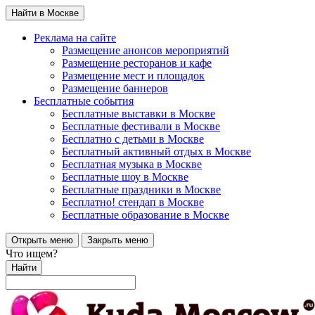
Найти в Москве
Реклама на сайте
Размещение анонсов мероприятий
Размещение ресторанов и кафе
Размещение мест и площадок
Размещение баннеров
Бесплатные события
Бесплатные выставки в Москве
Бесплатные фестивали в Москве
Бесплатно с детьми в Москве
Бесплатный активный отдых в Москве
Бесплатная музыка в Москве
Бесплатные шоу в Москве
Бесплатные праздники в Москве
Бесплатно! стендап в Москве
Бесплатные образование в Москве
Открыть меню
Закрыть меню
Что ищем?
Найти