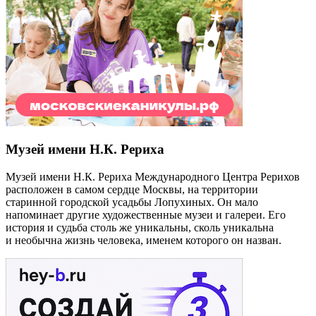
Музей имени Н.К. Рериха
Музей имени Н.К. Рериха Международного Центра Рерихов
расположен в самом сердце Москвы, на территории
старинной городской усадьбы Лопухиных. Он мало
напоминает другие художественные музеи и галереи. Его
история и судьба столь же уникальны, сколь уникальна
и необычна жизнь человека, именем которого он назван.