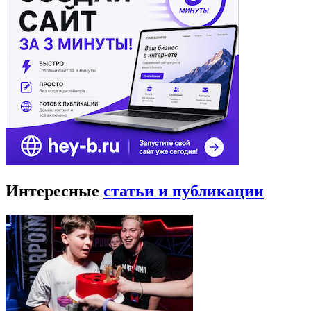
Интересные
статьи и публикации