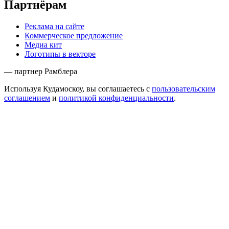
Партнёрам
Реклама на сайте
Коммерческое предложение
Медиа кит
Логотипы в векторе
— партнер Рамблера
Используя Кудамоскоу, вы соглашаетесь с
пользовательским
соглашением
и
политикой конфиденциальности
.