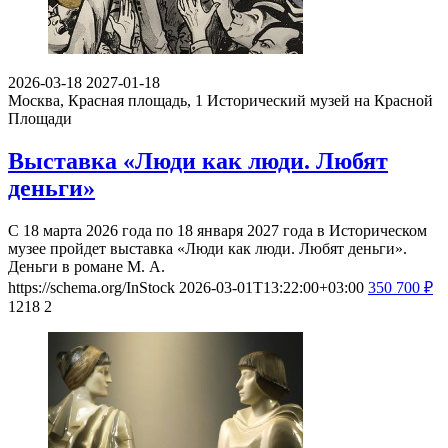
2026-03-18
2027-01-18
Москва, Красная площадь, 1
Исторический музей на Красной
Площади
Выставка «Люди как люди. Любят
деньги»
С 18 марта 2026 года по 18 января 2027 года в Историческом
музее пройдет выставка «Люди как люди. Любят деньги».
Деньги в романе М. А.
https://schema.org/InStock
2026-03-01T13:22:00+03:00
350
700
₽
1218
2