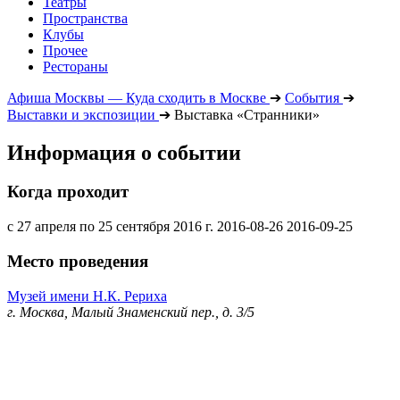
Театры
Пространства
Клубы
Прочее
Рестораны
Афиша Москвы — Куда сходить в Москве
➔
События
➔
Выставки и экспозиции
➔
Выставка «Странники»
Информация о событии
Когда проходит
с 27 апреля по 25 сентября 2016 г.
2016-08-26
2016-09-25
Место проведения
Музей имени Н.К. Рериха
г. Москва, Малый Знаменский пер., д. 3/5