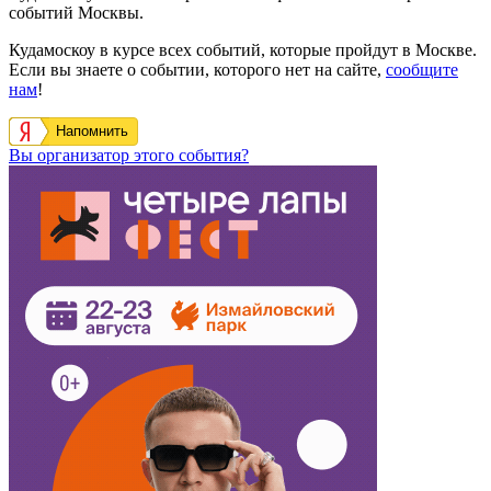
событий Москвы.
Кудамоскоу в курсе всех событий, которые пройдут в Москве.
Если вы знаете о событии, которого нет на сайте,
сообщите
нам
!
Напомнить
Вы организатор этого события?