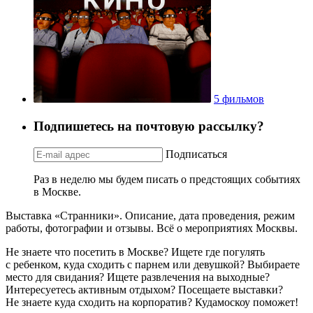
5 фильмов
Подпишетесь на почтовую рассылку?
Подписаться
Раз в неделю мы будем писать о предстоящих событиях
в Москве.
Выставка «Странники». Описание, дата проведения, режим
работы, фотографии и отзывы. Всё о мероприятиях Москвы.
Не знаете что посетить в Москве? Ищете где погулять
с ребенком, куда сходить с парнем или девушкой? Выбираете
место для свидания? Ищете развлечения на выходные?
Интересуетесь активным отдыхом? Посещаете выставки?
Не знаете куда сходить на корпоратив? Кудамоскоу поможет!