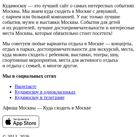
Кудамоскоу — это лучший сайт о самых интересных событиях
Москвы. Мы знаем куда сходить в Москве с девушкой,
с парнем или большой компанией. У нас только лучшие
события, музеи и выставки Москвы. События для детей
и их родителей, лучшие достопримечательности и интересные
места Москвы, которые обязательно стоит посетить!
Мы советуем любые варианты отдыха в Москве — концерты,
отдых в парках, достопримечательности для экскурсий, места,
куда можно сходить с ребенком, выставки, театры, шоу,
спортивные мероприятия, места для активного отдыха
и отдыха с семьей, и многое другое.
Мы в социальных сетях
Вконтакте
Кудамоскоу в однокласниках
Кудамоскоу в телеграме
Афиша Москвы — Куда сходить в Москве
© 2013–2026