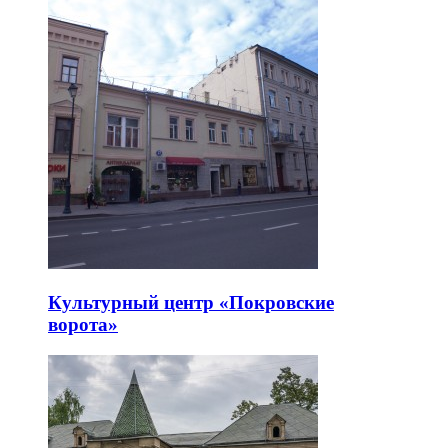
Культурный центр «Покровские
ворота»