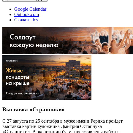
Google Calendar
Outlook.com
Скачать .ics
Выставка «Странники»
С 27 августа по 25 сентября в музее имени Рериха пройдет
выставка картин художника Дмитрия Остапчука
«Странники». В экспозиции будут представлены работы,