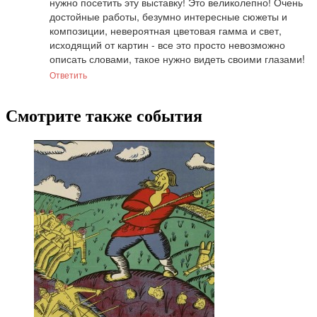
нужно посетить эту выставку! Это великолепно! Очень 
достойные работы, безумно интересные сюжеты и 
композиции, невероятная цветовая гамма и свет, 
исходящий от картин - все это просто невозможно 
описать словами, такое нужно видеть своими глазами!
Ответить
Смотрите также события