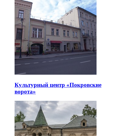
Культурный центр «Покровские
ворота»