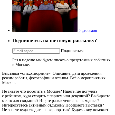
5 фильмов
Подпишетесь на почтовую рассылку?
Подписаться
Раз в неделю мы будем писать о предстоящих событиях
в Москве.
Выставка «стихоТворение». Описание, дата проведения,
режим работы, фотографии и отзывы. Всё о мероприятиях
Москвы.
Не знаете что посетить в Москве? Ищете где погулять
с ребенком, куда сходить с парнем или девушкой? Выбираете
место для свидания? Ищете развлечения на выходные?
Интересуетесь активным отдыхом? Посещаете выставки?
Не знаете куда сходить на корпоратив? Кудамоскоу поможет!