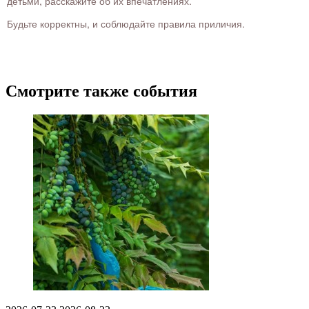
детьми, расскажите об их впечатлениях.
Будьте корректны, и соблюдайте правила приличия.
Смотрите также события