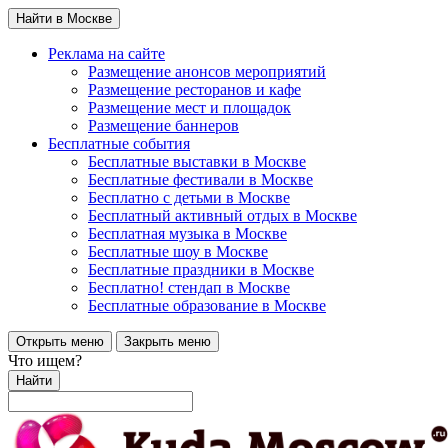
Найти в Москве
Реклама на сайте
Размещение анонсов мероприятий
Размещение ресторанов и кафе
Размещение мест и площадок
Размещение баннеров
Бесплатные события
Бесплатные выставки в Москве
Бесплатные фестивали в Москве
Бесплатно с детьми в Москве
Бесплатный активный отдых в Москве
Бесплатная музыка в Москве
Бесплатные шоу в Москве
Бесплатные праздники в Москве
Бесплатно! стендап в Москве
Бесплатные образование в Москве
Открыть меню
Закрыть меню
Что ищем?
Найти