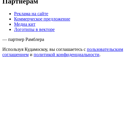
Партнёрам
Реклама на сайте
Коммерческое предложение
Медиа кит
Логотипы в векторе
— партнер Рамблера
Используя Кудамоскоу, вы соглашаетесь с
пользовательским
соглашением
и
политикой конфиденциальности
.