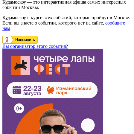
Кудамоскоу — это интерактивная афиша самых интересных
событий Москвы.
Кудамоскоу в курсе всех событий, которые пройдут в Москве.
Если вы знаете о событии, которого нет на сайте,
сообщите
нам
!
Напомнить
Вы организатор этого события?