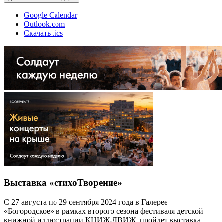
Google Calendar
Outlook.com
Скачать .ics
Выставка «стихоТворение»
С 27 августа по 29 сентября 2024 года в Галерее
«Богородское» в рамках второго сезона фестиваля детской
книжной иллюстрации КНИЖ-ДВИЖ, пройдет выставка