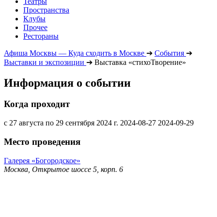
Театры
Пространства
Клубы
Прочее
Рестораны
Афиша Москвы — Куда сходить в Москве
➔
События
➔
Выставки и экспозиции
➔
Выставка «стихоТворение»
Информация о событии
Когда проходит
с 27 августа по 29 сентября 2024 г.
2024-08-27
2024-09-29
Место проведения
Галерея «Богородское»
Москва, Открытое шоссе 5, корп. 6