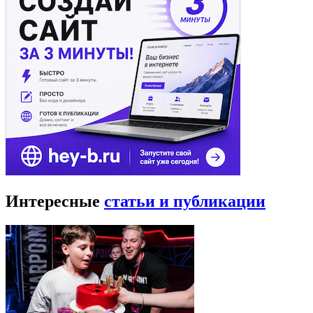
Интересные
статьи и публикации