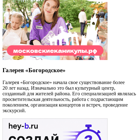
Галерея «Богородское»
Галерея «Богородское» начала свое существование более
20 лет назад. Изначально это был культурный центр,
созданный для жителей района. Его специализацией являлась
просветительская деятельность, работа с подрастающим
поколением, организация концертов и встреч, проведение
экскурсий.