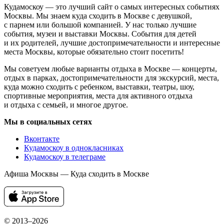
Кудамоскоу — это лучший сайт о самых интересных событиях
Москвы. Мы знаем куда сходить в Москве с девушкой,
с парнем или большой компанией. У нас только лучшие
события, музеи и выставки Москвы. События для детей
и их родителей, лучшие достопримечательности и интересные
места Москвы, которые обязательно стоит посетить!
Мы советуем любые варианты отдыха в Москве — концерты,
отдых в парках, достопримечательности для экскурсий, места,
куда можно сходить с ребенком, выставки, театры, шоу,
спортивные мероприятия, места для активного отдыха
и отдыха с семьей, и многое другое.
Мы в социальных сетях
Вконтакте
Кудамоскоу в однокласниках
Кудамоскоу в телеграме
Афиша Москвы — Куда сходить в Москве
© 2013–2026