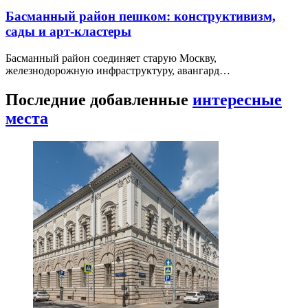
Басманный район пешком: конструктивизм,
сады и арт-кластеры
Басманный район соединяет старую Москву,
железнодорожную инфраструктуру, авангард…
Последние добавленные
интересные
места