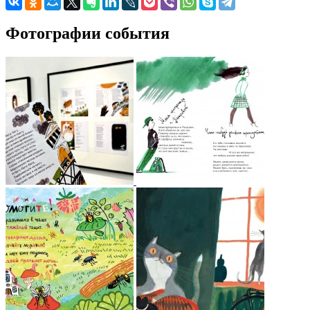
Фотографии события