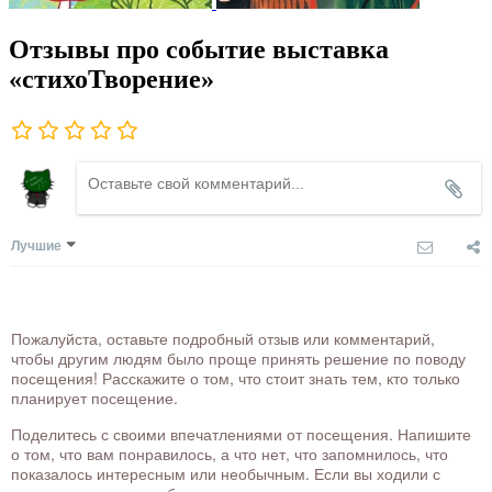
Отзывы про событие выставка
«стихоТворение»
Лучшие
Пожалуйста, оставьте подробный отзыв или комментарий,
чтобы другим людям было проще принять решение по поводу
посещения! Расскажите о том, что стоит знать тем, кто только
планирует посещение.
Поделитесь с своими впечатлениями от посещения. Напишите
о том, что вам понравилось, а что нет, что запомнилось, что
показалось интересным или необычным. Если вы ходили с